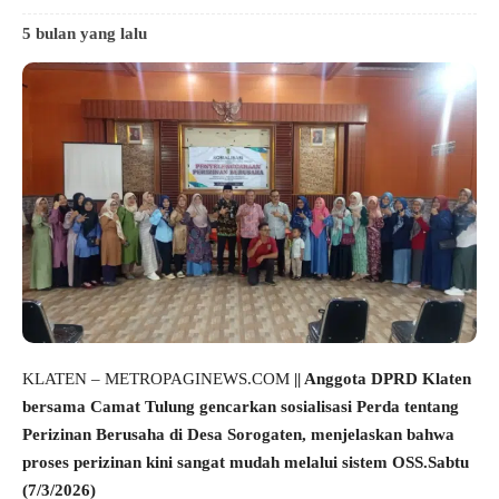
5 bulan yang lalu
KLATEN – METROPAGINEWS.COM
|| Anggota DPRD Klaten
bersama Camat Tulung gencarkan sosialisasi Perda tentang
Perizinan Berusaha di Desa Sorogaten, menjelaskan bahwa
proses perizinan kini sangat mudah melalui sistem OSS.Sabtu
(7/3/2026)