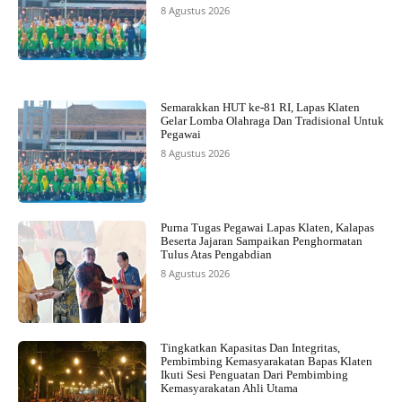
8 Agustus 2026
Semarakkan HUT ke-81 RI, Lapas Klaten
Gelar Lomba Olahraga Dan Tradisional Untuk
Pegawai
8 Agustus 2026
Purna Tugas Pegawai Lapas Klaten, Kalapas
Beserta Jajaran Sampaikan Penghormatan
Tulus Atas Pengabdian
8 Agustus 2026
Tingkatkan Kapasitas Dan Integritas,
Pembimbing Kemasyarakatan Bapas Klaten
Ikuti Sesi Penguatan Dari Pembimbing
Kemasyarakatan Ahli Utama