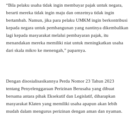
“Bila pelaku usaha tidak ingin membayar pajak untuk negara,
berarti mereka tidak ingin maju dan omzetnya tidak ingin
bertambah. Namun, jika para pelaku UMKM ingin berkontribusi
kepada negara untuk pembangunan yang nantinya dikembalikan
lagi kepada masyarakat melalui pembayaran pajak, itu
menandakan mereka memiliki niat untuk meningkatkan usaha
dari skala mikro ke menengah,” paparnya.
Dengan disosialisasikannya Perda Nomor 23 Tahun 2023
tentang Penyelenggaraan Perizinan Berusaha yang dibuat
bersama antara pihak Eksekutif dan Legislatif, diharapkan
masyarakat Klaten yang memiliki usaha apapun akan lebih
mudah dalam mengurus perizinan dengan aman dan nyaman.