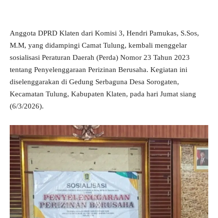
Anggota DPRD Klaten dari Komisi 3, Hendri Pamukas, S.Sos,
M.M, yang didampingi Camat Tulung, kembali menggelar
sosialisasi Peraturan Daerah (Perda) Nomor 23 Tahun 2023
tentang Penyelenggaraan Perizinan Berusaha. Kegiatan ini
diselenggarakan di Gedung Serbaguna Desa Sorogaten,
Kecamatan Tulung, Kabupaten Klaten, pada hari Jumat siang
(6/3/2026).