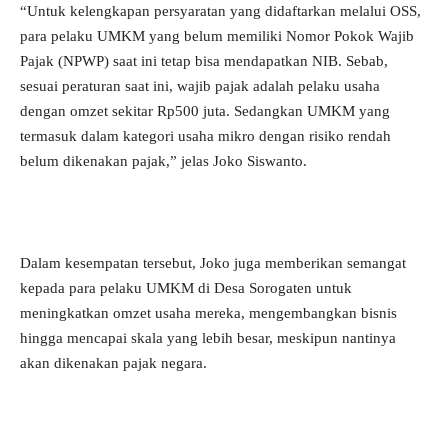
“Untuk kelengkapan persyaratan yang didaftarkan melalui OSS,
para pelaku UMKM yang belum memiliki Nomor Pokok Wajib
Pajak (NPWP) saat ini tetap bisa mendapatkan NIB. Sebab,
sesuai peraturan saat ini, wajib pajak adalah pelaku usaha
dengan omzet sekitar Rp500 juta. Sedangkan UMKM yang
termasuk dalam kategori usaha mikro dengan risiko rendah
belum dikenakan pajak,” jelas Joko Siswanto.
Dalam kesempatan tersebut, Joko juga memberikan semangat
kepada para pelaku UMKM di Desa Sorogaten untuk
meningkatkan omzet usaha mereka, mengembangkan bisnis
hingga mencapai skala yang lebih besar, meskipun nantinya
akan dikenakan pajak negara.