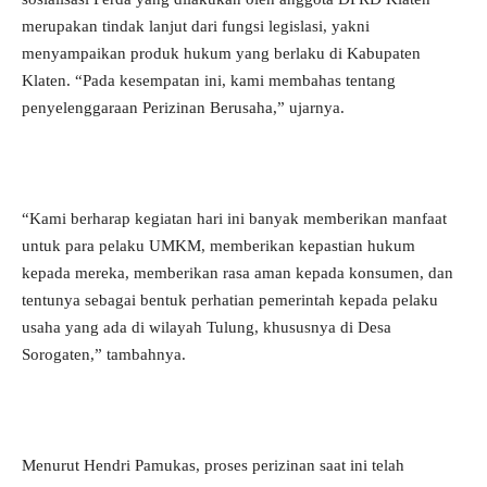
merupakan tindak lanjut dari fungsi legislasi, yakni
menyampaikan produk hukum yang berlaku di Kabupaten
Klaten. “Pada kesempatan ini, kami membahas tentang
penyelenggaraan Perizinan Berusaha,” ujarnya.
“Kami berharap kegiatan hari ini banyak memberikan manfaat
untuk para pelaku UMKM, memberikan kepastian hukum
kepada mereka, memberikan rasa aman kepada konsumen, dan
tentunya sebagai bentuk perhatian pemerintah kepada pelaku
usaha yang ada di wilayah Tulung, khususnya di Desa
Sorogaten,” tambahnya.
Menurut Hendri Pamukas, proses perizinan saat ini telah