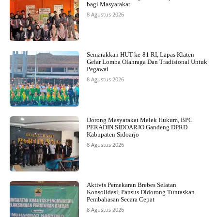
bagi Masyarakat
8 Agustus 2026
Semarakkan HUT ke-81 RI, Lapas Klaten
Gelar Lomba Olahraga Dan Tradisional Untuk
Pegawai
8 Agustus 2026
Dorong Masyarakat Melek Hukum, BPC
PERADIN SIDOARJO Gandeng DPRD
Kabupaten Sidoarjo
8 Agustus 2026
Aktivis Pemekaran Brebes Selatan
Konsolidasi, Pansus Didorong Tuntaskan
Pembahasan Secara Cepat
8 Agustus 2026