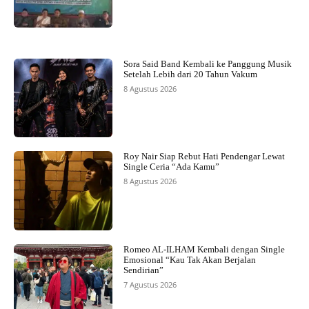
Sora Said Band Kembali ke Panggung Musik
Setelah Lebih dari 20 Tahun Vakum
8 Agustus 2026
Roy Nair Siap Rebut Hati Pendengar Lewat
Single Ceria “Ada Kamu”
8 Agustus 2026
Romeo AL-ILHAM Kembali dengan Single
Emosional “Kau Tak Akan Berjalan
Sendirian”
7 Agustus 2026