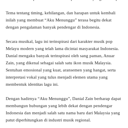
Tema tentang timing, kehilangan, dan harapan untuk kembali
inilah yang membuat “Aku Menunggu” terasa begitu dekat
dengan pengalaman banyak pendengar di Indonesia.
Secara musikal, lagu ini terinspirasi dari karakter musik pop
Melayu modern yang telah lama dicintai masyarakat Indonesia.
Danial mengaku banyak terinspirasi oleh sang paman, Anuar
Zain, yang dikenal sebagai salah satu ikon musik Malaysia.
Sentuhan emosional yang kuat, aransemen yang hangat, serta
interpretasi vokal yang tulus menjadi elemen utama yang
membentuk identitas lagu ini.
Dengan hadirnya “Aku Menunggu”, Danial Zain berharap dapat
membangun hubungan yang lebih dekat dengan pendengar
Indonesia dan menjadi salah satu nama baru dari Malaysia yang
patut diperhitungkan di industri musik regional.