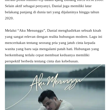
Selain aktif sebagai penyanyi, Danial juga memiliki latar
belakang panjang di dunia tari yang dijalaninya hingga tahun
2020.
Melalui “Aku Menunggu”, Danial menghadirkan sebuah kisah
yang sangat relevan dengan realita hubungan modern. Lagu ini
menceritakan tentang seorang pria yang jatuh cinta kepada
wanita yang baru saja mengalami patah hati. Hubungan yang
berkembang terlalu cepat membuat keduanya memiliki
perspektif berbeda tentang cinta dan kebebasan.