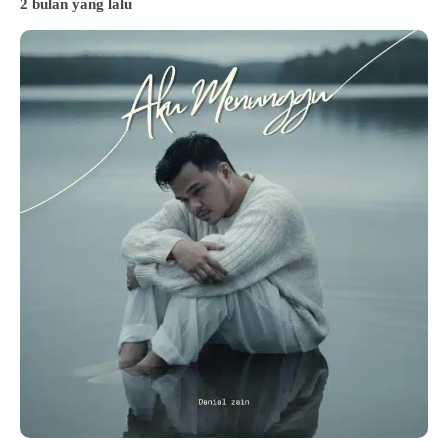
2 bulan yang lalu