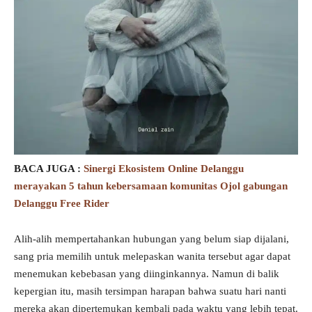
BACA JUGA :
Sinergi Ekosistem Online Delanggu
merayakan 5 tahun kebersamaan komunitas Ojol gabungan
Delanggu Free Rider
Alih-alih mempertahankan hubungan yang belum siap dijalani,
sang pria memilih untuk melepaskan wanita tersebut agar dapat
menemukan kebebasan yang diinginkannya. Namun di balik
kepergian itu, masih tersimpan harapan bahwa suatu hari nanti
mereka akan dipertemukan kembali pada waktu yang lebih tepat.