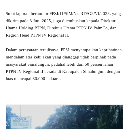
Surat laporan bernomor FPSJ/11/SIM/N4-RTEG2/VI/2025, yang
dikirim pada 3 Juni 2025, juga ditembuskan kepada Direktur
Utama Holding PTPN, Direktur Utama PTPN IV PalmCo, dan
Region Head PTPN IV Regional II.
Dalam pernyataan tertulisnya, FPSJ menyampaikan keprihatinan
mendalam atas kebijakan yang dianggap tidak berpihak pada
masyarakat Simalungun, padahal lebih dari 60 persen lahan
PTPN IV Regional II berada di Kabupaten Simalungun, dengan
luas mencapai 80.000 hektare.