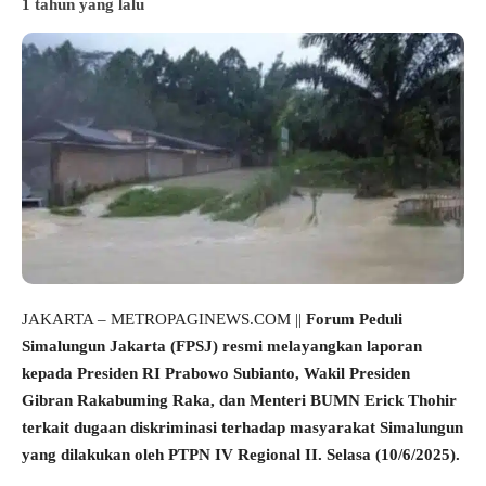
1 tahun yang lalu
JAKARTA – METROPAGINEWS.COM ||
Forum Peduli
Simalungun Jakarta (FPSJ) resmi melayangkan laporan
kepada Presiden RI Prabowo Subianto, Wakil Presiden
Gibran Rakabuming Raka, dan Menteri BUMN Erick Thohir
terkait dugaan diskriminasi terhadap masyarakat Simalungun
yang dilakukan oleh PTPN IV Regional II. Selasa (10/6/2025).