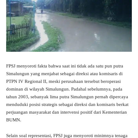
FPSJ menyoroti fakta bahwa saat ini tidak ada satu pun putra
Simalungun yang menjabat sebagai direksi atau komisaris di
PTPN IV Regional II, meski perusahaan tersebut beroperasi
dominan di wilayah Simalungun. Padahal sebelumnya, pada
tahun 2003, sebanyak lima putra Simalungun pernah dipercaya
menduduki posisi strategis sebagai direksi dan komisaris berkat
perjuangan masyarakat dan intervensi positif dari Kementerian
BUMN.
Selain soal representasi, FPSJ juga menyoroti minimnya tenaga