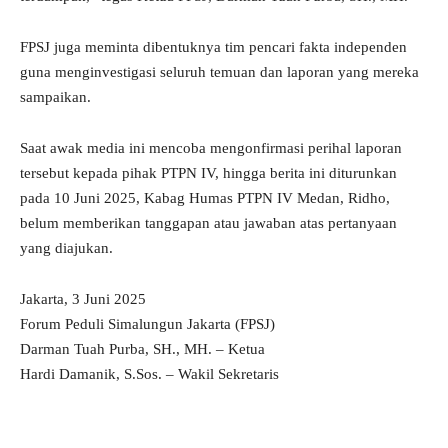
FPSJ juga meminta dibentuknya tim pencari fakta independen
guna menginvestigasi seluruh temuan dan laporan yang mereka
sampaikan.
Saat awak media ini mencoba mengonfirmasi perihal laporan
tersebut kepada pihak PTPN IV, hingga berita ini diturunkan
pada 10 Juni 2025, Kabag Humas PTPN IV Medan, Ridho,
belum memberikan tanggapan atau jawaban atas pertanyaan
yang diajukan.
Jakarta, 3 Juni 2025
Forum Peduli Simalungun Jakarta (FPSJ)
Darman Tuah Purba, SH., MH. – Ketua
Hardi Damanik, S.Sos. – Wakil Sekretaris