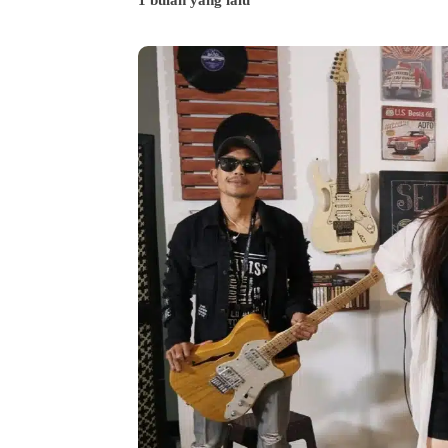
1 bulan yang lalu