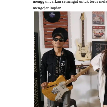
menggambarkan semangat untuk terus melan
mengejar impian.