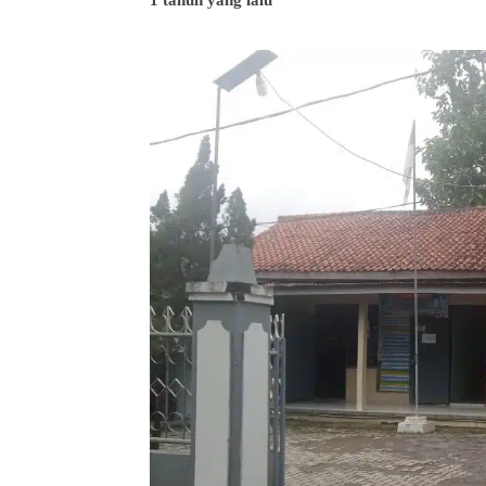
1 tahun yang lalu