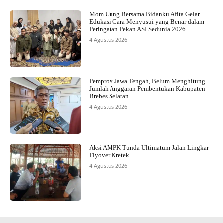
Mom Uung Bersama Bidanku Afita Gelar
Edukasi Cara Menyusui yang Benar dalam
Peringatan Pekan ASI Sedunia 2026
4 Agustus 2026
Pemprov Jawa Tengah, Belum Menghitung
Jumlah Anggaran Pembentukan Kabupaten
Brebes Selatan
4 Agustus 2026
Aksi AMPK Tunda Ultimatum Jalan Lingkar
Flyover Kretek
4 Agustus 2026