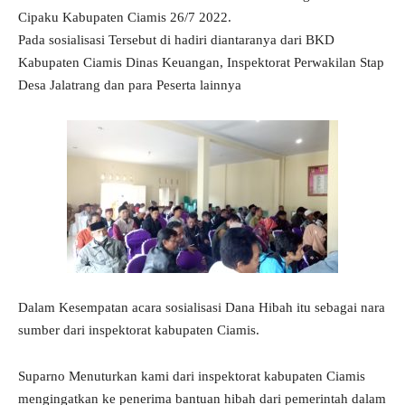
Cipaku Kabupaten Ciamis 26/7 2022.
Pada sosialisasi Tersebut di hadiri diantaranya dari BKD
Kabupaten Ciamis Dinas Keuangan, Inspektorat Perwakilan Stap
Desa Jalatrang dan para Peserta lainnya
Dalam Kesempatan acara sosialisasi Dana Hibah itu sebagai nara
sumber dari inspektorat kabupaten Ciamis.
Suparno Menuturkan kami dari inspektorat kabupaten Ciamis
mengingatkan ke penerima bantuan hibah dari pemerintah dalam