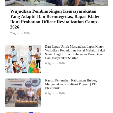
Wujudkan Pembimbingan Kemasyarakatan
Yang Adaptif Dan Berintegritas, Bapas Klaten
Ikuti Probation Officer Revitalization Camp
2026
7 Agustus 2026
Dari Lapas Untuk Masyarakat Lapas Klaten
Wujudkan Kepedulian Sosial Melalui Bakti
Sosial Bagi Korban Kebakaran Pasar Bayat
Dan Masyarakat Sekitar
6 Agustus 2026
Kantor Pertanahan Kabupaten Brebes,
Mengadakan Sosialisasi Pogram ( PTSL)
Elektronik
6 Agustus 2026