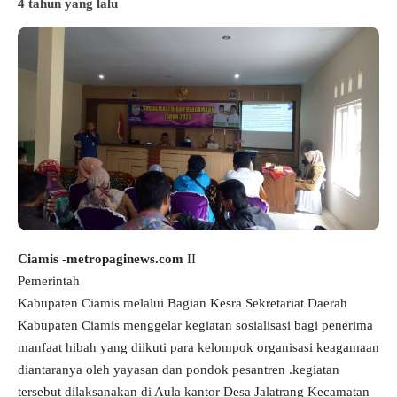
4 tahun yang lalu
Ciamis -metropaginews.com
II
Pemerintah
Kabupaten Ciamis melalui Bagian Kesra Sekretariat Daerah
Kabupaten Ciamis menggelar kegiatan sosialisasi bagi penerima
manfaat hibah yang diikuti para kelompok organisasi keagamaan
diantaranya oleh yayasan dan pondok pesantren .kegiatan
tersebut dilaksanakan di Aula kantor Desa Jalatrang Kecamatan