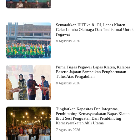
Semarakkan HUT ke-81 RI, Lapas Klaten
Gelar Lomba Olahraga Dan Tradisional Untuk
Pegawai
8 Agustus 2026
Purna Tugas Pegawai Lapas Klaten, Kalapas
Beserta Jajaran Sampaikan Penghormatan
Tulus Atas Pengabdian
8 Agustus 2026
Tingkatkan Kapasitas Dan Integritas,
Pembimbing Kemasyarakatan Bapas Klaten
Ikuti Sesi Penguatan Dari Pembimbing
Kemasyarakatan Ahli Utama
7 Agustus 2026