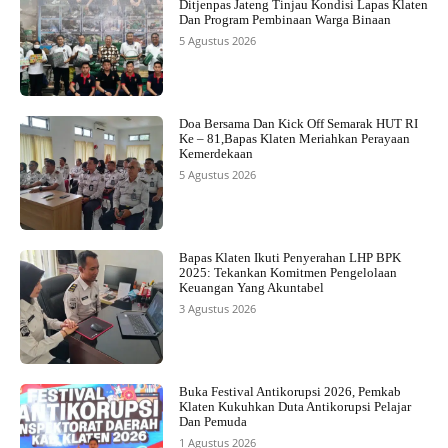
Ditjenpas Jateng Tinjau Kondisi Lapas Klaten
Dan Program Pembinaan Warga Binaan
5 Agustus 2026
Doa Bersama Dan Kick Off Semarak HUT RI
Ke – 81,Bapas Klaten Meriahkan Perayaan
Kemerdekaan
5 Agustus 2026
Bapas Klaten Ikuti Penyerahan LHP BPK
2025: Tekankan Komitmen Pengelolaan
Keuangan Yang Akuntabel
3 Agustus 2026
Buka Festival Antikorupsi 2026, Pemkab
Klaten Kukuhkan Duta Antikorupsi Pelajar
Dan Pemuda
1 Agustus 2026