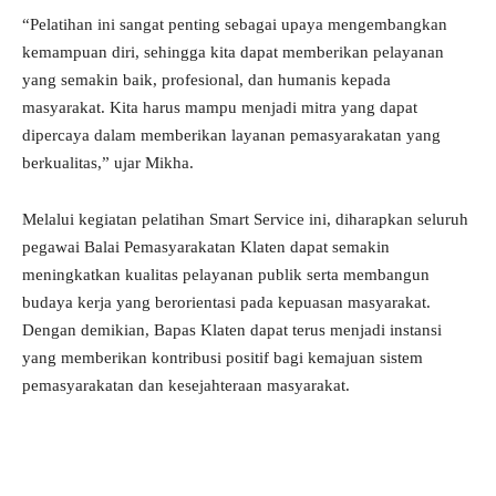
“Pelatihan ini sangat penting sebagai upaya mengembangkan
kemampuan diri, sehingga kita dapat memberikan pelayanan
yang semakin baik, profesional, dan humanis kepada
masyarakat. Kita harus mampu menjadi mitra yang dapat
dipercaya dalam memberikan layanan pemasyarakatan yang
berkualitas,” ujar Mikha.
Melalui kegiatan pelatihan Smart Service ini, diharapkan seluruh
pegawai Balai Pemasyarakatan Klaten dapat semakin
meningkatkan kualitas pelayanan publik serta membangun
budaya kerja yang berorientasi pada kepuasan masyarakat.
Dengan demikian, Bapas Klaten dapat terus menjadi instansi
yang memberikan kontribusi positif bagi kemajuan sistem
pemasyarakatan dan kesejahteraan masyarakat.