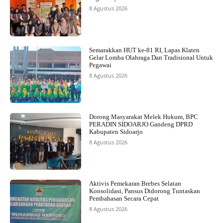
8 Agustus 2026
Semarakkan HUT ke-81 RI, Lapas Klaten
Gelar Lomba Olahraga Dan Tradisional Untuk
Pegawai
8 Agustus 2026
Dorong Masyarakat Melek Hukum, BPC
PERADIN SIDOARJO Gandeng DPRD
Kabupaten Sidoarjo
8 Agustus 2026
Aktivis Pemekaran Brebes Selatan
Konsolidasi, Pansus Didorong Tuntaskan
Pembahasan Secara Cepat
8 Agustus 2026