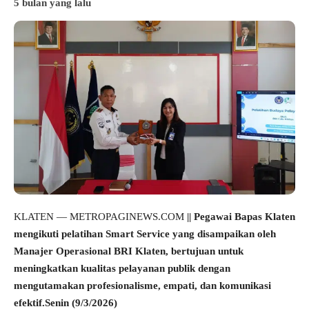
5 bulan yang lalu
KLATEN — METROPAGINEWS.COM
|| Pegawai Bapas Klaten
mengikuti pelatihan Smart Service yang disampaikan oleh
Manajer Operasional BRI Klaten, bertujuan untuk
meningkatkan kualitas pelayanan publik dengan
mengutamakan profesionalisme, empati, dan komunikasi
efektif.Senin (9/3/2026)