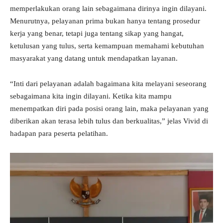
memperlakukan orang lain sebagaimana dirinya ingin dilayani.
Menurutnya, pelayanan prima bukan hanya tentang prosedur
kerja yang benar, tetapi juga tentang sikap yang hangat,
ketulusan yang tulus, serta kemampuan memahami kebutuhan
masyarakat yang datang untuk mendapatkan layanan.
“Inti dari pelayanan adalah bagaimana kita melayani seseorang
sebagaimana kita ingin dilayani. Ketika kita mampu
menempatkan diri pada posisi orang lain, maka pelayanan yang
diberikan akan terasa lebih tulus dan berkualitas,” jelas Vivid di
hadapan para peserta pelatihan.