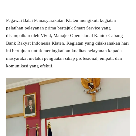
Pegawai Balai Pemasyarakatan Klaten mengikuti kegiatan
pelatihan pelayanan prima bertajuk Smart Service yang
disampaikan oleh Vivid, Manajer Operasional Kantor Cabang
Bank Rakyat Indonesia Klaten. Kegiatan yang dilaksanakan hari
ini bertujuan untuk meningkatkan kualitas pelayanan kepada
masyarakat melalui penguatan sikap profesional, empati, dan
komunikasi yang efektif.