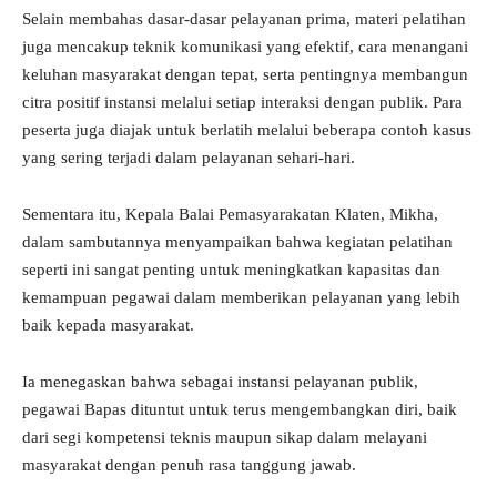
Selain membahas dasar-dasar pelayanan prima, materi pelatihan
juga mencakup teknik komunikasi yang efektif, cara menangani
keluhan masyarakat dengan tepat, serta pentingnya membangun
citra positif instansi melalui setiap interaksi dengan publik. Para
peserta juga diajak untuk berlatih melalui beberapa contoh kasus
yang sering terjadi dalam pelayanan sehari-hari.
Sementara itu, Kepala Balai Pemasyarakatan Klaten, Mikha,
dalam sambutannya menyampaikan bahwa kegiatan pelatihan
seperti ini sangat penting untuk meningkatkan kapasitas dan
kemampuan pegawai dalam memberikan pelayanan yang lebih
baik kepada masyarakat.
Ia menegaskan bahwa sebagai instansi pelayanan publik,
pegawai Bapas dituntut untuk terus mengembangkan diri, baik
dari segi kompetensi teknis maupun sikap dalam melayani
masyarakat dengan penuh rasa tanggung jawab.