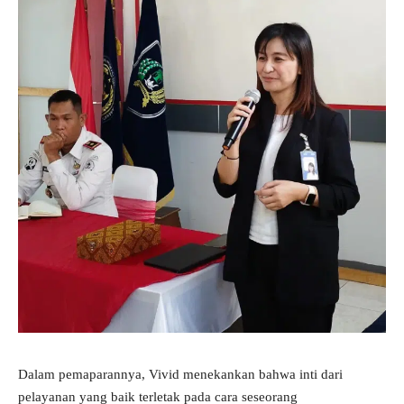
Dalam pemaparannya, Vivid menekankan bahwa inti dari
pelayanan yang baik terletak pada cara seseorang