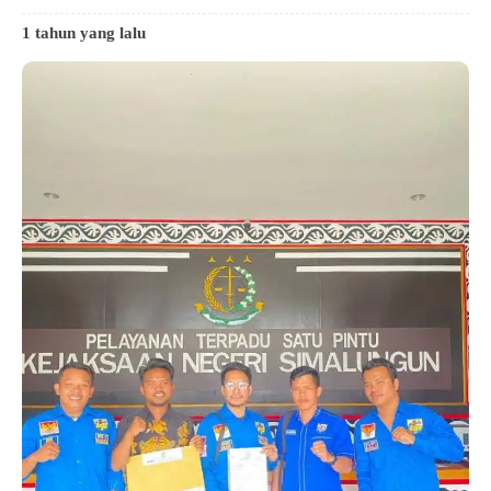
1 tahun yang lalu