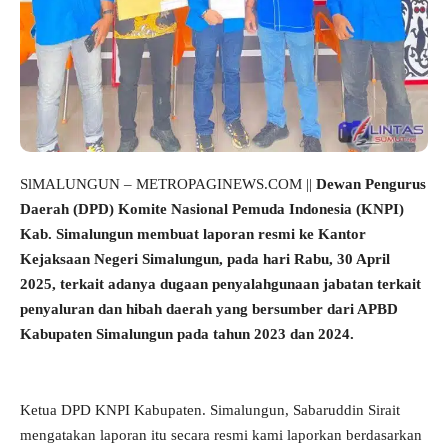
SlMALUNGUN – METROPAGINEWS.COM ||
Dewan Pengurus
Daerah (DPD) Komite Nasional Pemuda Indonesia (KNPI)
Kab. Simalungun membuat laporan resmi ke Kantor
Kejaksaan Negeri Simalungun, pada hari Rabu, 30 April
2025, terkait adanya dugaan penyalahgunaan jabatan terkait
penyaluran dan hibah daerah yang bersumber dari APBD
Kabupaten Simalungun pada tahun 2023 dan 2024.
Ketua DPD KNPI Kabupaten. Simalungun, Sabaruddin Sirait
mengatakan laporan itu secara resmi kami laporkan berdasarkan