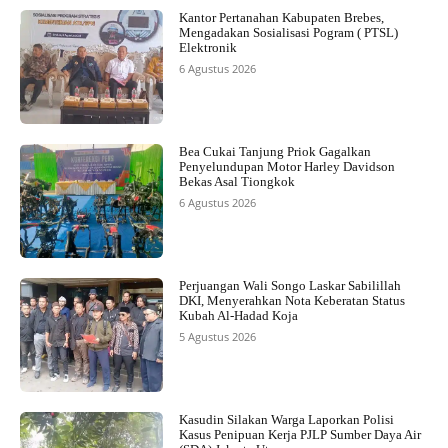
Kantor Pertanahan Kabupaten Brebes,
Mengadakan Sosialisasi Pogram ( PTSL)
Elektronik
6 Agustus 2026
Bea Cukai Tanjung Priok Gagalkan
Penyelundupan Motor Harley Davidson
Bekas Asal Tiongkok
6 Agustus 2026
Perjuangan Wali Songo Laskar Sabilillah
DKI, Menyerahkan Nota Keberatan Status
Kubah Al-Hadad Koja
5 Agustus 2026
Kasudin Silakan Warga Laporkan Polisi
Kasus Penipuan Kerja PJLP Sumber Daya Air