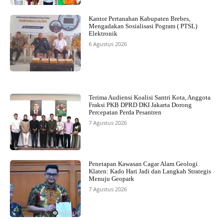
Kantor Pertanahan Kabupaten Brebes,
Mengadakan Sosialisasi Pogram ( PTSL)
Elektronik
6 Agustus 2026
Terima Audiensi Koalisi Santri Kota, Anggota
Fraksi PKB DPRD DKI Jakarta Dorong
Percepatan Perda Pesantren
7 Agustus 2026
Penetapan Kawasan Cagar Alam Geologi
Klaten: Kado Hari Jadi dan Langkah Strategis
Menuju Geopark
7 Agustus 2026