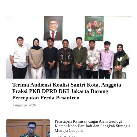
Terima Audiensi Koalisi Santri Kota, Anggota
Fraksi PKB DPRD DKI Jakarta Dorong
Percepatan Perda Pesantren
7 Agustus 2026
Penetapan Kawasan Cagar Alam Geologi
Klaten: Kado Hari Jadi dan Langkah Strategis
Menuju Geopark
7 Agustus 2026