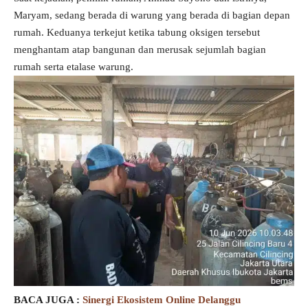
Maryam, sedang berada di warung yang berada di bagian depan
rumah. Keduanya terkejut ketika tabung oksigen tersebut
menghantam atap bangunan dan merusak sejumlah bagian
rumah serta etalase warung.
BACA JUGA :
Sinergi Ekosistem Online Delanggu