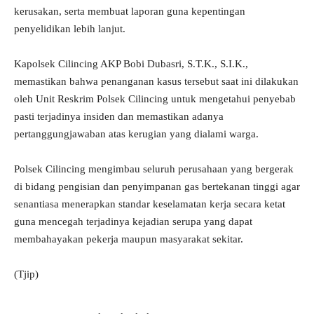
kerusakan, serta membuat laporan guna kepentingan
penyelidikan lebih lanjut.
Kapolsek Cilincing AKP Bobi Dubasri, S.T.K., S.I.K.,
memastikan bahwa penanganan kasus tersebut saat ini dilakukan
oleh Unit Reskrim Polsek Cilincing untuk mengetahui penyebab
pasti terjadinya insiden dan memastikan adanya
pertanggungjawaban atas kerugian yang dialami warga.
Polsek Cilincing mengimbau seluruh perusahaan yang bergerak
di bidang pengisian dan penyimpanan gas bertekanan tinggi agar
senantiasa menerapkan standar keselamatan kerja secara ketat
guna mencegah terjadinya kejadian serupa yang dapat
membahayakan pekerja maupun masyarakat sekitar.
(Tjip)