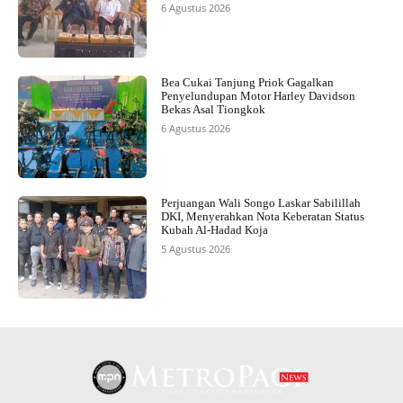
6 Agustus 2026
Bea Cukai Tanjung Priok Gagalkan
Penyelundupan Motor Harley Davidson
Bekas Asal Tiongkok
6 Agustus 2026
Perjuangan Wali Songo Laskar Sabilillah
DKI, Menyerahkan Nota Keberatan Status
Kubah Al-Hadad Koja
5 Agustus 2026