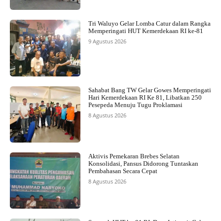
Tri Waluyo Gelar Lomba Catur dalam Rangka
Memperingati HUT Kemerdekaan RI ke-81
9 Agustus 2026
Sahabat Bang TW Gelar Gowes Memperingati
Hari Kemerdekaan RI Ke 81, Libatkan 250
Pesepeda Menuju Tugu Proklamasi
8 Agustus 2026
Aktivis Pemekaran Brebes Selatan
Konsolidasi, Pansus Didorong Tuntaskan
Pembahasan Secara Cepat
8 Agustus 2026