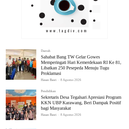
Daerah
Sahabat Bang TW Gelar Gowes
Memperingati Hari Kemerdekaan RI Ke 81,
Libatkan 250 Pesepeda Menuju Tugu
Proklamasi
Hasan Basri
-
8 Agustus 2026
Pendidikan
Sekretaris Desa Tegalsari Apresiasi Program
KKN UBP Karawang, Beri Dampak Positif
bagi Masyarakat
Hasan Basri
-
8 Agustus 2026