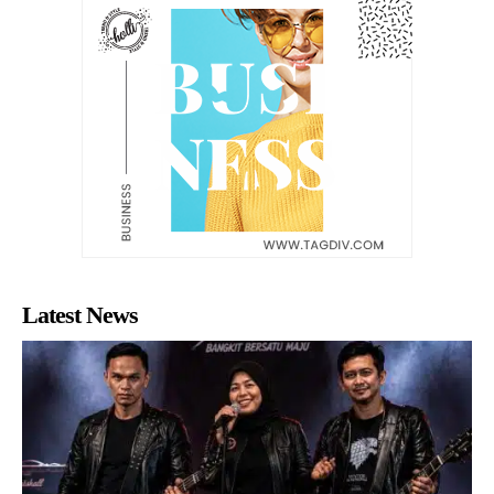
Latest News