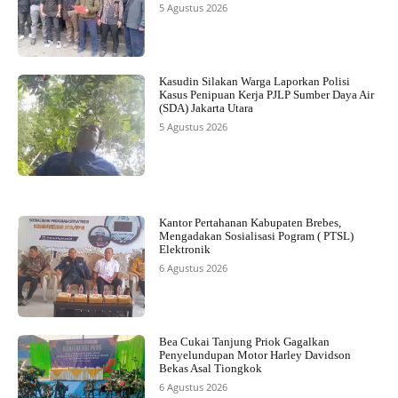
5 Agustus 2026
Kasudin Silakan Warga Laporkan Polisi
Kasus Penipuan Kerja PJLP Sumber Daya Air
(SDA) Jakarta Utara
5 Agustus 2026
Kantor Pertahanan Kabupaten Brebes,
Mengadakan Sosialisasi Pogram ( PTSL)
Elektronik
6 Agustus 2026
Bea Cukai Tanjung Priok Gagalkan
Penyelundupan Motor Harley Davidson
Bekas Asal Tiongkok
6 Agustus 2026