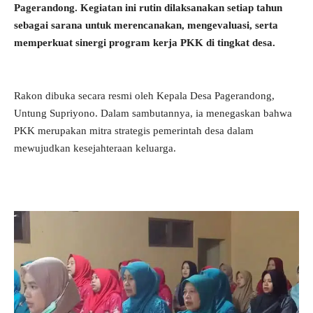
Pagerandong. Kegiatan ini rutin dilaksanakan setiap tahun
sebagai sarana untuk merencanakan, mengevaluasi, serta
memperkuat sinergi program kerja PKK di tingkat desa.
Rakon dibuka secara resmi oleh Kepala Desa Pagerandong,
Untung Supriyono. Dalam sambutannya, ia menegaskan bahwa
PKK merupakan mitra strategis pemerintah desa dalam
mewujudkan kesejahteraan keluarga.