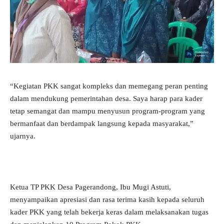
“Kegiatan PKK sangat kompleks dan memegang peran penting
dalam mendukung pemerintahan desa. Saya harap para kader
tetap semangat dan mampu menyusun program-program yang
bermanfaat dan berdampak langsung kepada masyarakat,”
ujarnya.
Ketua TP PKK Desa Pagerandong, Ibu Mugi Astuti,
menyampaikan apresiasi dan rasa terima kasih kepada seluruh
kader PKK yang telah bekerja keras dalam melaksanakan tugas