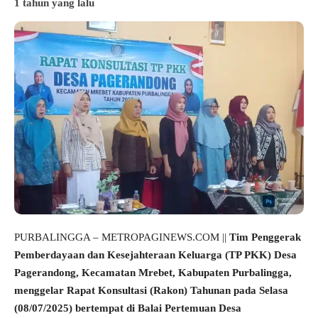
1 tahun yang lalu
PURBALINGGA – METROPAGINEWS.COM ||
Tim Penggerak
Pemberdayaan dan Kesejahteraan Keluarga (TP PKK) Desa
Pagerandong, Kecamatan Mrebet, Kabupaten Purbalingga,
menggelar Rapat Konsultasi (Rakon) Tahunan pada Selasa
(08/07/2025) bertempat di Balai Pertemuan Desa