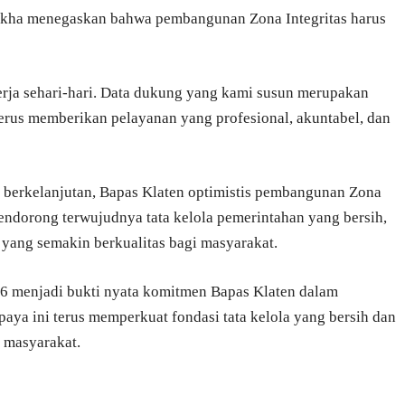
Mikha menegaskan bahwa pembangunan Zona Integritas harus
nerja sehari-hari. Data dukung yang kami susun merupakan
erus memberikan pelayanan yang profesional, akuntabel, dan
 berkelanjutan, Bapas Klaten optimistis pembangunan Zona
ndorong terwujudnya tata kelola pemerintahan yang bersih,
 yang semakin berkualitas bagi masyarakat.
6 menjadi bukti nyata komitmen Bapas Klaten dalam
aya ini terus memperkuat fondasi tata kelola yang bersih dan
 masyarakat.