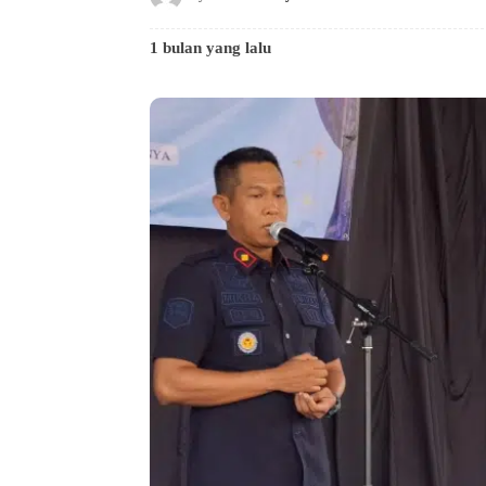
1 bulan yang lalu