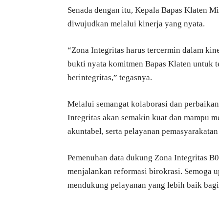
Senada dengan itu, Kepala Bapas Klaten 
diwujudkan melalui kinerja yang nyata.
“Zona Integritas harus tercermin dalam ki
bukti nyata komitmen Bapas Klaten untuk t
berintegritas,” tegasnya.
Melalui semangat kolaborasi dan perbaikan
Integritas akan semakin kuat dan mampu me
akuntabel, serta pelayanan pemasyarakatan
Pemenuhan data dukung Zona Integritas B0
menjalankan reformasi birokrasi. Semoga up
mendukung pelayanan yang lebih baik bagi