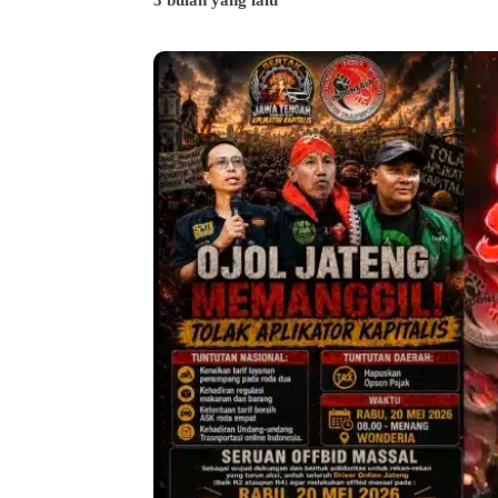
3 bulan yang lalu