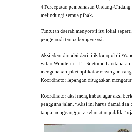
4.Percepatan pembahasan Undang-Undang T
melindungi semua pihak.
Tuntutan daerah menyoroti isu lokal sepe
pengemudi tanpa kompensasi.
Aksi akan dimulai dari titik kumpul di Wo
yakni Wonderia – Dr. Soetomo Pandanaran 
mengenakan jaket aplikator masing-masing 
Koordinator lapangan ditugaskan mengatur j
Koordinator aksi mengimbau agar aksi berl
pengguna jalan. “Aksi ini harus damai dan 
tanpa mengganggu keselamatan publik.” u