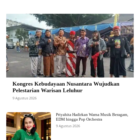
Kongres Kebudayaan Nusantara Wujudkan
Pelestarian Warisan Leluhur
9 Agustus 2026
Priyahita Hadirkan Warna Musik Beragam,
EDM hingga Pop Orchestra
9 Agustus 2026