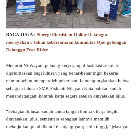
BACA JUGA :
Sinergi Ekosistem Online Delanggu
merayakan 5 tahun kebersamaan komunitas Ojol gabungan
Delanggu Free Rider
Menurut Ni Wayan, peluang kerja yang difasilitasi sekolah
diprioritaskan bagi lulusan yang benar-benar ingin bekerja
namun belum memperoleh pekerjaan. Ia mengungkapkan bahwa
sebagian lulusan SMK Prshanti Nilayam Kuta bahkan sudah
menandatangani kontrak kerja segera setelah dinyatakan lulus.
“Sebagian lulusan sudah tanda tangan kontrak kerja begitu
dinyatakan lulus, sementara sebagian lainnya memilih
melanjutkan pendidikan ke jenjang yang lebih tinggi,” jelasnya.