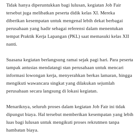
Tidak hanya diperuntukkan bagi lulusan, kegiatan Job Fair
tersebut juga melibatkan peserta didik kelas XI. Mereka
diberikan kesempatan untuk mengenal lebih dekat berbagai
perusahaan yang hadir sebagai referensi dalam menentukan
tempat Praktik Kerja Lapangan (PKL) saat memasuki kelas XII
nanti.
Suasana kegiatan berlangsung ramai sejak pagi hari. Para peserta
tampak antusias mendatangi stan perusahaan untuk mencari
informasi lowongan kerja, menyerahkan berkas lamaran, hingga
mengikuti wawancara singkat yang dilakukan sejumlah
perusahaan secara langsung di lokasi kegiatan.
Menariknya, seluruh proses dalam kegiatan Job Fair ini tidak
dipungut biaya. Hal tersebut memberikan kesempatan yang lebih
luas bagi lulusan untuk mengikuti proses rekrutmen tanpa
hambatan biaya.