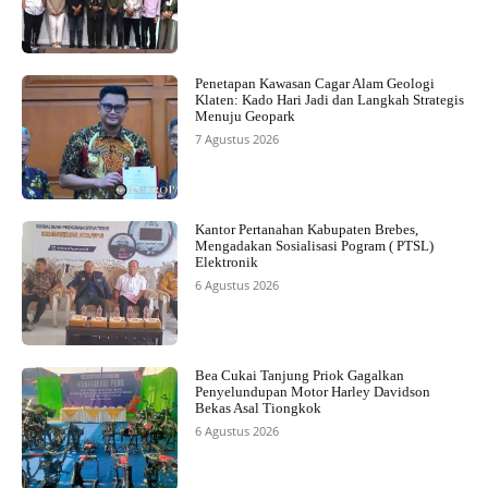
Penetapan Kawasan Cagar Alam Geologi
Klaten: Kado Hari Jadi dan Langkah Strategis
Menuju Geopark
7 Agustus 2026
Kantor Pertanahan Kabupaten Brebes,
Mengadakan Sosialisasi Pogram ( PTSL)
Elektronik
6 Agustus 2026
Bea Cukai Tanjung Priok Gagalkan
Penyelundupan Motor Harley Davidson
Bekas Asal Tiongkok
6 Agustus 2026