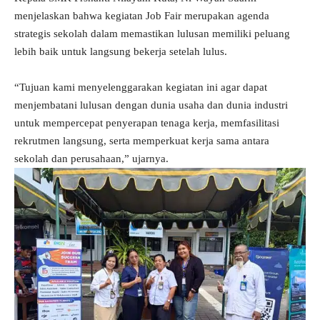
menjelaskan bahwa kegiatan Job Fair merupakan agenda
strategis sekolah dalam memastikan lulusan memiliki peluang
lebih baik untuk langsung bekerja setelah lulus.
“Tujuan kami menyelenggarakan kegiatan ini agar dapat
menjembatani lulusan dengan dunia usaha dan dunia industri
untuk mempercepat penyerapan tenaga kerja, memfasilitasi
rekrutmen langsung, serta memperkuat kerja sama antara
sekolah dan perusahaan,” ujarnya.