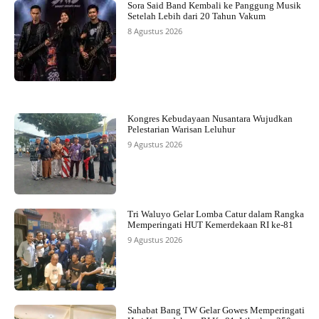
Sora Said Band Kembali ke Panggung Musik
Setelah Lebih dari 20 Tahun Vakum
8 Agustus 2026
Kongres Kebudayaan Nusantara Wujudkan
Pelestarian Warisan Leluhur
9 Agustus 2026
Tri Waluyo Gelar Lomba Catur dalam Rangka
Memperingati HUT Kemerdekaan RI ke-81
9 Agustus 2026
Sahabat Bang TW Gelar Gowes Memperingati