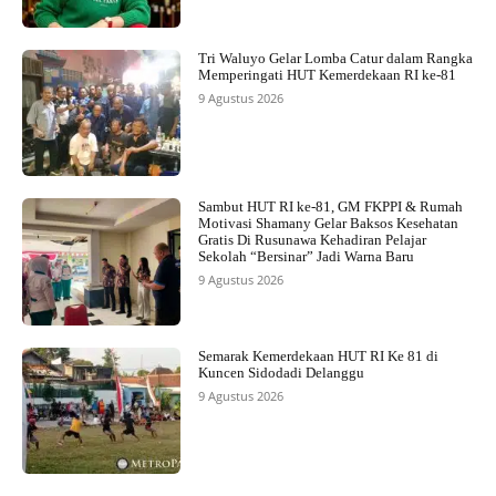
Tri Waluyo Gelar Lomba Catur dalam Rangka
Memperingati HUT Kemerdekaan RI ke-81
9 Agustus 2026
Sambut HUT RI ke-81, GM FKPPI & Rumah
Motivasi Shamany Gelar Baksos Kesehatan
Gratis Di Rusunawa Kehadiran Pelajar
Sekolah “Bersinar” Jadi Warna Baru
9 Agustus 2026
Semarak Kemerdekaan HUT RI Ke 81 di
Kuncen Sidodadi Delanggu
9 Agustus 2026