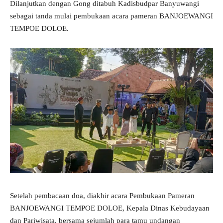
Dilanjutkan dengan Gong ditabuh Kadisbudpar Banyuwangi
sebagai tanda mulai pembukaan acara pameran BANJOEWANGI
TEMPOE DOLOE.
Setelah pembacaan doa, diakhir acara Pembukaan Pameran
BANJOEWANGI TEMPOE DOLOE, Kepala Dinas Kebudayaan
dan Pariwisata, bersama sejumlah para tamu undangan