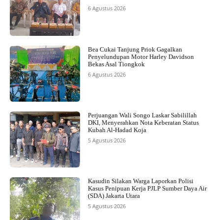
6 Agustus 2026
Bea Cukai Tanjung Priok Gagalkan
Penyelundupan Motor Harley Davidson
Bekas Asal Tiongkok
6 Agustus 2026
Perjuangan Wali Songo Laskar Sabilillah
DKI, Menyerahkan Nota Keberatan Status
Kubah Al-Hadad Koja
5 Agustus 2026
Kasudin Silakan Warga Laporkan Polisi
Kasus Penipuan Kerja PJLP Sumber Daya Air
(SDA) Jakarta Utara
5 Agustus 2026