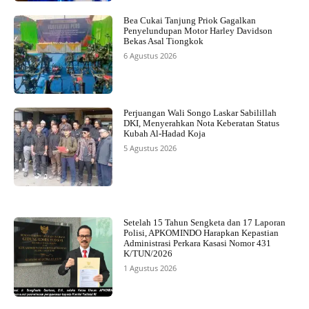
Bea Cukai Tanjung Priok Gagalkan
Penyelundupan Motor Harley Davidson
Bekas Asal Tiongkok
6 Agustus 2026
Perjuangan Wali Songo Laskar Sabilillah
DKI, Menyerahkan Nota Keberatan Status
Kubah Al-Hadad Koja
5 Agustus 2026
Setelah 15 Tahun Sengketa dan 17 Laporan
Polisi, APKOMINDO Harapkan Kepastian
Administrasi Perkara Kasasi Nomor 431
K/TUN/2026
1 Agustus 2026