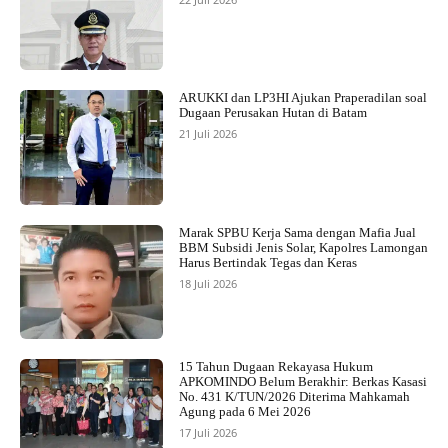
ARUKKI dan LP3HI Ajukan Praperadilan soal
Dugaan Perusakan Hutan di Batam
21 Juli 2026
Marak SPBU Kerja Sama dengan Mafia Jual
BBM Subsidi Jenis Solar, Kapolres Lamongan
Harus Bertindak Tegas dan Keras
18 Juli 2026
15 Tahun Dugaan Rekayasa Hukum
APKOMINDO Belum Berakhir: Berkas Kasasi
No. 431 K/TUN/2026 Diterima Mahkamah
Agung pada 6 Mei 2026
17 Juli 2026