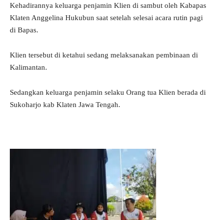
Kehadirannya keluarga penjamin Klien di sambut oleh Kabapas
Klaten Anggelina Hukubun saat setelah selesai acara rutin pagi
di Bapas.
Klien tersebut di ketahui sedang melaksanakan pembinaan di
Kalimantan.
Sedangkan keluarga penjamin selaku Orang tua Klien berada di
Sukoharjo kab Klaten Jawa Tengah.