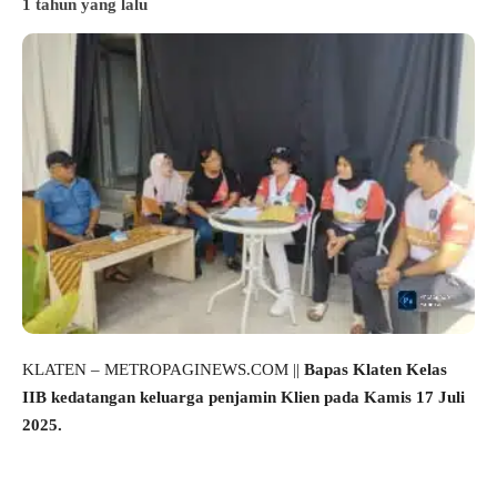
1 tahun yang lalu
KLATEN – METROPAGINEWS.COM ||
Bapas Klaten Kelas
IIB kedatangan keluarga penjamin Klien pada Kamis 17 Juli
2025.