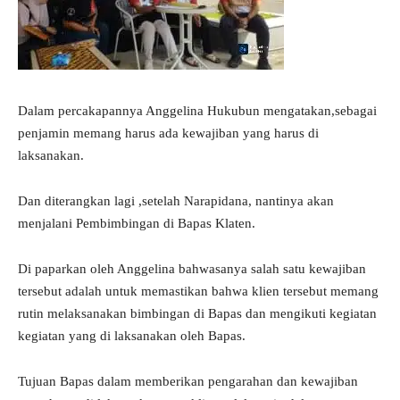
Dalam percakapannya Anggelina Hukubun mengatakan,sebagai
penjamin memang harus ada kewajiban yang harus di
laksanakan.
Dan diterangkan lagi ,setelah Narapidana, nantinya akan
menjalani Pembimbingan di Bapas Klaten.
Di paparkan oleh Anggelina bahwasanya salah satu kewajiban
tersebut adalah untuk memastikan bahwa klien tersebut memang
rutin melaksanakan bimbingan di Bapas dan mengikuti kegiatan
kegiatan yang di laksanakan oleh Bapas.
Tujuan Bapas dalam memberikan pengarahan dan kewajiban