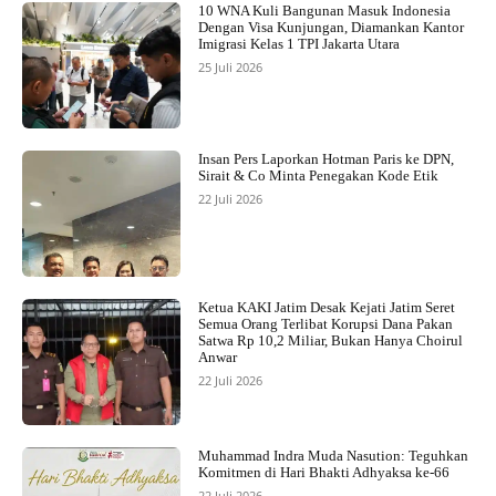
10 WNA Kuli Bangunan Masuk Indonesia
Dengan Visa Kunjungan, Diamankan Kantor
Imigrasi Kelas 1 TPI Jakarta Utara
25 Juli 2026
Insan Pers Laporkan Hotman Paris ke DPN,
Sirait & Co Minta Penegakan Kode Etik
22 Juli 2026
Ketua KAKI Jatim Desak Kejati Jatim Seret
Semua Orang Terlibat Korupsi Dana Pakan
Satwa Rp 10,2 Miliar, Bukan Hanya Choirul
Anwar
22 Juli 2026
Muhammad Indra Muda Nasution: Teguhkan
Komitmen di Hari Bhakti Adhyaksa ke-66
22 Juli 2026