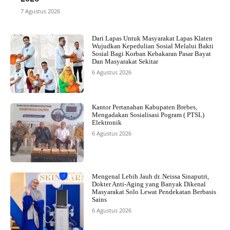
7 Agustus 2026
Dari Lapas Untuk Masyarakat Lapas Klaten
Wujudkan Kepedulian Sosial Melalui Bakti
Sosial Bagi Korban Kebakaran Pasar Bayat
Dan Masyarakat Sekitar
6 Agustus 2026
Kantor Pertanahan Kabupaten Brebes,
Mengadakan Sosialisasi Pogram ( PTSL)
Elektronik
6 Agustus 2026
Mengenal Lebih Jauh dr. Neissa Sinaputri,
Dokter Anti-Aging yang Banyak Dikenal
Masyarakat Solo Lewat Pendekatan Berbasis
Sains
6 Agustus 2026