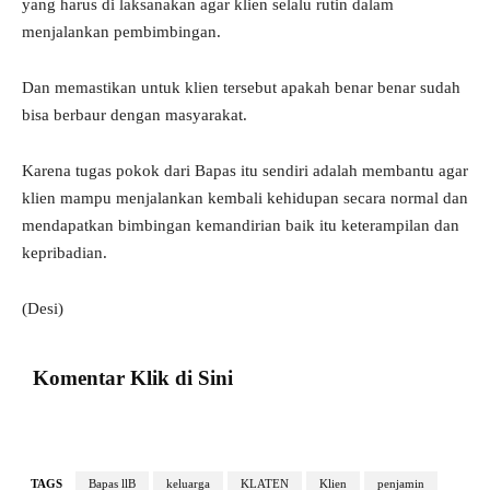
yang harus di laksanakan agar klien selalu rutin dalam
menjalankan pembimbingan.
Dan memastikan untuk klien tersebut apakah benar benar sudah
bisa berbaur dengan masyarakat.
Karena tugas pokok dari Bapas itu sendiri adalah membantu agar
klien mampu menjalankan kembali kehidupan secara normal dan
mendapatkan bimbingan kemandirian baik itu keterampilan dan
kepribadian.
(Desi)
Komentar Klik di Sini
TAGS
Bapas llB
keluarga
KLATEN
Klien
penjamin