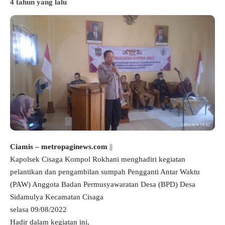
4 tahun yang lalu
Ciamis – metropaginews.com
||
Kapolsek Cisaga Kompol Rokhani menghadiri kegiatan
pelantikan dan pengambilan sumpah Pengganti Antar Waktu
(PAW) Anggota Badan Permusyawaratan Desa (BPD) Desa
Sidamulya Kecamatan Cisaga
selasa 09/08/2022
Hadir dalam kegiatan ini,