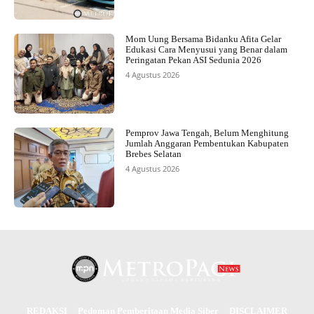
Mom Uung Bersama Bidanku Afita Gelar
Edukasi Cara Menyusui yang Benar dalam
Peringatan Pekan ASI Sedunia 2026
4 Agustus 2026
Pemprov Jawa Tengah, Belum Menghitung
Jumlah Anggaran Pembentukan Kabupaten
Brebes Selatan
4 Agustus 2026
REDAKSI
Pedoman Pemberitaan Media Siber
DISCLAIMER