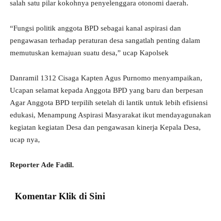
salah satu pilar kokohnya penyelenggara otonomi daerah.
“Fungsi politik anggota BPD sebagai kanal aspirasi dan
pengawasan terhadap peraturan desa sangatlah penting dalam
memutuskan kemajuan suatu desa,” ucap Kapolsek
Danramil 1312 Cisaga Kapten Agus Purnomo menyampaikan,
Ucapan selamat kepada Anggota BPD yang baru dan berpesan
Agar Anggota BPD terpilih setelah di lantik untuk lebih efisiensi
edukasi, Menampung Aspirasi Masyarakat ikut mendayagunakan
kegiatan kegiatan Desa dan pengawasan kinerja Kepala Desa,
ucap nya,
Reporter Ade Fadil.
Komentar Klik di Sini