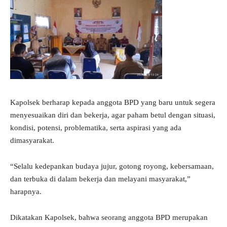
Kapolsek berharap kepada anggota BPD yang baru untuk segera
menyesuaikan diri dan bekerja, agar paham betul dengan situasi,
kondisi, potensi, problematika, serta aspirasi yang ada
dimasyarakat.
“Selalu kedepankan budaya jujur, gotong royong, kebersamaan,
dan terbuka di dalam bekerja dan melayani masyarakat,”
harapnya.
Dikatakan Kapolsek, bahwa seorang anggota BPD merupakan