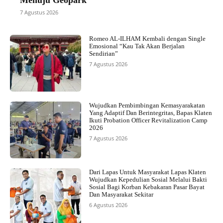
7 Agustus 2026
Romeo AL-ILHAM Kembali dengan Single
Emosional “Kau Tak Akan Berjalan
Sendirian”
7 Agustus 2026
Wujudkan Pembimbingan Kemasyarakatan
Yang Adaptif Dan Berintegritas, Bapas Klaten
Ikuti Probation Officer Revitalization Camp
2026
7 Agustus 2026
Dari Lapas Untuk Masyarakat Lapas Klaten
Wujudkan Kepedulian Sosial Melalui Bakti
Sosial Bagi Korban Kebakaran Pasar Bayat
Dan Masyarakat Sekitar
6 Agustus 2026