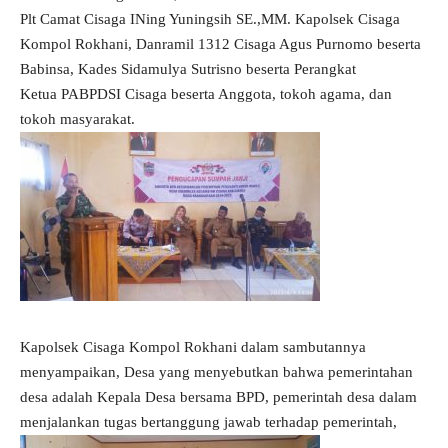
Plt Camat Cisaga INing Yuningsih SE.,MM. Kapolsek Cisaga
Kompol Rokhani, Danramil 1312 Cisaga Agus Purnomo beserta
Babinsa, Kades Sidamulya Sutrisno beserta Perangkat
Ketua PABPDSI Cisaga beserta Anggota, tokoh agama, dan
tokoh masyarakat.
Kapolsek Cisaga Kompol Rokhani dalam sambutannya
menyampaikan, Desa yang menyebutkan bahwa pemerintahan
desa adalah Kepala Desa bersama BPD, pemerintah desa dalam
menjalankan tugas bertanggung jawab terhadap pemerintah,