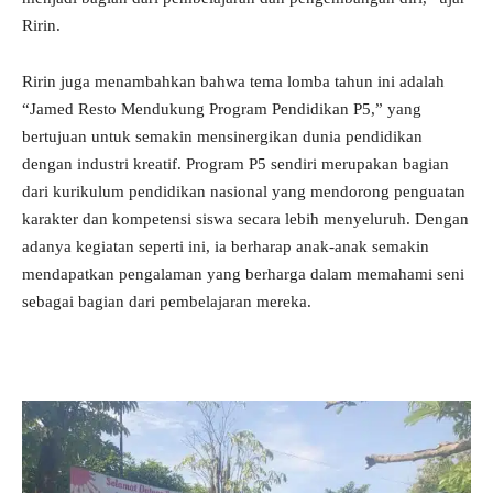
Ririn.
Ririn juga menambahkan bahwa tema lomba tahun ini adalah
“Jamed Resto Mendukung Program Pendidikan P5,” yang
bertujuan untuk semakin mensinergikan dunia pendidikan
dengan industri kreatif. Program P5 sendiri merupakan bagian
dari kurikulum pendidikan nasional yang mendorong penguatan
karakter dan kompetensi siswa secara lebih menyeluruh. Dengan
adanya kegiatan seperti ini, ia berharap anak-anak semakin
mendapatkan pengalaman yang berharga dalam memahami seni
sebagai bagian dari pembelajaran mereka.