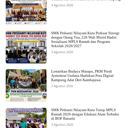
4 Agustus 2026
SMK Prshanti Nilayam Kuta Perkuat Sinergi
dengan Orang Tua, 226 Wali Murid Hadiri
Sosialisasi MPLS Ramah dan Program
Sekolah 2026/2027
3 Agustus 2026
Lestarikan Budaya Marapu, PKM Prodi
Arsitektur Undana Hadirkan Peta Digital
Kampung Adat Deri Kambajawa
3 Agustus 2026
SMK Prshanti Nilayam Kuta Tutup MPLS
Ramah 2026 dengan Edukasi Alam Terbuka
di BOF Baturiti
3 Agustus 2026