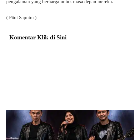
pengalaman yang berharga untuk masa depan mereka.
( Pitut Saputra )
Komentar Klik di Sini
Facebook
X
Pinterest
VK