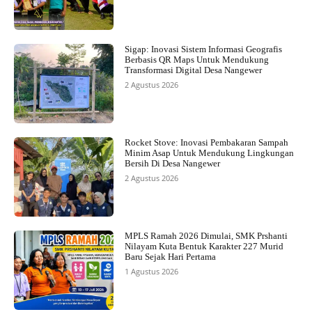
Sigap: Inovasi Sistem Informasi Geografis
Berbasis QR Maps Untuk Mendukung
Transformasi Digital Desa Nangewer
2 Agustus 2026
Rocket Stove: Inovasi Pembakaran Sampah
Minim Asap Untuk Mendukung Lingkungan
Bersih Di Desa Nangewer
2 Agustus 2026
MPLS Ramah 2026 Dimulai, SMK Prshanti
Nilayam Kuta Bentuk Karakter 227 Murid
Baru Sejak Hari Pertama
1 Agustus 2026