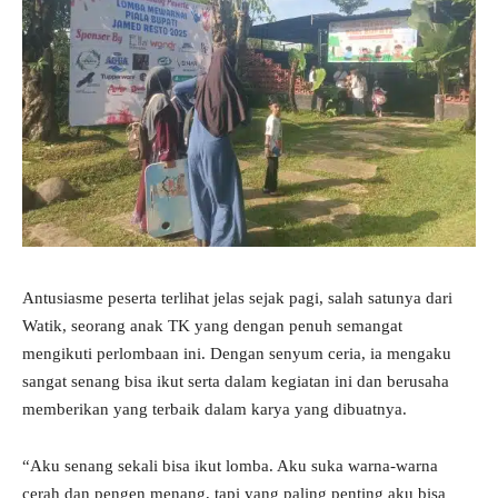
Antusiasme peserta terlihat jelas sejak pagi, salah satunya dari
Watik, seorang anak TK yang dengan penuh semangat
mengikuti perlombaan ini. Dengan senyum ceria, ia mengaku
sangat senang bisa ikut serta dalam kegiatan ini dan berusaha
memberikan yang terbaik dalam karya yang dibuatnya.
“Aku senang sekali bisa ikut lomba. Aku suka warna-warna
cerah dan pengen menang, tapi yang paling penting aku bisa