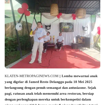
KLATEN-METROPAGINEWS.COM ||
Lomba mewarnai anak
yang digelar di Jamed Resto Delanggu pada 18 Mei 2025
berlangsung dengan penuh semangat dan antusiasme. Sejak
pagi, ratusan anak telah memenuhi area restoran, bersiap
dengan perlengkapan mereka untuk berkompetisi dalam