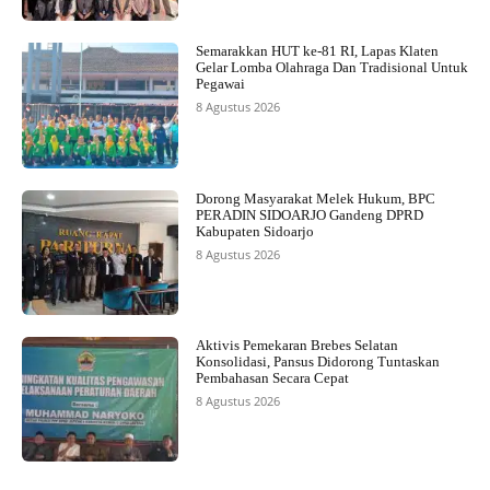
Semarakkan HUT ke-81 RI, Lapas Klaten
Gelar Lomba Olahraga Dan Tradisional Untuk
Pegawai
8 Agustus 2026
Dorong Masyarakat Melek Hukum, BPC
PERADIN SIDOARJO Gandeng DPRD
Kabupaten Sidoarjo
8 Agustus 2026
Aktivis Pemekaran Brebes Selatan
Konsolidasi, Pansus Didorong Tuntaskan
Pembahasan Secara Cepat
8 Agustus 2026