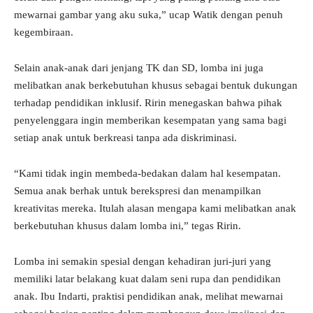
mewarnai gambar yang aku suka,” ucap Watik dengan penuh
kegembiraan.
Selain anak-anak dari jenjang TK dan SD, lomba ini juga
melibatkan anak berkebutuhan khusus sebagai bentuk dukungan
terhadap pendidikan inklusif. Ririn menegaskan bahwa pihak
penyelenggara ingin memberikan kesempatan yang sama bagi
setiap anak untuk berkreasi tanpa ada diskriminasi.
“Kami tidak ingin membeda-bedakan dalam hal kesempatan.
Semua anak berhak untuk berekspresi dan menampilkan
kreativitas mereka. Itulah alasan mengapa kami melibatkan anak
berkebutuhan khusus dalam lomba ini,” tegas Ririn.
Lomba ini semakin spesial dengan kehadiran juri-juri yang
memiliki latar belakang kuat dalam seni rupa dan pendidikan
anak. Ibu Indarti, praktisi pendidikan anak, melihat mewarnai