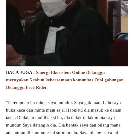
BACA JUGA :
Sinergi Ekosistem Online Delanggu
merayakan 5 tahun kebersamaan komunitas Ojol gabungan
Delanggu Free Rider
“Perempuan itu minta saya mundur. Saya gak mau. Lalu saya
buka kaca dan minta maju saja. Habis itu dia masuk ke dalam
taksi. Di dalam mobil taksi itu, dia teriak-teriak minta saya
mundur. Saya datangin dia. Dia bentak saya dan bilang mana
ada aturan di kampung ini suruh maju. Saya bilang, saya ini