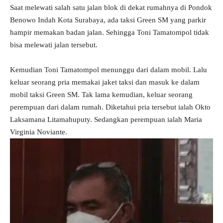
Saat melewati salah satu jalan blok di dekat rumahnya di Pondok
Benowo Indah Kota Surabaya, ada taksi Green SM yang parkir
hampir memakan badan jalan. Sehingga Toni Tamatompol tidak
bisa melewati jalan tersebut.
Kemudian Toni Tamatompol menunggu dari dalam mobil. Lalu
keluar seorang pria memakai jaket taksi dan masuk ke dalam
mobil taksi Green SM. Tak lama kemudian, keluar seorang
perempuan dari dalam rumah. Diketahui pria tersebut ialah Okto
Laksamana Litamahuputy. Sedangkan perempuan ialah Maria
Virginia Noviante.