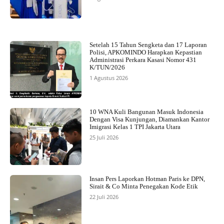
Setelah 15 Tahun Sengketa dan 17 Laporan
Polisi, APKOMINDO Harapkan Kepastian
Administrasi Perkara Kasasi Nomor 431
K/TUN/2026
1 Agustus 2026
10 WNA Kuli Bangunan Masuk Indonesia
Dengan Visa Kunjungan, Diamankan Kantor
Imigrasi Kelas 1 TPI Jakarta Utara
25 Juli 2026
Insan Pers Laporkan Hotman Paris ke DPN,
Sirait & Co Minta Penegakan Kode Etik
22 Juli 2026