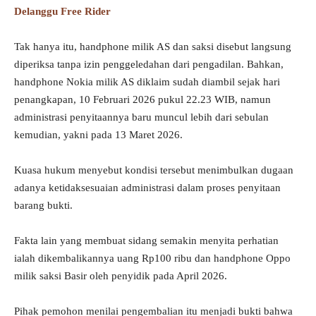
Delanggu Free Rider
Tak hanya itu, handphone milik AS dan saksi disebut langsung
diperiksa tanpa izin penggeledahan dari pengadilan. Bahkan,
handphone Nokia milik AS diklaim sudah diambil sejak hari
penangkapan, 10 Februari 2026 pukul 22.23 WIB, namun
administrasi penyitaannya baru muncul lebih dari sebulan
kemudian, yakni pada 13 Maret 2026.
Kuasa hukum menyebut kondisi tersebut menimbulkan dugaan
adanya ketidaksesuaian administrasi dalam proses penyitaan
barang bukti.
Fakta lain yang membuat sidang semakin menyita perhatian
ialah dikembalikannya uang Rp100 ribu dan handphone Oppo
milik saksi Basir oleh penyidik pada April 2026.
Pihak pemohon menilai pengembalian itu menjadi bukti bahwa