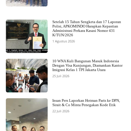
Setelah 15 Tahun Sengketa dan 17 Laporan
Polisi, APKOMINDO Harapkan Kepastian
Administrasi Perkara Kasasi Nomor 431
K/TUN/2026
1 Agustus 2026
10 WNA Kuli Bangunan Masuk Indonesia
Dengan Visa Kunjungan, Diamankan Kantor
Imigrasi Kelas 1 TPI Jakarta Utara
25 Juli 2026
Insan Pers Laporkan Hotman Paris ke DPN,
Sirait & Co Minta Penegakan Kode Etik
22 Juli 2026