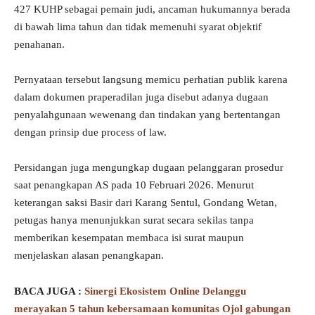
427 KUHP sebagai pemain judi, ancaman hukumannya berada
di bawah lima tahun dan tidak memenuhi syarat objektif
penahanan.
Pernyataan tersebut langsung memicu perhatian publik karena
dalam dokumen praperadilan juga disebut adanya dugaan
penyalahgunaan wewenang dan tindakan yang bertentangan
dengan prinsip due process of law.
Persidangan juga mengungkap dugaan pelanggaran prosedur
saat penangkapan AS pada 10 Februari 2026. Menurut
keterangan saksi Basir dari Karang Sentul, Gondang Wetan,
petugas hanya menunjukkan surat secara sekilas tanpa
memberikan kesempatan membaca isi surat maupun
menjelaskan alasan penangkapan.
BACA JUGA :
Sinergi Ekosistem Online Delanggu
merayakan 5 tahun kebersamaan komunitas Ojol gabungan