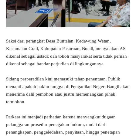
Saksi dari perangkat Desa Buntalan, Kedawung Wetan,
Kecamatan Grati, Kabupaten Pasuruan, Boedi, menyatakan AS
dikenal sebagai ustadz dan tokoh masyarakat serta tidak pernah
dikenal sebagai bandar perjudian di lingkungannya.
Sidang praperadilan kini memasuki tahap penentuan. Publik
menanti apakah hakim tunggal di Pengadilan Negeri Bangil akan
menerima dalil pemohon atau justru memenangkan pihak
termohon.
Perkara ini menjadi perhatian karena menyangkut dugaan
pelanggaran prosedur penegakan hukum, mulai dari
penangkapan, penggeledahan, penyitaan, hingga penetapan