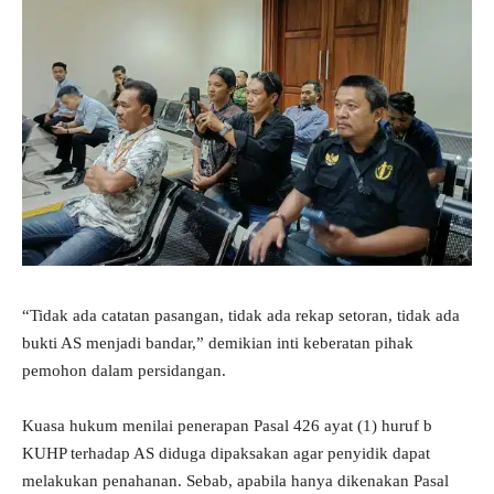
“Tidak ada catatan pasangan, tidak ada rekap setoran, tidak ada
bukti AS menjadi bandar,” demikian inti keberatan pihak
pemohon dalam persidangan.
Kuasa hukum menilai penerapan Pasal 426 ayat (1) huruf b
KUHP terhadap AS diduga dipaksakan agar penyidik dapat
melakukan penahanan. Sebab, apabila hanya dikenakan Pasal