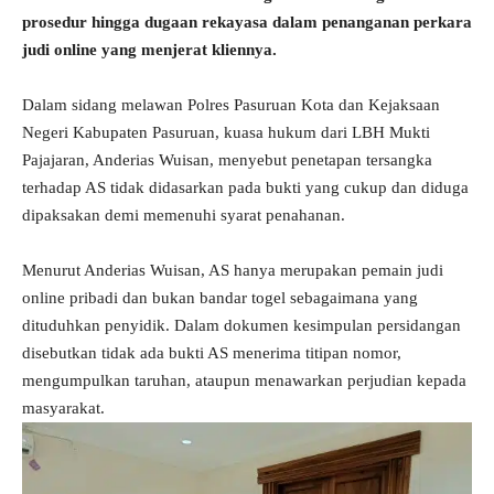
prosedur hingga dugaan rekayasa dalam penanganan perkara
judi online yang menjerat kliennya.
Dalam sidang melawan Polres Pasuruan Kota dan Kejaksaan
Negeri Kabupaten Pasuruan, kuasa hukum dari LBH Mukti
Pajajaran, Anderias Wuisan, menyebut penetapan tersangka
terhadap AS tidak didasarkan pada bukti yang cukup dan diduga
dipaksakan demi memenuhi syarat penahanan.
Menurut Anderias Wuisan, AS hanya merupakan pemain judi
online pribadi dan bukan bandar togel sebagaimana yang
dituduhkan penyidik. Dalam dokumen kesimpulan persidangan
disebutkan tidak ada bukti AS menerima titipan nomor,
mengumpulkan taruhan, ataupun menawarkan perjudian kepada
masyarakat.