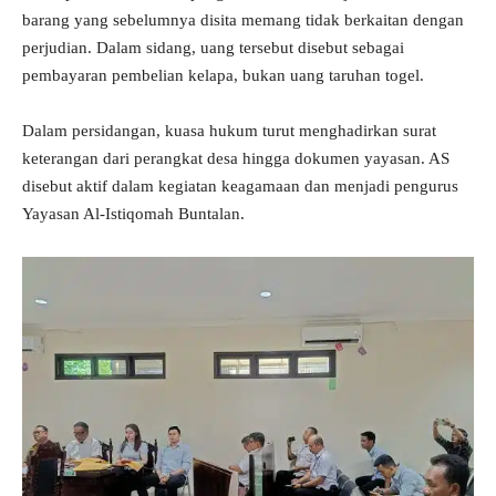
barang yang sebelumnya disita memang tidak berkaitan dengan
perjudian. Dalam sidang, uang tersebut disebut sebagai
pembayaran pembelian kelapa, bukan uang taruhan togel.
Dalam persidangan, kuasa hukum turut menghadirkan surat
keterangan dari perangkat desa hingga dokumen yayasan. AS
disebut aktif dalam kegiatan keagamaan dan menjadi pengurus
Yayasan Al-Istiqomah Buntalan.