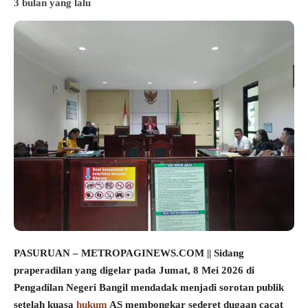
3 bulan yang lalu
PASURUAN – METROPAGINEWS.COM || Sidang
praperadilan yang digelar pada Jumat, 8 Mei 2026 di
Pengadilan Negeri Bangil mendadak menjadi sorotan publik
setelah kuasa
hukum
AS membongkar sederet dugaan cacat