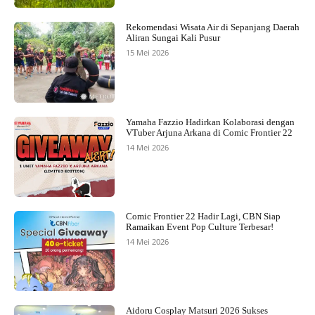
Rekomendasi Wisata Air di Sepanjang Daerah
Aliran Sungai Kali Pusur
15 Mei 2026
Yamaha Fazzio Hadirkan Kolaborasi dengan
VTuber Arjuna Arkana di Comic Frontier 22
14 Mei 2026
Comic Frontier 22 Hadir Lagi, CBN Siap
Ramaikan Event Pop Culture Terbesar!
14 Mei 2026
Aidoru Cosplay Matsuri 2026 Sukses