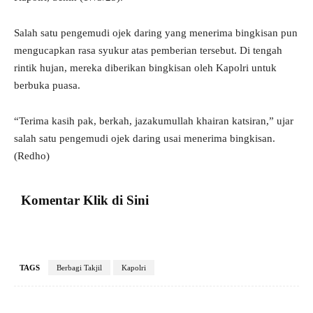
Salah satu pengemudi ojek daring yang menerima bingkisan pun
mengucapkan rasa syukur atas pemberian tersebut. Di tengah
rintik hujan, mereka diberikan bingkisan oleh Kapolri untuk
berbuka puasa.
“Terima kasih pak, berkah, jazakumullah khairan katsiran,” ujar
salah satu pengemudi ojek daring usai menerima bingkisan.
(Redho)
Komentar Klik di Sini
TAGS
Berbagi Takjil
Kapolri