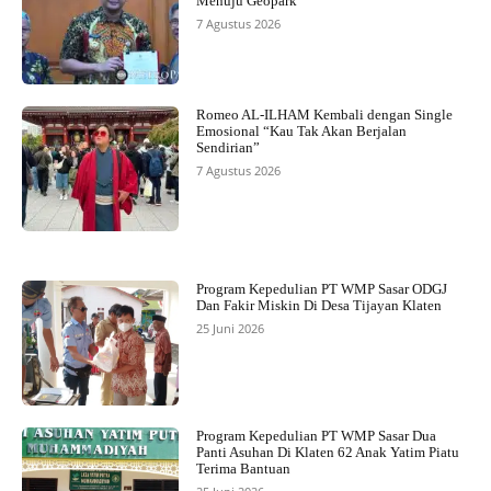
Menuju Geopark
7 Agustus 2026
Romeo AL-ILHAM Kembali dengan Single
Emosional “Kau Tak Akan Berjalan
Sendirian”
7 Agustus 2026
Program Kepedulian PT WMP Sasar ODGJ
Dan Fakir Miskin Di Desa Tijayan Klaten
25 Juni 2026
Program Kepedulian PT WMP Sasar Dua
Panti Asuhan Di Klaten 62 Anak Yatim Piatu
Terima Bantuan