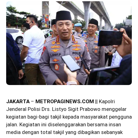
JAKARTA
–
METROPAGINEWS.COM
|| Kapolri
Jenderal Polisi Drs. Listyo Sigit Prabowo
menggelar
kegiatan bagi-bagi takjil kepada masyarakat pengguna
jalan. Kegiatan ini diselenggarakan bersama insan
media dengan total takjil yang dibagikan sebanyak