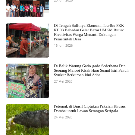
25 Juni 2026
Di Tengah Sulitnya Ekonomi, Ibu-Ibu PKK
RT 03 Babadan Gelar Bazar UMKM Rutin:
Kreativitas Warga Menanti Dukungan
Pemerintah Desa
15 Juni 2026
Di Balik Warung Gado-gado Sederhana Dan
Seorang Marbot Kisah Haru Suami Istri Penuh
Syukur Berkurban Idul Adha
27 Mei 2026
Peternak di Brasil Ciptakan Pakaian Khusus
Domba untuk Lawan Serangan Serigala
24 Mei 2026