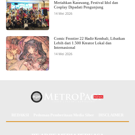
Meriahkan Karawang, Festival Idol dan
Cosplay Dipadati Pengunjung
14 Mei 2026
Comic Frontier 22 Hadir Kembali, Libatkan
Lebih dari 1.500 Kreator Lokal dan
Internasional
14 Mei 2026
REDAKSI
Pedoman Pemberitaan Media Siber
DISCLAIMER