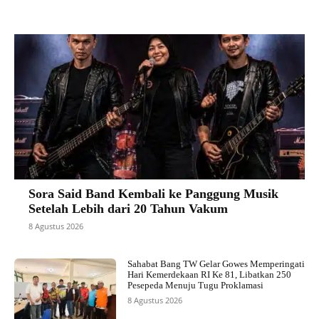
Sora Said Band Kembali ke Panggung Musik
Setelah Lebih dari 20 Tahun Vakum
8 Agustus 2026
Sahabat Bang TW Gelar Gowes Memperingati
Hari Kemerdekaan RI Ke 81, Libatkan 250
Pesepeda Menuju Tugu Proklamasi
8 Agustus 2026