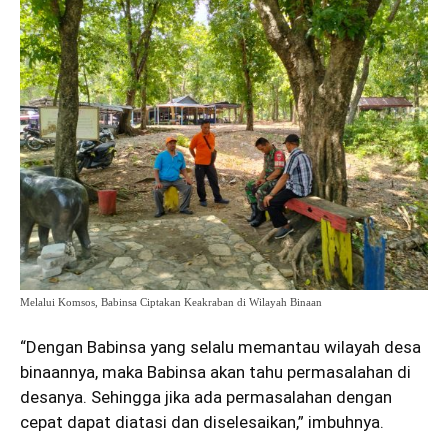
Melalui Komsos, Babinsa Ciptakan Keakraban di Wilayah Binaan
“Dengan Babinsa yang selalu memantau wilayah desa
binaannya, maka Babinsa akan tahu permasalahan di
desanya. Sehingga jika ada permasalahan dengan
cepat dapat diatasi dan diselesaikan,” imbuhnya.