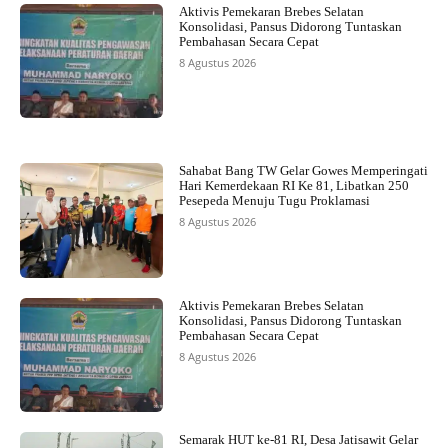
Aktivis Pemekaran Brebes Selatan
Konsolidasi, Pansus Didorong Tuntaskan
Pembahasan Secara Cepat
8 Agustus 2026
Sahabat Bang TW Gelar Gowes Memperingati
Hari Kemerdekaan RI Ke 81, Libatkan 250
Pesepeda Menuju Tugu Proklamasi
8 Agustus 2026
Aktivis Pemekaran Brebes Selatan
Konsolidasi, Pansus Didorong Tuntaskan
Pembahasan Secara Cepat
8 Agustus 2026
Semarak HUT ke-81 RI, Desa Jatisawit Gelar