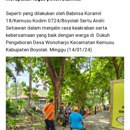
Seperti yang dilakukan oleh Babinsa Koramil
18/Kemusu Kodim 0724/Boyolali Sertu Andri
Setiawan dalam menjalin rasa keakraban serta
kebersamaan yang baik dengan warga di Dukuh
Pengeboran Desa Wonoharjo Kecamatan Kemusu
Kabupaten Boyolali. Minggu (14/01/24).