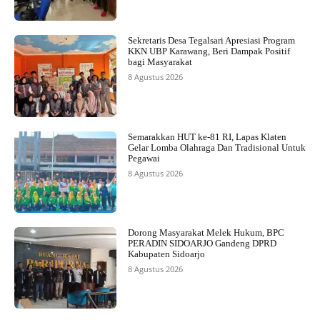
Sekretaris Desa Tegalsari Apresiasi Program
KKN UBP Karawang, Beri Dampak Positif
bagi Masyarakat
8 Agustus 2026
Semarakkan HUT ke-81 RI, Lapas Klaten
Gelar Lomba Olahraga Dan Tradisional Untuk
Pegawai
8 Agustus 2026
Dorong Masyarakat Melek Hukum, BPC
PERADIN SIDOARJO Gandeng DPRD
Kabupaten Sidoarjo
8 Agustus 2026