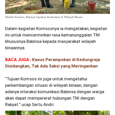
Melalui Komsos, Babinsa Ciptakan Keakraban di Wilayah Binaan
Dalam kegiatan Komsosnya ia mengatakan, kegiatan
ini untuk mencerminkan rasa kemanunggalan
TNI
khususnya Babinsa kepada masyarakat wilayah
binaannya.
BACA JUGA :
Kasus Perampokan di Kedungreja
Disidangkan, Tak Ada Saksi yang Meringankan
“Tujuan Komsos ini juga untuk mengetahui
perkembangan situasi di wilayah binaan, dengan
adanya interaksi komunikasi Babinsa dengan warga
akan dapat mempererat hubungan TNI dengan
Rakyat.” ucap Sertu Andri.