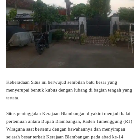
Keberadaan Situs ini berwujud sembilan batu besar yang
menyerupai bentuk kubus dengan lubang di bagian tengah yang
tertata.
Situs peninggalan Kerajaan Blambangan diyakini menjadi balai
pertemuan antara Bupati Blambangan, Raden Tumenggung (RT)
Wiraguna saat bertemu dengan bawahannya dan menyimpan
sejarah besar terkait Kerajaan Blambangan pada abad ke-14