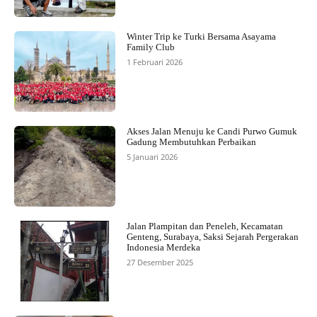
Winter Trip ke Turki Bersama Asayama
Family Club
1 Februari 2026
Akses Jalan Menuju ke Candi Purwo Gumuk
Gadung Membutuhkan Perbaikan
5 Januari 2026
Jalan Plampitan dan Peneleh, Kecamatan
Genteng, Surabaya, Saksi Sejarah Pergerakan
Indonesia Merdeka
27 Desember 2025