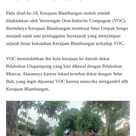
Pada abad ke-18, Kerajaan Blambangan runtuh setelah
ditaklukkan oleh Vereenigde Oost-Indische Compagnie (VOC).
Runtuhnya Kerajaan Blambangan membuat Situs Umpak Songo
menjadi salah satu peninggalan bersejarah yang menyimpan
sejarah besar kekalahan Kerajaan Blambangan terhadap VOC.
VOC memindahkan ibu kota kerajaan ke daerah dekat
Pelabuhan Ulupampang yang kini dikenal dengan Pelabuhan
Muncar. Alasannya karena lokasi tersebut dekat dengan Selat
Bali, yang ingin dipantau VOC karena mencoba mengambil alih
Kerajaan Blambangan.