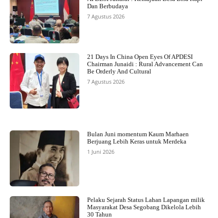
Dan Berbudaya
7 Agustus 2026
21 Days In China Open Eyes Of APDESI
Chairman Junaidi : Rural Advancement Can
Be Orderly And Cultural
7 Agustus 2026
Bulan Juni momentum Kaum Marhaen
Berjuang Lebih Keras untuk Merdeka
1 Juni 2026
Pelaku Sejarah Status Lahan Lapangan milik
Masyarakat Desa Segobang Dikelola Lebih
30 Tahun