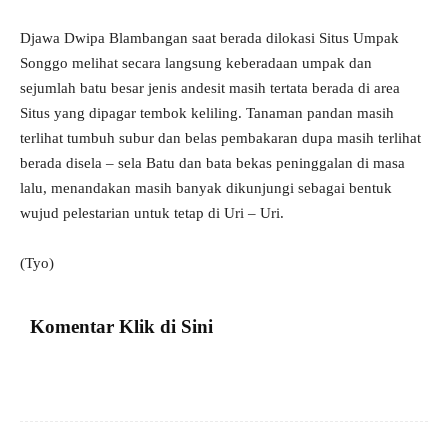
Djawa Dwipa Blambangan saat berada dilokasi Situs Umpak
Songgo melihat secara langsung keberadaan umpak dan
sejumlah batu besar jenis andesit masih tertata berada di area
Situs yang dipagar tembok keliling. Tanaman pandan masih
terlihat tumbuh subur dan belas pembakaran dupa masih terlihat
berada disela – sela Batu dan bata bekas peninggalan di masa
lalu, menandakan masih banyak dikunjungi sebagai bentuk
wujud pelestarian untuk tetap di Uri – Uri.
(Tyo)
Komentar Klik di Sini