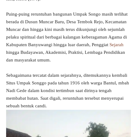
Puing-puing reruntuhan bangunan Umpak Songo masih terlihat
berada di Dusun Muncar Baru, Desa Tembok Rejo, Kecamatan
Muncar dan hingga kini masih terus dikunjungi oleh sejumlah
pelaku spiritual dari berbagai kalangan keberagaman Agama di
Kabupaten Banyuwangi hingga luar daerah, Penggiat
Sejarah
hingga Budayawan, Akademisi, Praktisi, Lembaga Pendidikan
dan masyarakat umum.
Sebagaimana tercatat dalam sejarahnya, ditemukannya kembali
Situs Umpak Songgo pada tahun 1916 oleh warga Bantul, mbah
Nadi Gede dalam kondisi tertimbun saat dirinya tengah
membabat hutan. Saat digali, reruntuhan tersebut menyerupai
sebuah bentuk candi.