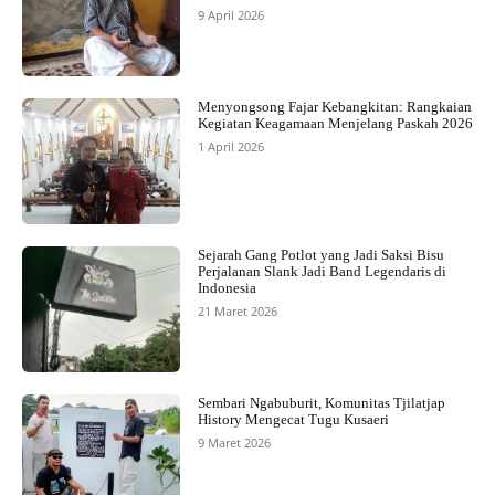
9 April 2026
Menyongsong Fajar Kebangkitan: Rangkaian
Kegiatan Keagamaan Menjelang Paskah 2026
1 April 2026
Sejarah Gang Potlot yang Jadi Saksi Bisu
Perjalanan Slank Jadi Band Legendaris di
Indonesia
21 Maret 2026
Sembari Ngabuburit, Komunitas Tjilatjap
History Mengecat Tugu Kusaeri
9 Maret 2026