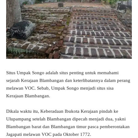
Situs Umpak Songo adalah situs penting untuk memahami
sejarah Kerajaan Blambangan dan keterlibatannya dalam perang
melawan VOC. Sebab, Umpak Songo menjadi situs sisa
Kerajaan Blambangan.
Dikala waktu itu, Keberadaan Ibukota Kerajaan pindah ke
Ulupampang setelah Blambangan dipecah menjadi dua, yakni
Blambangan barat dan Blambangan timur pasca pemberontakan
Jagapati melawan VOC pada Oktober 1772.