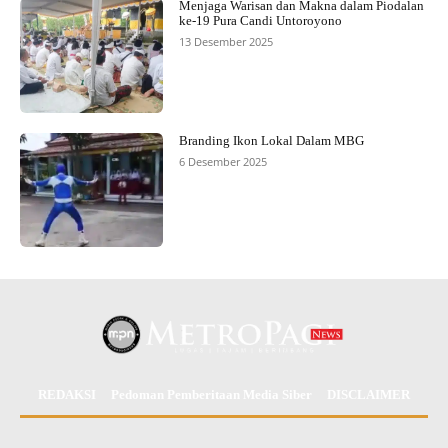
Menjaga Warisan dan Makna dalam Piodalan
ke-19 Pura Candi Untoroyono
13 Desember 2025
Branding Ikon Lokal Dalam MBG
6 Desember 2025
REDAKSI
Pedoman Pemberitaan Media Siber
DISCLAIMER