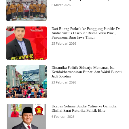
6 Maret 2026
Dari Ruang Praktik ke Panggung Publik: Dr.
Andre Yulius Disebut “Risma Versi Pria”,
Fenomena Baru Jawa Timur
25 Februari 2026
Dinamika Politik Sidoarjo Memanas, Isu
Ketidakharmonisan Bupati dan Wakil Bupati
Jadi Sorotan
23 Februari 2026
Ucapan Selamat Andre Yulius ke Gerindra
Dinilai Sarat Retorika Politik Elite
6 Februari 2026