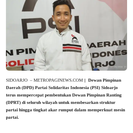
SIDOARJO – METROPAGINEWS.COM ||
Dewan Pimpinan
Daerah (DPD) Partai Solidaritas Indonesia (PSI) Sidoarjo
terus mempercepat pembentukan Dewan Pimpinan Ranting
(DPRT) di seluruh wilayah untuk membesarkan struktur
partai hingga tingkat akar rumput dalam memperkuat mesin
partai.