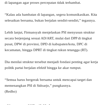
di lapangan agar proses percepatan tidak terhambat.
“Kalau ada hambatan di lapangan, segera komunikasikan. Kita
selesaikan bersama, bukan berjalan sendiri-sendiri,” tegasnya.
Lebih lanjut, Firmansyah menjelaskan PSI menyusun struktur
secara berjenjang sesuai AD/ART, mulai dari DPP di tingkat
pusat, DPW di provinsi, DPD di kabupaten/kota, DPC di
kecamatan, hingga DPRT di tingkat rukun tetangga (RT).
Dia menilai struktur tersebut menjadi fondasi penting agar kerja
politik partai berjalan efektif hingga ke akar rumput.
“Semua harus bergerak bersama untuk mencapai target dan
memenangkan PSI di Sidoarjo,” pungkasnya.
(Redho)