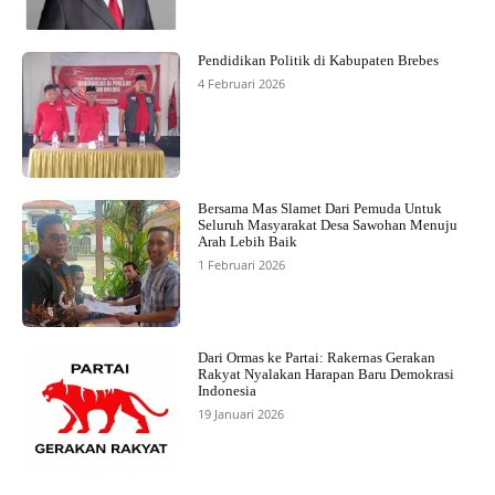
Pendidikan Politik di Kabupaten Brebes
4 Februari 2026
Bersama Mas Slamet Dari Pemuda Untuk
Seluruh Masyarakat Desa Sawohan Menuju
Arah Lebih Baik
1 Februari 2026
Dari Ormas ke Partai: Rakernas Gerakan
Rakyat Nyalakan Harapan Baru Demokrasi
Indonesia
19 Januari 2026