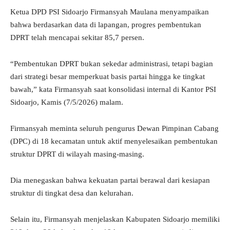
Ketua DPD PSI Sidoarjo Firmansyah Maulana menyampaikan
bahwa berdasarkan data di lapangan, progres pembentukan
DPRT telah mencapai sekitar 85,7 persen.
“Pembentukan DPRT bukan sekedar administrasi, tetapi bagian
dari strategi besar memperkuat basis partai hingga ke tingkat
bawah,” kata Firmansyah saat konsolidasi internal di Kantor PSI
Sidoarjo, Kamis (7/5/2026) malam.
Firmansyah meminta seluruh pengurus Dewan Pimpinan Cabang
(DPC) di 18 kecamatan untuk aktif menyelesaikan pembentukan
struktur DPRT di wilayah masing-masing.
Dia menegaskan bahwa kekuatan partai berawal dari kesiapan
struktur di tingkat desa dan kelurahan.
Selain itu, Firmansyah menjelaskan Kabupaten Sidoarjo memiliki