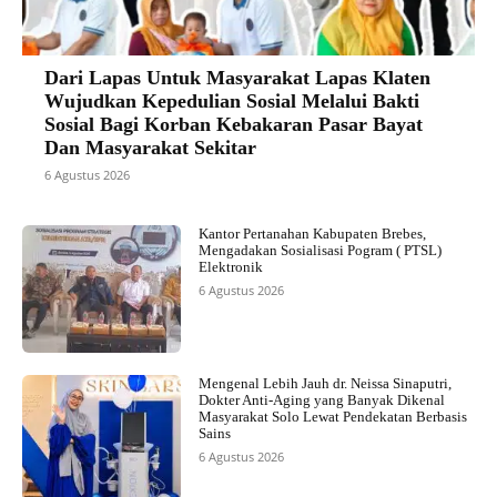
Dari Lapas Untuk Masyarakat Lapas Klaten
Wujudkan Kepedulian Sosial Melalui Bakti
Sosial Bagi Korban Kebakaran Pasar Bayat
Dan Masyarakat Sekitar
6 Agustus 2026
Kantor Pertanahan Kabupaten Brebes,
Mengadakan Sosialisasi Pogram ( PTSL)
Elektronik
6 Agustus 2026
Mengenal Lebih Jauh dr. Neissa Sinaputri,
Dokter Anti-Aging yang Banyak Dikenal
Masyarakat Solo Lewat Pendekatan Berbasis
Sains
6 Agustus 2026