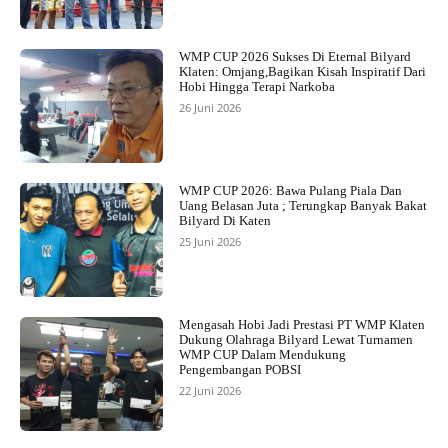
WMP CUP 2026 Sukses Di Eternal Bilyard
Klaten: Omjang,Bagikan Kisah Inspiratif Dari
Hobi Hingga Terapi Narkoba
26 Juni 2026
WMP CUP 2026: Bawa Pulang Piala Dan
Uang Belasan Juta ; Terungkap Banyak Bakat
Bilyard Di Katen
25 Juni 2026
Mengasah Hobi Jadi Prestasi PT WMP Klaten
Dukung Olahraga Bilyard Lewat Turnamen
WMP CUP Dalam Mendukung
Pengembangan POBSI
22 Juni 2026