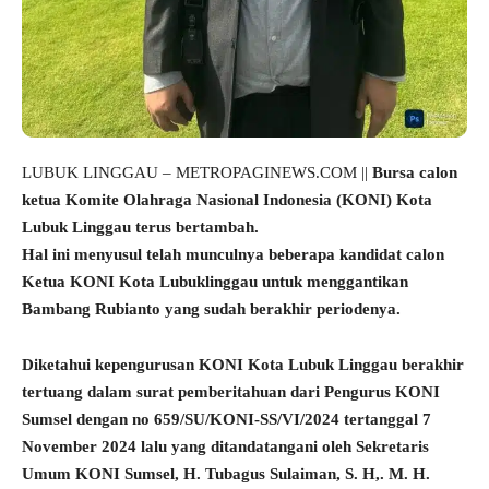
LUBUK LINGGAU – METROPAGINEWS.COM ||
Bursa calon
ketua Komite Olahraga Nasional Indonesia (KONI) Kota
Lubuk Linggau terus bertambah.
Hal ini menyusul telah munculnya beberapa kandidat calon
Ketua KONI Kota Lubuklinggau untuk menggantikan
Bambang Rubianto yang sudah berakhir periodenya.
Diketahui kepengurusan KONI Kota Lubuk Linggau berakhir
tertuang dalam surat pemberitahuan dari Pengurus KONI
Sumsel dengan no 659/SU/KONI-SS/VI/2024 tertanggal 7
November 2024 lalu yang ditandatangani oleh Sekretaris
Umum KONI Sumsel, H. Tubagus Sulaiman, S. H,. M. H.