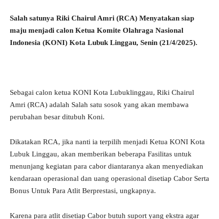
Salah satunya Riki Chairul Amri (RCA) Menyatakan siap
maju menjadi calon Ketua Komite Olahraga Nasional
Indonesia (KONI) Kota Lubuk Linggau, Senin (21/4/2025).
Sebagai calon ketua KONI Kota Lubuklinggau, Riki Chairul
Amri (RCA) adalah Salah satu sosok yang akan membawa
perubahan besar ditubuh Koni.
Dikatakan RCA, jika nanti ia terpilih menjadi Ketua KONI Kota
Lubuk Linggau, akan memberikan beberapa Fasilitas untuk
menunjang kegiatan para cabor diantaranya akan menyediakan
kendaraan operasional dan uang operasional disetiap Cabor Serta
Bonus Untuk Para Atlit Berprestasi, ungkapnya.
Karena para atlit disetiap Cabor butuh suport yang ekstra agar