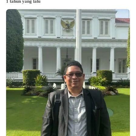
1 tahun yang lalu