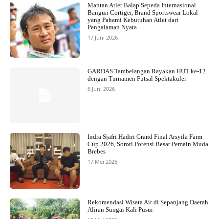
Mantan Atlet Balap Sepeda Internasional
Bangun Cortiger, Brand Sportswear Lokal
yang Pahami Kebutuhan Atlet dari
Pengalaman Nyata
17 Juni 2026
GARDAS Tambelangan Rayakan HUT ke-12
dengan Turnamen Futsal Spektakuler
6 Juni 2026
Indra Sjafri Hadiri Grand Final Arsyila Farm
Cup 2026, Soroti Potensi Besar Pemain Muda
Brebes
17 Mei 2026
Rekomendasi Wisata Air di Sepanjang Daerah
Aliran Sungai Kali Pusur