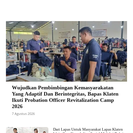
Wujudkan Pembimbingan Kemasyarakatan
Yang Adaptif Dan Berintegritas, Bapas Klaten
Ikuti Probation Officer Revitalization Camp
2026
7 Agustus 2026
Dari Lapas Untuk Masyarakat Lapas Klaten