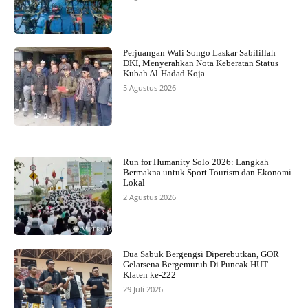
Perjuangan Wali Songo Laskar Sabilillah
DKI, Menyerahkan Nota Keberatan Status
Kubah Al-Hadad Koja
5 Agustus 2026
Run for Humanity Solo 2026: Langkah
Bermakna untuk Sport Tourism dan Ekonomi
Lokal
2 Agustus 2026
Dua Sabuk Bergengsi Diperebutkan, GOR
Gelarsena Bergemuruh Di Puncak HUT
Klaten ke-222
29 Juli 2026