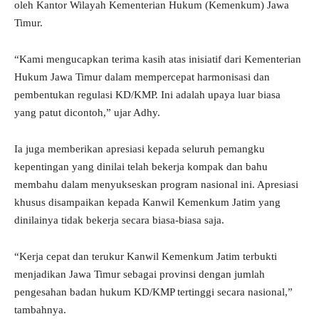
oleh Kantor Wilayah Kementerian Hukum (Kemenkum) Jawa
Timur.
“Kami mengucapkan terima kasih atas inisiatif dari Kementerian
Hukum Jawa Timur dalam mempercepat harmonisasi dan
pembentukan regulasi KD/KMP. Ini adalah upaya luar biasa
yang patut dicontoh,” ujar Adhy.
Ia juga memberikan apresiasi kepada seluruh pemangku
kepentingan yang dinilai telah bekerja kompak dan bahu
membahu dalam menyukseskan program nasional ini. Apresiasi
khusus disampaikan kepada Kanwil Kemenkum Jatim yang
dinilainya tidak bekerja secara biasa-biasa saja.
“Kerja cepat dan terukur Kanwil Kemenkum Jatim terbukti
menjadikan Jawa Timur sebagai provinsi dengan jumlah
pengesahan badan hukum KD/KMP tertinggi secara nasional,”
tambahnya.