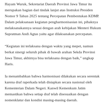
Hayam Wuruk, Sekretariat Daerah Provinsi Jawa Timur itu
merupakan bagian dari tindak lanjut atas Instruksi Presiden
Nomor 9 Tahun 2025 tentang Percepatan Pembentukan KDMP.
Dalam pelaksanaan kegiatan pengharmonisasian ini, pihaknya
melaksanakannya sesuai dengan arah kebijakan Menteri Hukum
Supratman Andi Agtas yaitu agar dilaksanakan percepatan.
“Kegiatan ini terlaksana dengan waktu yang mepet, namun
berkat sinergi seluruh pihak di bawah arahan Sekda Provinsi
Jawa Timur, akhirnya bisa terlaksana dengan baik,” ungkap
Haris.
Ia menambahkan bahwa harmonisasi dilakukan secara serentak
karena draf raperkada telah disiapkan secara nasional oleh
Kementerian Dalam Negeri. Kanwil Kemenkum Jatim
memastikan bahwa setiap draf telah disesuaikan dengan
nomenklatur dan kondisi masing-masing daerah.