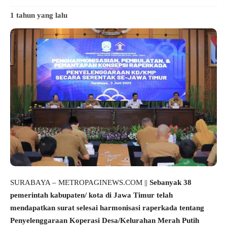
1 tahun yang lalu
SURABAYA – METROPAGINEWS.COM ||
Sebanyak 38
pemerintah kabupaten/ kota di Jawa Timur telah
mendapatkan surat selesai harmonisasi raperkada tentang
Penyelenggaraan Koperasi Desa/Kelurahan Merah Putih