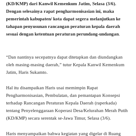
(KD/KMP) dari Kanwil Kemenkum Jatim, Selasa (3/6).
Dengan selesainya rapat pengharmonisasian ini, maka
pemerintah kabupaten/ kota dapat segera melanjutkan ke
tahapan penyusunan rancangan peraturan kepala daerah
sesuai dengan ketentuan peraturan perundang-undangan
.
“Dan nantinya secepatnya dapat ditetapkan dan diundangkan
oleh masing-masing daerah,” tutur Kepala Kanwil Kemenkum
Jatim, Haris Sukamto.
Hal itu disampaikan Haris usai memimpin Rapat
Pengharmonisasian, Pembulatan, dan pemantapan Konsepsi
terhadap Rancangan Peraturan Kepala Daerah (raperkada)
tentang Penyelenggaraan Koperasi Desa/Kelurahan Merah Putih
(KD/KMP) secara serentak se-Jawa Timur, Selasa (3/6).
Haris menyampaikan bahwa kegiatan yang digelar di Ruang