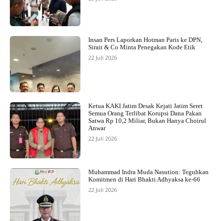
Insan Pers Laporkan Hotman Paris ke DPN,
Sirait & Co Minta Penegakan Kode Etik
22 Juli 2026
Ketua KAKI Jatim Desak Kejati Jatim Seret
Semua Orang Terlibat Korupsi Dana Pakan
Satwa Rp 10,2 Miliar, Bukan Hanya Choirul
Anwar
22 Juli 2026
Muhammad Indra Muda Nasution: Teguhkan
Komitmen di Hari Bhakti Adhyaksa ke-66
22 Juli 2026