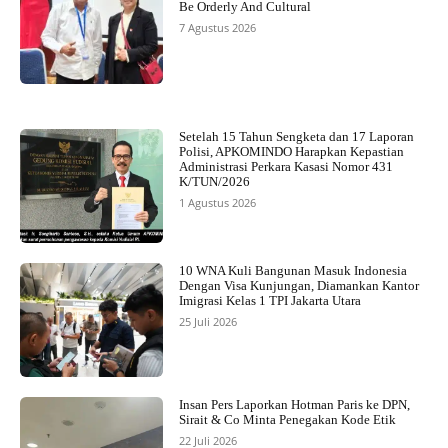
Be Orderly And Cultural
7 Agustus 2026
Setelah 15 Tahun Sengketa dan 17 Laporan
Polisi, APKOMINDO Harapkan Kepastian
Administrasi Perkara Kasasi Nomor 431
K/TUN/2026
1 Agustus 2026
10 WNA Kuli Bangunan Masuk Indonesia
Dengan Visa Kunjungan, Diamankan Kantor
Imigrasi Kelas 1 TPI Jakarta Utara
25 Juli 2026
Insan Pers Laporkan Hotman Paris ke DPN,
Sirait & Co Minta Penegakan Kode Etik
22 Juli 2026