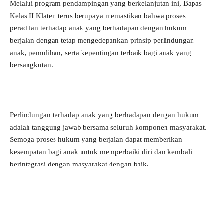
Melalui program pendampingan yang berkelanjutan ini, Bapas
Kelas II Klaten terus berupaya memastikan bahwa proses
peradilan terhadap anak yang berhadapan dengan hukum
berjalan dengan tetap mengedepankan prinsip perlindungan
anak, pemulihan, serta kepentingan terbaik bagi anak yang
bersangkutan.
Perlindungan terhadap anak yang berhadapan dengan hukum
adalah tanggung jawab bersama seluruh komponen masyarakat.
Semoga proses hukum yang berjalan dapat memberikan
kesempatan bagi anak untuk memperbaiki diri dan kembali
berintegrasi dengan masyarakat dengan baik.