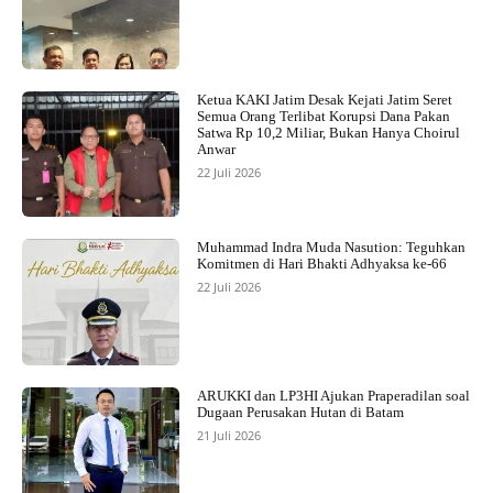
Ketua KAKI Jatim Desak Kejati Jatim Seret
Semua Orang Terlibat Korupsi Dana Pakan
Satwa Rp 10,2 Miliar, Bukan Hanya Choirul
Anwar
22 Juli 2026
Muhammad Indra Muda Nasution: Teguhkan
Komitmen di Hari Bhakti Adhyaksa ke-66
22 Juli 2026
ARUKKI dan LP3HI Ajukan Praperadilan soal
Dugaan Perusakan Hutan di Batam
21 Juli 2026