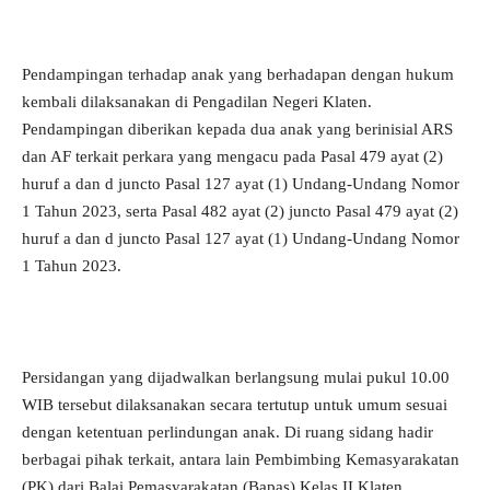
Pendampingan terhadap anak yang berhadapan dengan hukum
kembali dilaksanakan di Pengadilan Negeri Klaten.
Pendampingan diberikan kepada dua anak yang berinisial ARS
dan AF terkait perkara yang mengacu pada Pasal 479 ayat (2)
huruf a dan d juncto Pasal 127 ayat (1) Undang-Undang Nomor
1 Tahun 2023, serta Pasal 482 ayat (2) juncto Pasal 479 ayat (2)
huruf a dan d juncto Pasal 127 ayat (1) Undang-Undang Nomor
1 Tahun 2023.
Persidangan yang dijadwalkan berlangsung mulai pukul 10.00
WIB tersebut dilaksanakan secara tertutup untuk umum sesuai
dengan ketentuan perlindungan anak. Di ruang sidang hadir
berbagai pihak terkait, antara lain Pembimbing Kemasyarakatan
(PK) dari Balai Pemasyarakatan (Bapas) Kelas II Klaten,