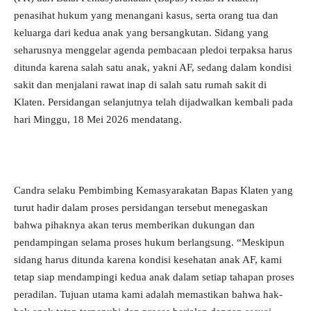
penasihat hukum yang menangani kasus, serta orang tua dan
keluarga dari kedua anak yang bersangkutan. Sidang yang
seharusnya menggelar agenda pembacaan pledoi terpaksa harus
ditunda karena salah satu anak, yakni AF, sedang dalam kondisi
sakit dan menjalani rawat inap di salah satu rumah sakit di
Klaten. Persidangan selanjutnya telah dijadwalkan kembali pada
hari Minggu, 18 Mei 2026 mendatang.
Candra selaku Pembimbing Kemasyarakatan Bapas Klaten yang
turut hadir dalam proses persidangan tersebut menegaskan
bahwa pihaknya akan terus memberikan dukungan dan
pendampingan selama proses hukum berlangsung. “Meskipun
sidang harus ditunda karena kondisi kesehatan anak AF, kami
tetap siap mendampingi kedua anak dalam setiap tahapan proses
peradilan. Tujuan utama kami adalah memastikan bahwa hak-