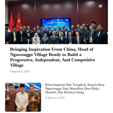
Bringing Inspiration From China, Head of
Ngawonggo Village Ready to Build a
Progressive, Independent, And Competitive
Village
8 Agustus 2026
Bawa Inspirasi Dari Tiongkok, Kepala Desa
Ngawonggo Siap Wujudkan Desa Maju,
Mandiri, Dan Berdaya Saing
8 Agustus 2026