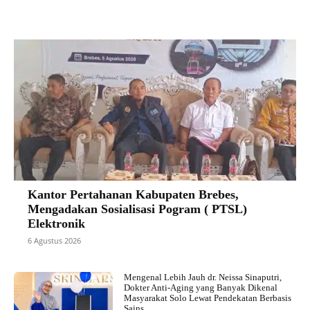
Kantor Pertahanan Kabupaten Brebes,
Mengadakan Sosialisasi Pogram ( PTSL)
Elektronik
6 Agustus 2026
Mengenal Lebih Jauh dr. Neissa Sinaputri,
Dokter Anti-Aging yang Banyak Dikenal
Masyarakat Solo Lewat Pendekatan Berbasis
Sains