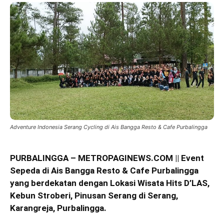
Adventure Indonesia Serang Cycling di Ais Bangga Resto & Cafe Purbalingga
PURBALINGGA – METROPAGINEWS.COM || Event
Sepeda di Ais Bangga Resto & Cafe Purbalingga
yang berdekatan dengan Lokasi Wisata Hits D’LAS,
Kebun Stroberi, Pinusan Serang di Serang,
Karangreja, Purbalingga.