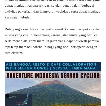
dapat menjadi wahana rekreasi setelah penat dalam berbagai
aktivitas pekerjaan dan lainnya di weekdays serta dapat menjaga
kesehatan tubuh.
Rute yang akan dilewati sangat menarik karena merupakan rute
wisata yang cukup menantang karena jalanannya yang berliku
serta menanjak, kami memilih jalan yang dapat dilewati pemula
tapi tetap memacu adrenalin bagi yang hobi bersepeda dengan
rute ekstrim.