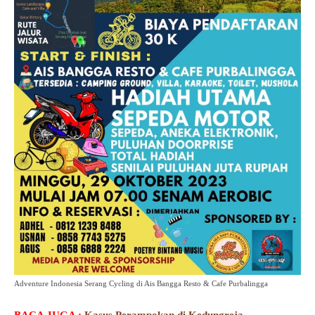
Adventure Indonesia Serang Cycling di Ais Bangga Resto & Cafe Purbalingga