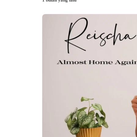
1 bulan yang lalu