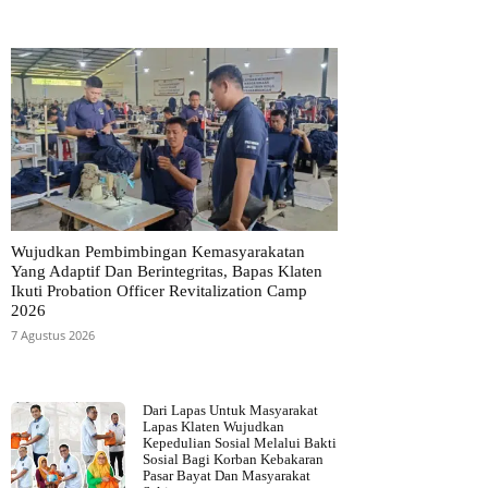
Wujudkan Pembimbingan Kemasyarakatan
Yang Adaptif Dan Berintegritas, Bapas Klaten
Ikuti Probation Officer Revitalization Camp
2026
7 Agustus 2026
Dari Lapas Untuk Masyarakat
Lapas Klaten Wujudkan
Kepedulian Sosial Melalui Bakti
Sosial Bagi Korban Kebakaran
Pasar Bayat Dan Masyarakat