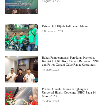
8 Agustus 2026
Driver Ojol Hijrah Jadi Petani Melon
8 November 2024
Bahas Pemberantasan Peredaran Narkoba,
Komisi I DPRD Kota Cimahi Bersama BNNK
dan Polres Cimahi Gelar Rapat Koordinasi
15 Maret 2023
Pemkot Cimahi Terima Penghargaan
Universal Health Coverage (UHC) Pada 14
Maret 2023
15 Maret 2023