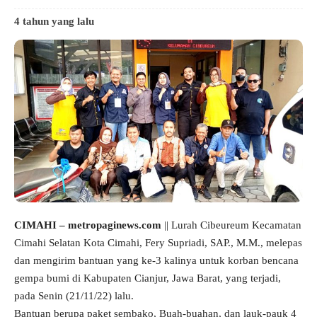
4 tahun yang lalu
CIMAHI – metropaginews.com
|| Lurah Cibeureum Kecamatan
Cimahi Selatan Kota Cimahi, Fery Supriadi, SAP., M.M., melepas
dan mengirim bantuan yang ke-3 kalinya untuk korban bencana
gempa bumi di Kabupaten Cianjur, Jawa Barat, yang terjadi,
pada Senin (21/11/22) lalu.
Bantuan berupa paket sembako, Buah-buahan, dan lauk-pauk 4