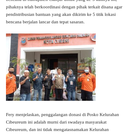
pihaknya telah berkoordinasi dengan pihak terkait disana agar
pendistribusian bantuan yang akan dikirim ke 5 titik lokasi
bencana berjalan lancar dan tepat sasaran.
Fery menjelaskan, penggalangan donasi di Posko Kelurahan
Cibeureum ini adalah murni dari swadaya masyarakat
Cibeureum, dan ini tidak mengatasnamakan Kelurahan