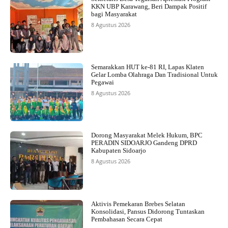
KKN UBP Karawang, Beri Dampak Positif
bagi Masyarakat
8 Agustus 2026
Semarakkan HUT ke-81 RI, Lapas Klaten
Gelar Lomba Olahraga Dan Tradisional Untuk
Pegawai
8 Agustus 2026
Dorong Masyarakat Melek Hukum, BPC
PERADIN SIDOARJO Gandeng DPRD
Kabupaten Sidoarjo
8 Agustus 2026
Aktivis Pemekaran Brebes Selatan
Konsolidasi, Pansus Didorong Tuntaskan
Pembahasan Secara Cepat