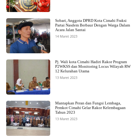
Sobari, Anggota DPRD Kota Cimahi Fraksi
Partai Nasdem Berbaur Dengan Warga Dalam
Acara Jalan Santai
14 Maret 2023
Pj. Wali kota Cimahi Hadiri Rakor Program
P2WKSS dan Monitoring Locus Wilayah RW
12 Kelurahan Utama
13 Maret 2023
Mantapkan Peran dan Fungsi Lembaga,
Pemkot Cimahi Gelar Rakor Kelembagaan
Tahun 2023
13 Maret 2023