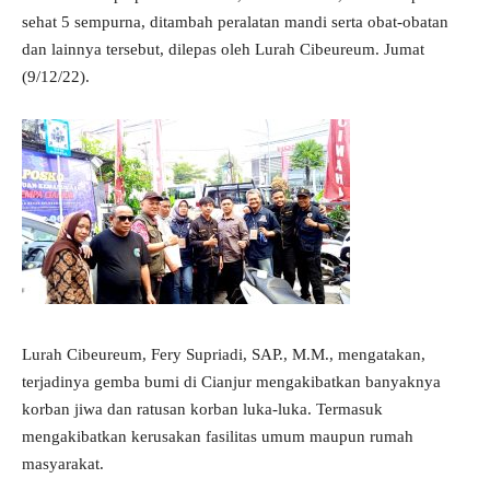
sehat 5 sempurna, ditambah peralatan mandi serta obat-obatan
dan lainnya tersebut, dilepas oleh Lurah Cibeureum. Jumat
(9/12/22).
Lurah Cibeureum, Fery Supriadi, SAP., M.M., mengatakan,
terjadinya gemba bumi di Cianjur mengakibatkan banyaknya
korban jiwa dan ratusan korban luka-luka. Termasuk
mengakibatkan kerusakan fasilitas umum maupun rumah
masyarakat.