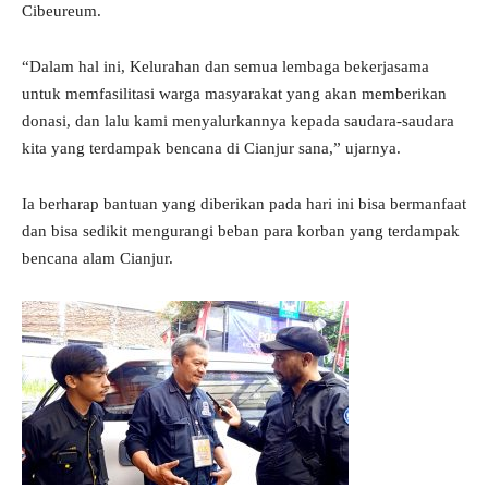
Cibeureum.
“Dalam hal ini, Kelurahan dan semua lembaga bekerjasama
untuk memfasilitasi warga masyarakat yang akan memberikan
donasi, dan lalu kami menyalurkannya kepada saudara-saudara
kita yang terdampak bencana di Cianjur sana,” ujarnya.
Ia berharap bantuan yang diberikan pada hari ini bisa bermanfaat
dan bisa sedikit mengurangi beban para korban yang terdampak
bencana alam Cianjur.