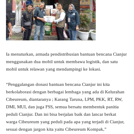
Ia menuturkan, armada pendistribusian bantuan bencana Cianjur
menggunakan dua mobil untuk membawa logistik, dan satu
mobil untuk relawan yang mendampingi ke lokasi.
“Penggalangan donasi bantuan bencana Cianjur ini kita
berkolaborasi dengan berbagai lembaga yang ada di Kelurahan
Cibeureum, diantaranya ; Karang Taruna, LPM, PKK, RT, RW,
DMI, MUI, dan juga FSS, semua bersatu membentuk panitia
peduli Cianjur. Dan ini bisa berjalan baik dan lancar berkat
warga Cibeureum yang peduli pada apa yang terjadi di Cianjur,
sesuai dengan jargon kita yaitu Cibeureum Kompak,”