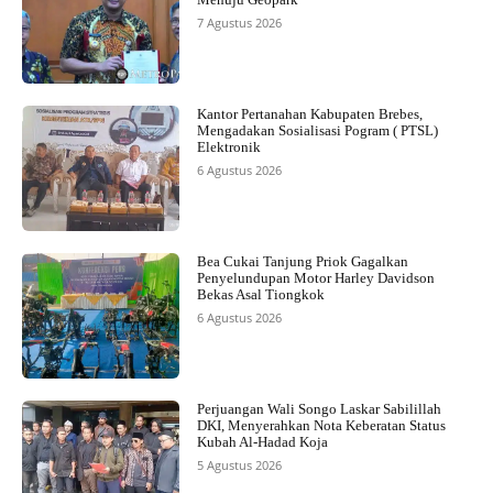
7 Agustus 2026
Kantor Pertanahan Kabupaten Brebes,
Mengadakan Sosialisasi Pogram ( PTSL)
Elektronik
6 Agustus 2026
Bea Cukai Tanjung Priok Gagalkan
Penyelundupan Motor Harley Davidson
Bekas Asal Tiongkok
6 Agustus 2026
Perjuangan Wali Songo Laskar Sabilillah
DKI, Menyerahkan Nota Keberatan Status
Kubah Al-Hadad Koja
5 Agustus 2026