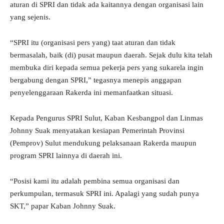
aturan di SPRI dan tidak ada kaitannya dengan organisasi lain
yang sejenis.
“SPRI itu (organisasi pers yang) taat aturan dan tidak
bermasalah, baik (di) pusat maupun daerah. Sejak dulu kita telah
membuka diri kepada semua pekerja pers yang sukarela ingin
bergabung dengan SPRI,” tegasnya menepis anggapan
penyelenggaraan Rakerda ini memanfaatkan situasi.
Kepada Pengurus SPRI Sulut, Kaban Kesbangpol dan Linmas
Johnny Suak menyatakan kesiapan Pemerintah Provinsi
(Pemprov) Sulut mendukung pelaksanaan Rakerda maupun
program SPRI lainnya di daerah ini.
“Posisi kami itu adalah pembina semua organisasi dan
perkumpulan, termasuk SPRI ini. Apalagi yang sudah punya
SKT,” papar Kaban Johnny Suak.