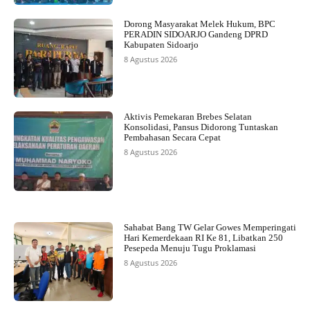
Dorong Masyarakat Melek Hukum, BPC
PERADIN SIDOARJO Gandeng DPRD
Kabupaten Sidoarjo
8 Agustus 2026
Aktivis Pemekaran Brebes Selatan
Konsolidasi, Pansus Didorong Tuntaskan
Pembahasan Secara Cepat
8 Agustus 2026
Sahabat Bang TW Gelar Gowes Memperingati
Hari Kemerdekaan RI Ke 81, Libatkan 250
Pesepeda Menuju Tugu Proklamasi
8 Agustus 2026