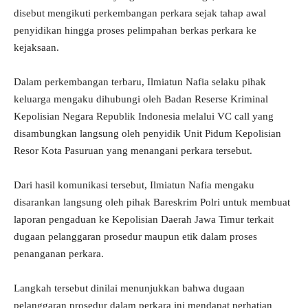
disebut mengikuti perkembangan perkara sejak tahap awal
penyidikan hingga proses pelimpahan berkas perkara ke
kejaksaan.
Dalam perkembangan terbaru, Ilmiatun Nafia selaku pihak
keluarga mengaku dihubungi oleh Badan Reserse Kriminal
Kepolisian Negara Republik Indonesia melalui VC call yang
disambungkan langsung oleh penyidik Unit Pidum Kepolisian
Resor Kota Pasuruan yang menangani perkara tersebut.
Dari hasil komunikasi tersebut, Ilmiatun Nafia mengaku
disarankan langsung oleh pihak Bareskrim Polri untuk membuat
laporan pengaduan ke Kepolisian Daerah Jawa Timur terkait
dugaan pelanggaran prosedur maupun etik dalam proses
penanganan perkara.
Langkah tersebut dinilai menunjukkan bahwa dugaan
pelanggaran prosedur dalam perkara ini mendapat perhatian