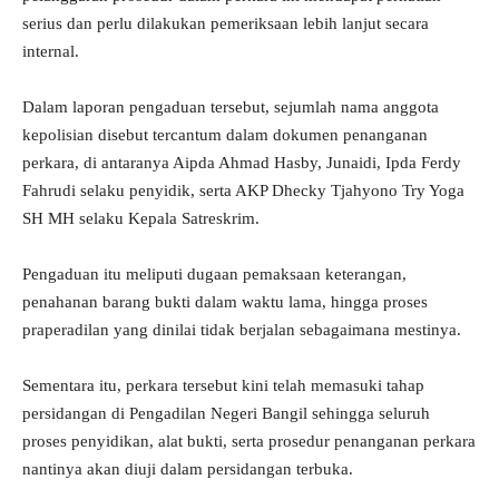
serius dan perlu dilakukan pemeriksaan lebih lanjut secara
internal.
Dalam laporan pengaduan tersebut, sejumlah nama anggota
kepolisian disebut tercantum dalam dokumen penanganan
perkara, di antaranya Aipda Ahmad Hasby, Junaidi, Ipda Ferdy
Fahrudi selaku penyidik, serta AKP Dhecky Tjahyono Try Yoga
SH MH selaku Kepala Satreskrim.
Pengaduan itu meliputi dugaan pemaksaan keterangan,
penahanan barang bukti dalam waktu lama, hingga proses
praperadilan yang dinilai tidak berjalan sebagaimana mestinya.
Sementara itu, perkara tersebut kini telah memasuki tahap
persidangan di Pengadilan Negeri Bangil sehingga seluruh
proses penyidikan, alat bukti, serta prosedur penanganan perkara
nantinya akan diuji dalam persidangan terbuka.