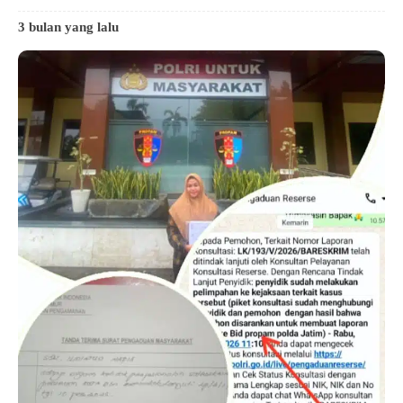
3 bulan yang lalu