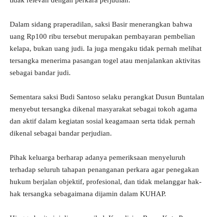
Dalam sidang praperadilan, saksi Basir menerangkan bahwa
uang Rp100 ribu tersebut merupakan pembayaran pembelian
kelapa, bukan uang judi. Ia juga mengaku tidak pernah melihat
tersangka menerima pasangan togel atau menjalankan aktivitas
sebagai bandar judi.
Sementara saksi Budi Santoso selaku perangkat Dusun Buntalan
menyebut tersangka dikenal masyarakat sebagai tokoh agama
dan aktif dalam kegiatan sosial keagamaan serta tidak pernah
dikenal sebagai bandar perjudian.
Pihak keluarga berharap adanya pemeriksaan menyeluruh
terhadap seluruh tahapan penanganan perkara agar penegakan
hukum berjalan objektif, profesional, dan tidak melanggar hak-
hak tersangka sebagaimana dijamin dalam KUHAP.