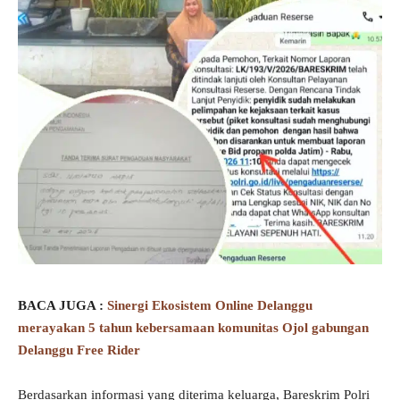
BACA JUGA :
Sinergi Ekosistem Online Delanggu
merayakan 5 tahun kebersamaan komunitas Ojol gabungan
Delanggu Free Rider
Berdasarkan informasi yang diterima keluarga, Bareskrim Polri