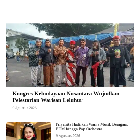
Kongres Kebudayaan Nusantara Wujudkan
Pelestarian Warisan Leluhur
9 Agustus 2026
Priyahita Hadirkan Warna Musik Beragam,
EDM hingga Pop Orchestra
9 Agustus 2026