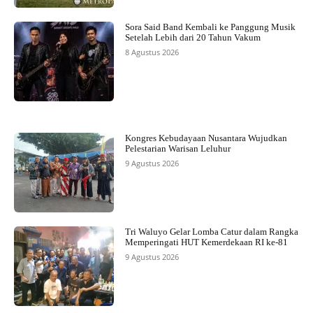
Sora Said Band Kembali ke Panggung Musik
Setelah Lebih dari 20 Tahun Vakum
8 Agustus 2026
Kongres Kebudayaan Nusantara Wujudkan
Pelestarian Warisan Leluhur
9 Agustus 2026
Tri Waluyo Gelar Lomba Catur dalam Rangka
Memperingati HUT Kemerdekaan RI ke-81
9 Agustus 2026