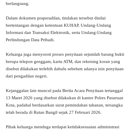
berlangsung.
Dalam dokumen praperadilan, tindakan tersebut dinilai
bertentangan dengan ketentuan KUHAP, Undang-Undang
Informasi dan Transaksi Elektronik, serta Undang-Undang
Perlindungan Data Pribadi.
Keluarga juga menyoroti proses penyitaan sejumlah barang bukti
berupa telepon genggam, kartu ATM, dan rekening koran yang
disebut dilakukan terlebih dahulu sebelum adanya izin penyitaan
dari pengadilan negeri.
Kejanggalan lain muncul pada Berita Acara Penyitaan tertanggal
13 Maret 2026 yang disebut dilakukan di kantor Polres Pasuruan
Kota, padahal berdasarkan surat pemindahan tahanan, tersangka
telah berada di Rutan Bangil sejak 27 Februari 2026.
Pihak keluarga menduga terdapat ketidaksesuaian administrasi