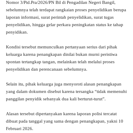
Nomor 3/Pid.Pra/2026/PN Bil di Pengadilan Negeri Bangil,
sebelumnya telah terdapat rangkaian proses penyelidikan berupa
laporan informasi, surat perintah penyelidikan, surat tugas
penyelidikan, hingga gelar perkara peningkatan status ke tahap
penyidikan.
Kondisi tersebut memunculkan pertanyaan serius dari pihak
keluarga karena penangkapan dinilai bukan murni peristiwa
spontan tertangkap tangan, melainkan telah melalui proses
penyelidikan dan perencanaan sebelumnya.
Selain itu, pihak keluarga juga menyoroti alasan penangkapan
yang dalam dokumen disebut karena tersangka “tidak memenuhi
panggilan penyidik sebanyak dua kali berturut-turut”.
Alasan tersebut dipertanyakan karena laporan polisi tercatat
dibuat pada tanggal yang sama dengan penangkapan, yakni 10
Februari 2026.