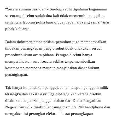
“Secara administrasi dan kronologis sulit dipahami bagaimana
seseorang disebut sudah dua kali tidak memenuhi panggilan,
sementara laporan polisi baru dibuat pada hari yang sama,” ujar
pihak keluarga.
Dalam dokumen praperadilan, pemohon juga mempersoalkan
tindakan penangkapan yang disebut tidak dilakukan sesuai
prosedur hukum acara pidana. Petugas disebut hanya
memperlihatkan surat secara sekilas tanpa memberikan
kesempatan membaca maupun menjelaskan dasar hukum
penangkapan.
Tak hanya itu, tindakan penggeledahan telepon genggam milik
tersangka dan saksi Basir juga dipersoalkan karena disebut
dilakukan tanpa izin penggeledahan dari Ketua Pengadilan
Negeri. Penyidik disebut langsung meminta PIN handphone dan
mengakses isi perangkat elektronik saat penangkapan