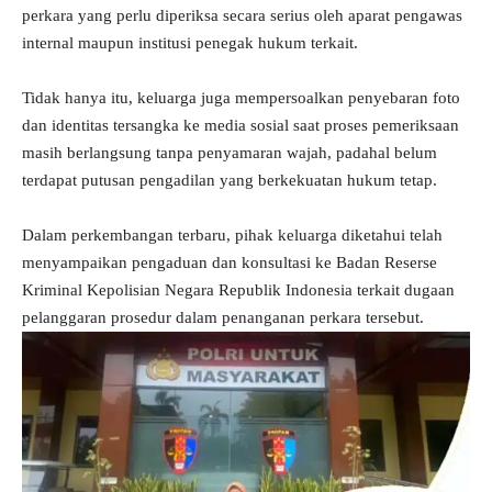
perkara yang perlu diperiksa secara serius oleh aparat pengawas
internal maupun institusi penegak hukum terkait.
Tidak hanya itu, keluarga juga mempersoalkan penyebaran foto
dan identitas tersangka ke media sosial saat proses pemeriksaan
masih berlangsung tanpa penyamaran wajah, padahal belum
terdapat putusan pengadilan yang berkekuatan hukum tetap.
Dalam perkembangan terbaru, pihak keluarga diketahui telah
menyampaikan pengaduan dan konsultasi ke Badan Reserse
Kriminal Kepolisian Negara Republik Indonesia terkait dugaan
pelanggaran prosedur dalam penanganan perkara tersebut.