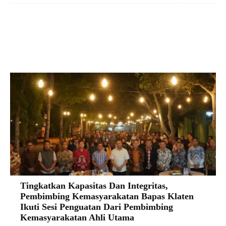
Facebook
X
Pinterest
VK
Tingkatkan Kapasitas Dan Integritas,
Pembimbing Kemasyarakatan Bapas Klaten
Ikuti Sesi Penguatan Dari Pembimbing
Kemasyarakatan Ahli Utama