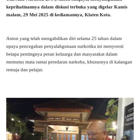
keprihatinannya dalam diskusi terbuka yang digelar Kamis
malam, 29 Mei 2025 di kediamannya, Klaten Kota.
Anton yang telah mengabdikan diri selama 25 tahun dalam
upaya pencegahan penyalahgunaan narkotika ini menyoroti
betapa pentingnya peran keluarga dan masyarakat dalam
memutus mata rantai peredaran narkoba, khususnya di kalangan
remaja dan pelajar.