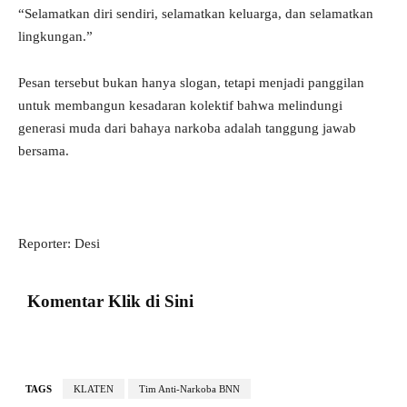
“Selamatkan diri sendiri, selamatkan keluarga, dan selamatkan
lingkungan.”
Pesan tersebut bukan hanya slogan, tetapi menjadi panggilan
untuk membangun kesadaran kolektif bahwa melindungi
generasi muda dari bahaya narkoba adalah tanggung jawab
bersama.
Reporter: Desi
Komentar Klik di Sini
TAGS
KLATEN
Tim Anti-Narkoba BNN