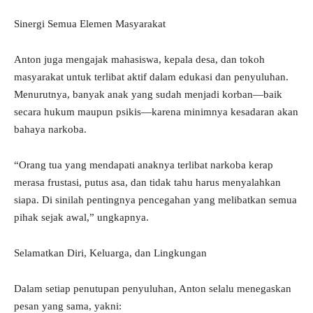
Sinergi Semua Elemen Masyarakat
Anton juga mengajak mahasiswa, kepala desa, dan tokoh
masyarakat untuk terlibat aktif dalam edukasi dan penyuluhan.
Menurutnya, banyak anak yang sudah menjadi korban—baik
secara hukum maupun psikis—karena minimnya kesadaran akan
bahaya narkoba.
“Orang tua yang mendapati anaknya terlibat narkoba kerap
merasa frustasi, putus asa, dan tidak tahu harus menyalahkan
siapa. Di sinilah pentingnya pencegahan yang melibatkan semua
pihak sejak awal,” ungkapnya.
Selamatkan Diri, Keluarga, dan Lingkungan
Dalam setiap penutupan penyuluhan, Anton selalu menegaskan
pesan yang sama, yakni: