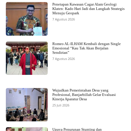
Penetapan Kawasan Cagar Alam Geologi
Klaten: Kado Hari Jadi dan Langkah Strategis
Menuju Geopark
7 Agustus 2026
Romeo AL-ILHAM Kembali dengan Single
Emosional “Kau Tak Akan Berjalan
Sendirian”
7 Agustus 2026
Wujudkan Pemerintahan Desa yang
Profesional, Banjarbillah Gelar Evaluasi
Kinerja Aparatur Desa
25 Juli 2026
Upaya Penurunan Stunting dan