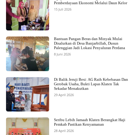
Pemberdayaan Ekonomi Melalui Daun Kelor
15 Juli 2026
Bantuan Pangan Beras dan Minyak Mulai
Disalurkan di Desa Banjarbillah, Dusun
Palenggian Jadi Lokasi Penyaluran Perdana
8 Juni 2026
Di Balik Jeruji Besi: AG Raih Kebebasan Dan
Gerobak Usaha, Bukti Lapas Klaten Tak
Sekadar Menakutkan
29 April 2026
Seribu Lebih Jamaah Klaten Berangkat Haji
Pemkab Pastikan Kenyamanan
28 April 2026