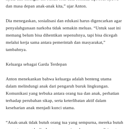
dan masa depan anak-anak kita,” ujar Anton.
Dia menegaskan, sosialisasi dan edukasi harus digencarkan agar
penyalahgunaan narkoba tidak semakin meluas. “Untuk saat ini
memang belum bisa dihentikan sepenuhnya, tapi bisa dicegah
melalui kerja sama antara pemerintah dan masyarakat,”
tambahnya.
Keluarga sebagai Garda Terdepan
Anton menekankan bahwa keluarga adalah benteng utama
dalam melindungi anak dari pengaruh buruk lingkungan.
Komunikasi yang terbuka antara orang tua dan anak, perhatian
terhadap perubahan sikap, serta keterlibatan aktif dalam
keseharian anak menjadi kunci utama.
“Anak-anak tidak butuh orang tua yang sempurna, mereka butuh