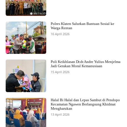
Polres Klaten Salurkan Bantuan Sosial ke
Warga Rentan
16 April 2026
Poli Keikhlasan Dr.dr.Andre Yulius Menjelma
Jadi Gerakan Moral Kemanusiaan
15 April 2026
Halal Bi Halal dan Lepas Sambut di Pendopo
Kecamatan Ngawen Berlangsung Khidmat
Mengharukan
13 April 2026