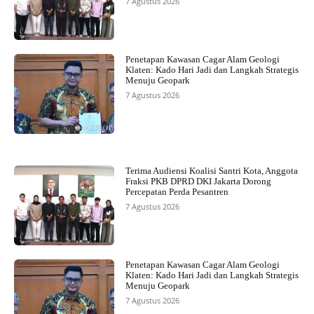
7 Agustus 2026
Penetapan Kawasan Cagar Alam Geologi
Klaten: Kado Hari Jadi dan Langkah Strategis
Menuju Geopark
7 Agustus 2026
Terima Audiensi Koalisi Santri Kota, Anggota
Fraksi PKB DPRD DKI Jakarta Dorong
Percepatan Perda Pesantren
7 Agustus 2026
Penetapan Kawasan Cagar Alam Geologi
Klaten: Kado Hari Jadi dan Langkah Strategis
Menuju Geopark
7 Agustus 2026