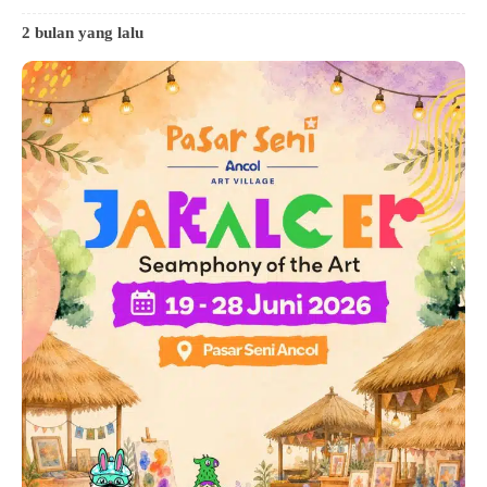
2 bulan yang lalu