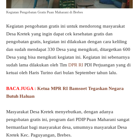
Kegiatan Pengobatan Gratis Puan Maharani di Brebes
Kegiatan pengobatan gratis ini untuk mendorong masyarakat
Desa Kretek yang ingin dapat cek kesehatan gratis dan
pengobatan gratis, kegiatan ini dilakukan dengan cara keliling
dan sudah mendapat 330 Desa yang mengikuti, ditargetkan 600
Desa yang bisa mengikuti kegiatan ini. Kegiatan ini sebenarnya
sudah lama dilakukan oleh Tim
DPR RI
PDI Perjuangan yang di
ketuai oleh Haris Turino dari bulan September tahun lalu.
BACA JUGA :
Ketua MPR RI Bamsoet Tegaskan Negara
Butuh Haluan
Masyarakat Desa Kretek menyebutkan, dengan adanya
pengobatan gratis ini, program dari PDIP Puan Maharani sangat
bermanfaat bagi masyarakat desa, umumnya masyarakat Desa
Kretek Kec. Paguyangan, Brebes.