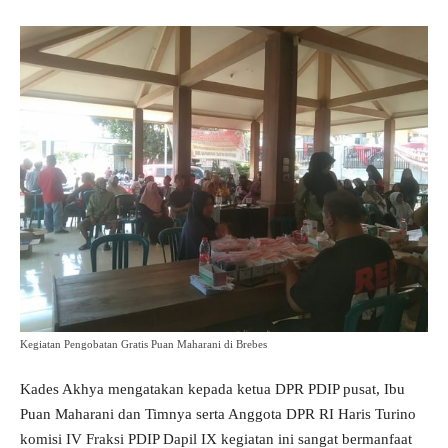
Kegiatan Pengobatan Gratis Puan Maharani di Brebes
Kades Akhya mengatakan kepada ketua DPR PDIP pusat, Ibu
Puan Maharani dan Timnya serta Anggota DPR RI Haris Turino
komisi IV Fraksi PDIP Dapil IX kegiatan ini sangat bermanfaat