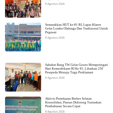
8 Agustus 2026
Semarakkan HUT ke-81 RI, Lapas Klaten
Gelar Lomba Olahraga Dan Tradisional Untuk
Pegawai
8 Agustus 2026
Sahabat Bang TW Gelar Gowes Memperingati
Hari Kemerdekaan RI Ke 81, Libatkan 250
Pesepeda Menuju Tugu Proklamasi
8 Agustus 2026
Aktivis Pemekaran Brebes Selatan
Konsolidasi, Pansus Didorong Tuntaskan
Pembahasan Secara Cepat
8 Agustus 2026