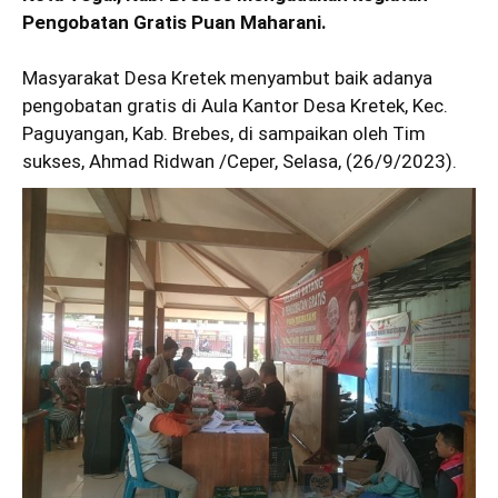
Pengobatan Gratis Puan Maharani.
Masyarakat Desa Kretek menyambut baik adanya
pengobatan gratis di Aula Kantor Desa Kretek, Kec.
Paguyangan, Kab. Brebes, di sampaikan oleh Tim
sukses, Ahmad Ridwan /Ceper, Selasa, (26/9/2023).