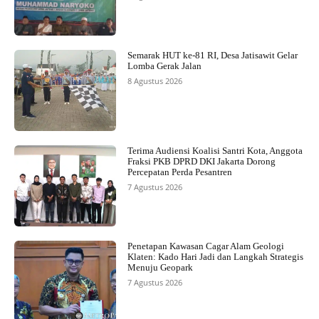
Semarak HUT ke-81 RI, Desa Jatisawit Gelar
Lomba Gerak Jalan
8 Agustus 2026
Terima Audiensi Koalisi Santri Kota, Anggota
Fraksi PKB DPRD DKI Jakarta Dorong
Percepatan Perda Pesantren
7 Agustus 2026
Penetapan Kawasan Cagar Alam Geologi
Klaten: Kado Hari Jadi dan Langkah Strategis
Menuju Geopark
7 Agustus 2026