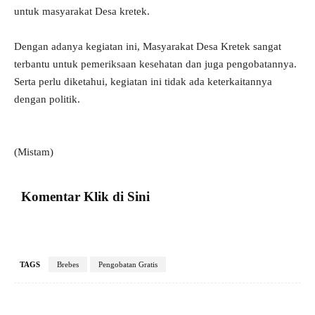
untuk masyarakat Desa kretek.
Dengan adanya kegiatan ini, Masyarakat Desa Kretek sangat
terbantu untuk pemeriksaan kesehatan dan juga pengobatannya.
Serta perlu diketahui, kegiatan ini tidak ada keterkaitannya
dengan politik.
(Mistam)
Komentar Klik di Sini
TAGS
Brebes
Pengobatan Gratis