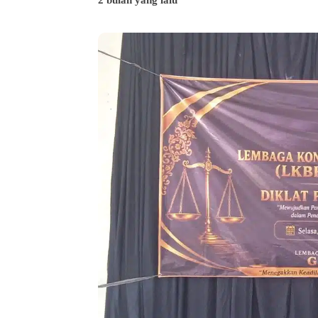
2 bulan yang lalu