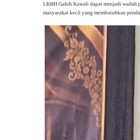
LKBH Galuh Kawali dapat menjadi wadah p
masyarakat kecil yang membutuhkan pendam