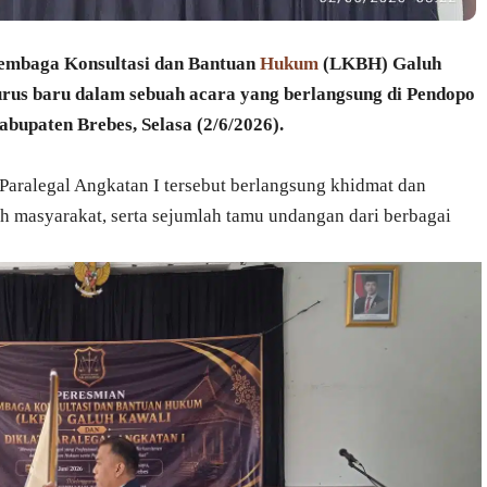
baga Konsultasi dan Bantuan
Hukum
(LKBH) Galuh
urus baru dalam sebuah acara yang berlangsung di Pendopo
upaten Brebes, Selasa (2/6/2026).
Paralegal Angkatan I tersebut berlangsung khidmat dan
 masyarakat, serta sejumlah tamu undangan dari berbagai