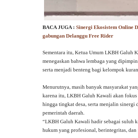
BACA JUGA :
Sinergi Ekosistem Online
gabungan Delanggu Free Rider
Sementara itu, Ketua Umum LKBH Galuh Kawa
menegaskan bahwa lembaga yang dipimpinn
serta menjadi benteng bagi kelompok ku
Menurutnya, masih banyak masyarakat yan
karena itu, LKBH Galuh Kawali akan fokus
hingga tingkat desa, serta menjalin sinergi
pemerintah daerah.
“LKBH Galuh Kawali hadir sebagai suluh k
hukum yang profesional, berintegritas, dan