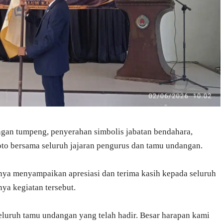
ngan tumpeng, penyerahan simbolis jabatan bendahara,
oto bersama seluruh jajaran pengurus dan tamu undangan.
nya menyampaikan apresiasi dan terima kasih kepada seluruh
ya kegiatan tersebut.
luruh tamu undangan yang telah hadir. Besar harapan kami