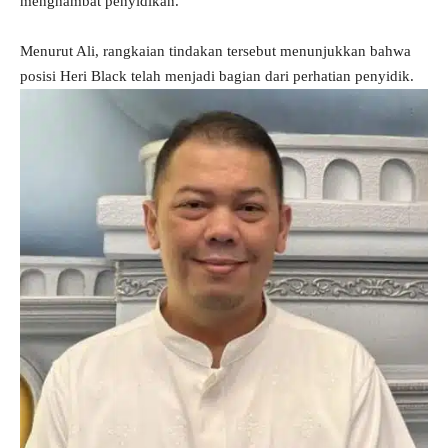
menghambat penyidikan.
Menurut Ali, rangkaian tindakan tersebut menunjukkan bahwa
posisi Heri Black telah menjadi bagian dari perhatian penyidik.