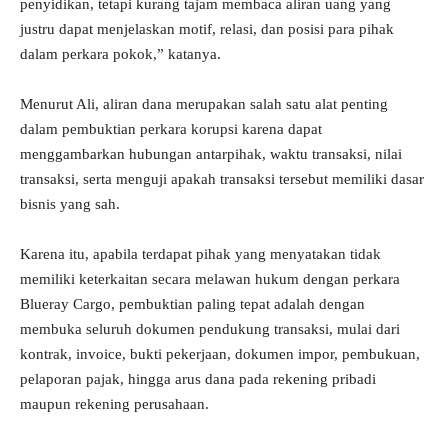
penyidikan, tetapi kurang tajam membaca aliran uang yang
justru dapat menjelaskan motif, relasi, dan posisi para pihak
dalam perkara pokok,” katanya.
Menurut Ali, aliran dana merupakan salah satu alat penting
dalam pembuktian perkara korupsi karena dapat
menggambarkan hubungan antarpihak, waktu transaksi, nilai
transaksi, serta menguji apakah transaksi tersebut memiliki dasar
bisnis yang sah.
Karena itu, apabila terdapat pihak yang menyatakan tidak
memiliki keterkaitan secara melawan hukum dengan perkara
Blueray Cargo, pembuktian paling tepat adalah dengan
membuka seluruh dokumen pendukung transaksi, mulai dari
kontrak, invoice, bukti pekerjaan, dokumen impor, pembukuan,
pelaporan pajak, hingga arus dana pada rekening pribadi
maupun rekening perusahaan.