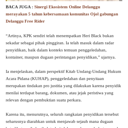
BACA JUGA :
Sinergi Ekosistem Online Delanggu
merayakan 5 tahun kebersamaan komunitas Ojol gabungan
Delanggu Free Rider
“Artinya, KPK sendiri telah menempatkan Heri Black bukan
sekadar sebagai pihak pinggiran. Ia telah masuk dalam radar
penyidikan, baik dalam konteks temuan penggeledahan,
kontainer, maupun dugaan perintangan penyidikan,” ujarnya.
Ia menjelaskan, dalam perspektif Kitab Undang-Undang Hukum
Acara Pidana (KUHAP), penggeledahan dan penyitaan
merupakan tindakan pro justitia yang dilakukan karena penyidik
menilai terdapat barang, dokumen, atau jejak peristiwa yang
relevan dengan pembuktian suatu perkara.
Karena itu, menurutnya, seluruh rangkaian penyidikan tersebut
seharusnya diarahkan untuk menjawab sejauh mana dugaan