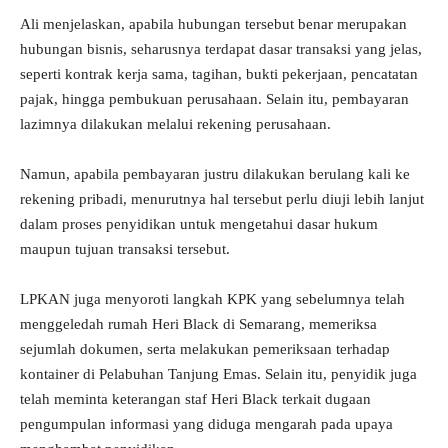
Ali menjelaskan, apabila hubungan tersebut benar merupakan
hubungan bisnis, seharusnya terdapat dasar transaksi yang jelas,
seperti kontrak kerja sama, tagihan, bukti pekerjaan, pencatatan
pajak, hingga pembukuan perusahaan. Selain itu, pembayaran
lazimnya dilakukan melalui rekening perusahaan.
Namun, apabila pembayaran justru dilakukan berulang kali ke
rekening pribadi, menurutnya hal tersebut perlu diuji lebih lanjut
dalam proses penyidikan untuk mengetahui dasar hukum
maupun tujuan transaksi tersebut.
LPKAN juga menyoroti langkah KPK yang sebelumnya telah
menggeledah rumah Heri Black di Semarang, memeriksa
sejumlah dokumen, serta melakukan pemeriksaan terhadap
kontainer di Pelabuhan Tanjung Emas. Selain itu, penyidik juga
telah meminta keterangan staf Heri Black terkait dugaan
pengumpulan informasi yang diduga mengarah pada upaya