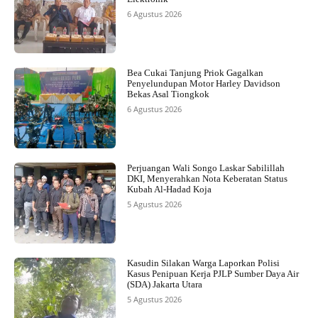
6 Agustus 2026
Bea Cukai Tanjung Priok Gagalkan
Penyelundupan Motor Harley Davidson
Bekas Asal Tiongkok
6 Agustus 2026
Perjuangan Wali Songo Laskar Sabilillah
DKI, Menyerahkan Nota Keberatan Status
Kubah Al-Hadad Koja
5 Agustus 2026
Kasudin Silakan Warga Laporkan Polisi
Kasus Penipuan Kerja PJLP Sumber Daya Air
(SDA) Jakarta Utara
5 Agustus 2026