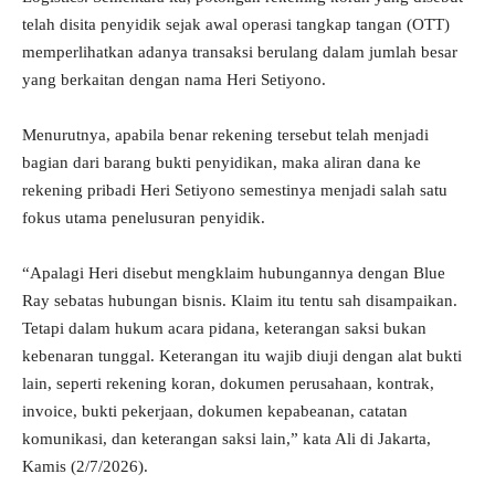
telah disita penyidik sejak awal operasi tangkap tangan (OTT)
memperlihatkan adanya transaksi berulang dalam jumlah besar
yang berkaitan dengan nama Heri Setiyono.
Menurutnya, apabila benar rekening tersebut telah menjadi
bagian dari barang bukti penyidikan, maka aliran dana ke
rekening pribadi Heri Setiyono semestinya menjadi salah satu
fokus utama penelusuran penyidik.
“Apalagi Heri disebut mengklaim hubungannya dengan Blue
Ray sebatas hubungan bisnis. Klaim itu tentu sah disampaikan.
Tetapi dalam hukum acara pidana, keterangan saksi bukan
kebenaran tunggal. Keterangan itu wajib diuji dengan alat bukti
lain, seperti rekening koran, dokumen perusahaan, kontrak,
invoice, bukti pekerjaan, dokumen kepabeanan, catatan
komunikasi, dan keterangan saksi lain,” kata Ali di Jakarta,
Kamis (2/7/2026).