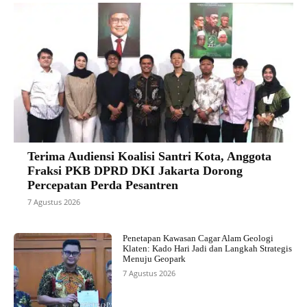
Terima Audiensi Koalisi Santri Kota, Anggota
Fraksi PKB DPRD DKI Jakarta Dorong
Percepatan Perda Pesantren
7 Agustus 2026
Penetapan Kawasan Cagar Alam Geologi
Klaten: Kado Hari Jadi dan Langkah Strategis
Menuju Geopark
7 Agustus 2026