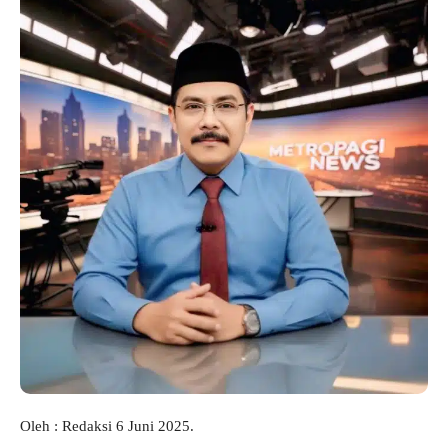
Oleh : Redaksi 6 Juni 2025.