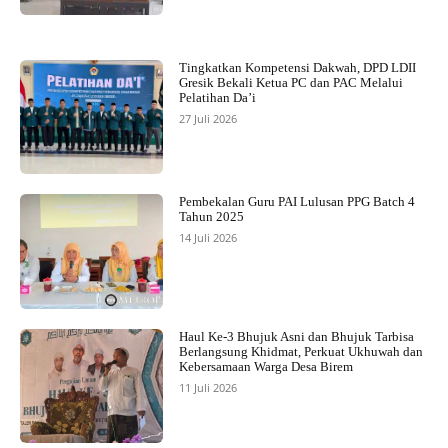
Tingkatkan Kompetensi Dakwah, DPD LDII
Gresik Bekali Ketua PC dan PAC Melalui
Pelatihan Da’i
27 Juli 2026
Pembekalan Guru PAI Lulusan PPG Batch 4
Tahun 2025
14 Juli 2026
Haul Ke-3 Bhujuk Asni dan Bhujuk Tarbisa
Berlangsung Khidmat, Perkuat Ukhuwah dan
Kebersamaan Warga Desa Birem
11 Juli 2026