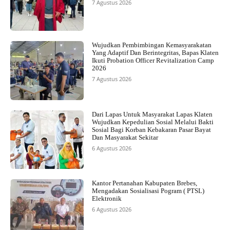
7 Agustus 2026
Wujudkan Pembimbingan Kemasyarakatan
Yang Adaptif Dan Berintegritas, Bapas Klaten
Ikuti Probation Officer Revitalization Camp
2026
7 Agustus 2026
Dari Lapas Untuk Masyarakat Lapas Klaten
Wujudkan Kepedulian Sosial Melalui Bakti
Sosial Bagi Korban Kebakaran Pasar Bayat
Dan Masyarakat Sekitar
6 Agustus 2026
Kantor Pertanahan Kabupaten Brebes,
Mengadakan Sosialisasi Pogram ( PTSL)
Elektronik
6 Agustus 2026