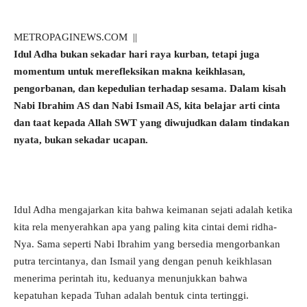
METROPAGINEWS.COM ||
Idul Adha bukan sekadar hari raya kurban, tetapi juga
momentum untuk merefleksikan makna keikhlasan,
pengorbanan, dan kepedulian terhadap sesama. Dalam kisah
Nabi Ibrahim AS dan Nabi Ismail AS, kita belajar arti cinta
dan taat kepada Allah SWT yang diwujudkan dalam tindakan
nyata, bukan sekadar ucapan.
Idul Adha mengajarkan kita bahwa keimanan sejati adalah ketika
kita rela menyerahkan apa yang paling kita cintai demi ridha-
Nya. Sama seperti Nabi Ibrahim yang bersedia mengorbankan
putra tercintanya, dan Ismail yang dengan penuh keikhlasan
menerima perintah itu, keduanya menunjukkan bahwa
kepatuhan kepada Tuhan adalah bentuk cinta tertinggi.