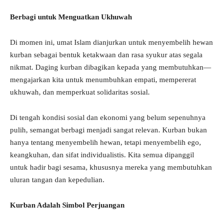
Berbagi untuk Menguatkan Ukhuwah
Di momen ini, umat Islam dianjurkan untuk menyembelih hewan
kurban sebagai bentuk ketakwaan dan rasa syukur atas segala
nikmat. Daging kurban dibagikan kepada yang membutuhkan—
mengajarkan kita untuk menumbuhkan empati, mempererat
ukhuwah, dan memperkuat solidaritas sosial.
Di tengah kondisi sosial dan ekonomi yang belum sepenuhnya
pulih, semangat berbagi menjadi sangat relevan. Kurban bukan
hanya tentang menyembelih hewan, tetapi menyembelih ego,
keangkuhan, dan sifat individualistis. Kita semua dipanggil
untuk hadir bagi sesama, khususnya mereka yang membutuhkan
uluran tangan dan kepedulian.
Kurban Adalah Simbol Perjuangan