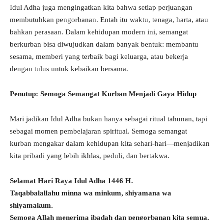
Idul Adha juga mengingatkan kita bahwa setiap perjuangan
membutuhkan pengorbanan. Entah itu waktu, tenaga, harta, atau
bahkan perasaan. Dalam kehidupan modern ini, semangat
berkurban bisa diwujudkan dalam banyak bentuk: membantu
sesama, memberi yang terbaik bagi keluarga, atau bekerja
dengan tulus untuk kebaikan bersama.
Penutup: Semoga Semangat Kurban Menjadi Gaya Hidup
Mari jadikan Idul Adha bukan hanya sebagai ritual tahunan, tapi
sebagai momen pembelajaran spiritual. Semoga semangat
kurban mengakar dalam kehidupan kita sehari-hari—menjadikan
kita pribadi yang lebih ikhlas, peduli, dan bertakwa.
Selamat Hari Raya Idul Adha 1446 H.
Taqabbalallahu minna wa minkum, shiyamana wa
shiyamakum.
Semoga Allah menerima ibadah dan pengorbanan kita semua.