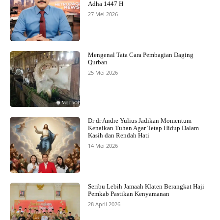
Adha 1447 H
27 Mei 2026
Mengenal Tata Cara Pembagian Daging
Qurban
25 Mei 2026
Dr dr Andre Yulius Jadikan Momentum
Kenaikan Tuhan Agar Tetap Hidup Dalam
Kasih dan Rendah Hati
14 Mei 2026
Seribu Lebih Jamaah Klaten Berangkat Haji
Pemkab Pastikan Kenyamanan
28 April 2026