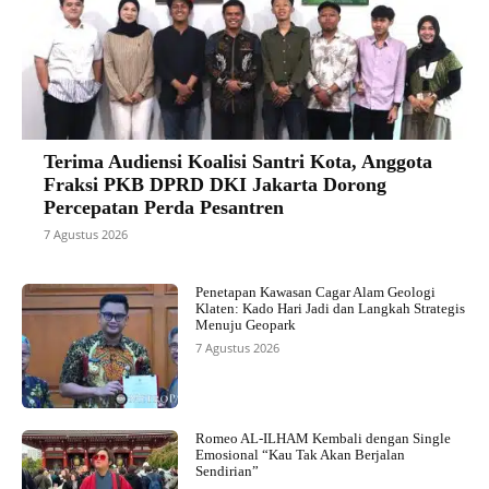
Terima Audiensi Koalisi Santri Kota, Anggota
Fraksi PKB DPRD DKI Jakarta Dorong
Percepatan Perda Pesantren
7 Agustus 2026
Penetapan Kawasan Cagar Alam Geologi
Klaten: Kado Hari Jadi dan Langkah Strategis
Menuju Geopark
7 Agustus 2026
Romeo AL-ILHAM Kembali dengan Single
Emosional “Kau Tak Akan Berjalan
Sendirian”