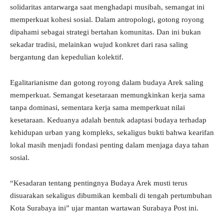
solidaritas antarwarga saat menghadapi musibah, semangat ini
memperkuat kohesi sosial. Dalam antropologi, gotong royong
dipahami sebagai strategi bertahan komunitas. Dan ini bukan
sekadar tradisi, melainkan wujud konkret dari rasa saling
bergantung dan kepedulian kolektif.
Egalitarianisme dan gotong royong dalam budaya Arek saling
memperkuat. Semangat kesetaraan memungkinkan kerja sama
tanpa dominasi, sementara kerja sama memperkuat nilai
kesetaraan. Keduanya adalah bentuk adaptasi budaya terhadap
kehidupan urban yang kompleks, sekaligus bukti bahwa kearifan
lokal masih menjadi fondasi penting dalam menjaga daya tahan
sosial.
“Kesadaran tentang pentingnya Budaya Arek musti terus
disuarakan sekaligus dibumikan kembali di tengah pertumbuhan
Kota Surabaya ini” ujar mantan wartawan Surabaya Post ini.