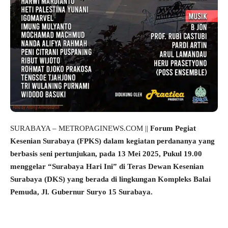
SURABAYA – METROPAGINEWS.COM ||
Forum Pegiat
Kesenian Surabaya (FPKS) dalam kegiatan perdananya yang
berbasis seni pertunjukan, pada 13 Mei 2025, Pukul 19.00
menggelar “Surabaya Hari Ini” di Teras Dewan Kesenian
Surabaya (DKS) yang berada di lingkungan Kompleks Balai
Pemuda, Jl. Gubernur Suryo 15 Surabaya.