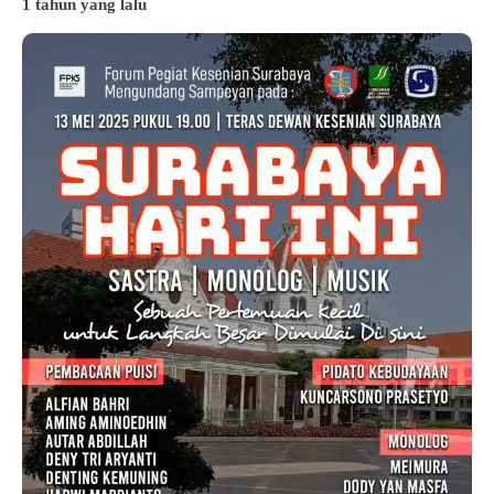
1 tahun yang lalu