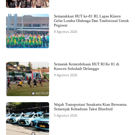
Semarakkan HUT ke-81 RI, Lapas Klaten
Gelar Lomba Olahraga Dan Tradisional Untuk
Pegawai
8 Agustus 2026
Semarak Kemerdekaan HUT RI Ke 81 di
Kuncen Sidodadi Delanggu
9 Agustus 2026
Wajah Transportasi Surakarta Kian Berwarna
Semenjak Kehadiran Taksi Bluebird
5 Agustus 2026