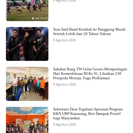
9 Agustus 2026
Sora Said Band Kembali ke Panggung Musik
Setelah Lebih dari 20 Tahun Vakum
8 Agustus 2026
Sahabat Bang TW Gelar Gowes Memperingati
Hari Kemerdekaan RI Ke 81, Libatkan 250
Pesepeda Menuju Tugu Proklamasi
8 Agustus 2026
Sekretaris Desa Tegalsari Apresiasi Program
KKN UBP Karawang, Beri Dampak Positif
bagi Masyarakat
8 Agustus 2026