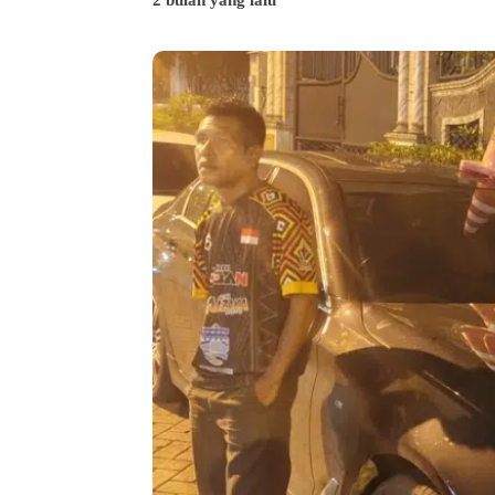
2 bulan yang lalu