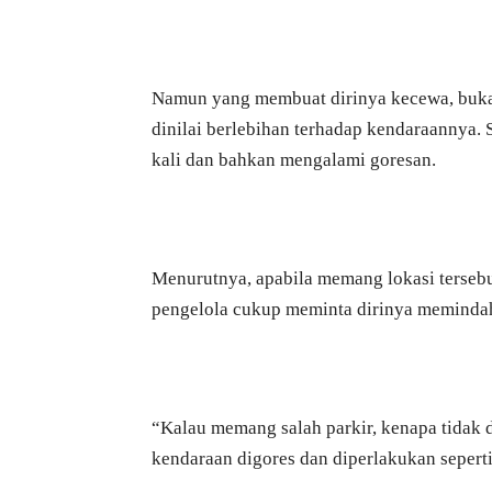
Namun yang membuat dirinya kecewa, bukan
dinilai berlebihan terhadap kendaraannya
kali dan bahkan mengalami goresan.
Menurutnya, apabila memang lokasi tersebu
pengelola cukup meminta dirinya memindah
“Kalau memang salah parkir, kenapa tidak 
kendaraan digores dan diperlakukan seperti 