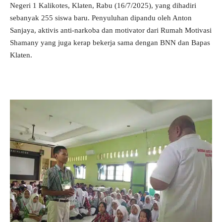
Negeri 1 Kalikotes, Klaten, Rabu (16/7/2025), yang dihadiri
sebanyak 255 siswa baru. Penyuluhan dipandu oleh Anton
Sanjaya, aktivis anti-narkoba dan motivator dari Rumah Motivasi
Shamany yang juga kerap bekerja sama dengan BNN dan Bapas
Klaten.