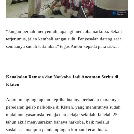
“Jangan pernah menyentuh, apalagi mencoba narkoba. Sekali
terjerumus, jalan kembali sangat sulit. Penyesalan datang saat
semuanya sudah terlambat,” tegas Anton kepada para siswa.
Kenakalan Remaja dan Narkoba Jadi Ancaman Serius di
Klaten
Anton mengungkapkan keprihatinannya terhadap maraknya
peredaran gelap narkotika di Klaten, yang menurutnya sudah
mulai menyasar usia remaja dan pelajar sekolah. Ia telah 25
tahun aktif menyuarakan bahaya narkoba, baik melalui
sosialisasi maupun pendampingan korban kecanduan.