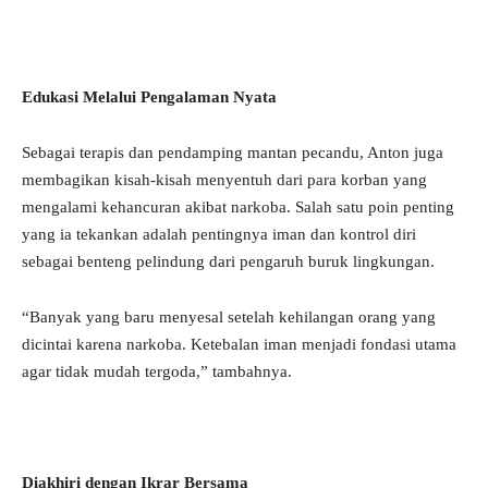
Edukasi Melalui Pengalaman Nyata
Sebagai terapis dan pendamping mantan pecandu, Anton juga
membagikan kisah-kisah menyentuh dari para korban yang
mengalami kehancuran akibat narkoba. Salah satu poin penting
yang ia tekankan adalah pentingnya iman dan kontrol diri
sebagai benteng pelindung dari pengaruh buruk lingkungan.
“Banyak yang baru menyesal setelah kehilangan orang yang
dicintai karena narkoba. Ketebalan iman menjadi fondasi utama
agar tidak mudah tergoda,” tambahnya.
Diakhiri dengan Ikrar Bersama