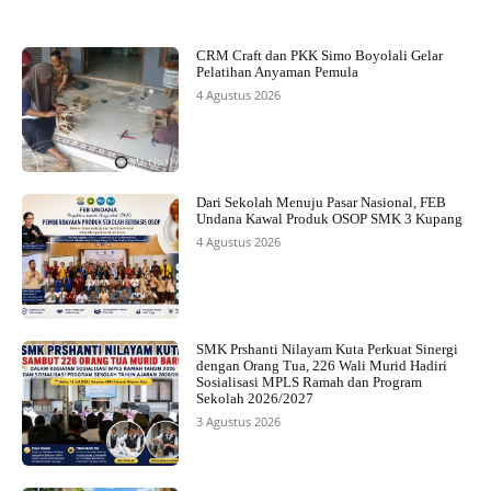
CRM Craft dan PKK Simo Boyolali Gelar
Pelatihan Anyaman Pemula
4 Agustus 2026
Dari Sekolah Menuju Pasar Nasional, FEB
Undana Kawal Produk OSOP SMK 3 Kupang
4 Agustus 2026
SMK Prshanti Nilayam Kuta Perkuat Sinergi
dengan Orang Tua, 226 Wali Murid Hadiri
Sosialisasi MPLS Ramah dan Program
Sekolah 2026/2027
3 Agustus 2026