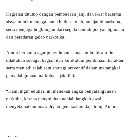
Kegiatan ditutup dengan pembacaan janji dan ikrar bersama
siswa untuk menjaga nama baik sekolah, menjauhi narkoba,
serta menjaga lingkungan dari segala bentuk penyalahgunaan
dan peredaran gelap narkotika.
Anton berharap agar penyuluhan semacam ini bisa rutin
dilakukan sebagai bagian dari kurikulum pembinaan karakter,
serta menjadi salah satu strategi preventif dalam menangkal
penyalahgunaan narkoba sejak dini.
“Kami ingin edukasi ini menekan angka penyalahgunaan
narkoba, karena penyuluhan adalah langkah awal
menyelamatkan masa depan generasi muda,” tutup Anton.