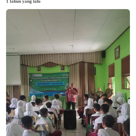
1 tahun yang lalu