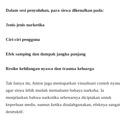
Dalam sesi penyuluhan, para siswa dikenalkan pada:
Jenis-jenis narkotika
Ciri-ciri pengguna
Efek samping dan dampak jangka panjang
Resiko kehilangan nyawa dan trauma keluarga
Tak hanya itu, Anton juga memaparkan visualisasi contoh nyata
agar siswa lebih mudah memahami bahaya narkoba. Ia
menjelaskan bahwa narkotika sebenarnya diciptakan untuk
keperluan medis, namun ketika disalahgunakan, efeknya sangat
destruktif.