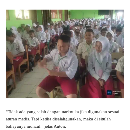
“Tidak ada yang salah dengan narkotika jika digunakan sesuai
aturan medis. Tapi ketika disalahgunakan, maka di situlah
bahayanya muncul,” jelas Anton.