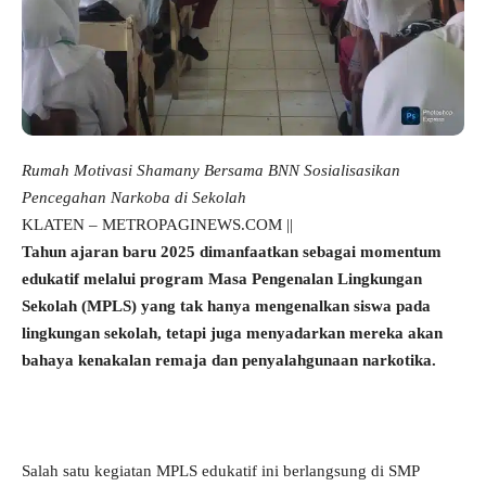
Rumah Motivasi Shamany Bersama BNN Sosialisasikan
Pencegahan Narkoba di Sekolah
KLATEN – METROPAGINEWS.COM ||
Tahun ajaran baru 2025 dimanfaatkan sebagai momentum
edukatif melalui program Masa Pengenalan Lingkungan
Sekolah (MPLS) yang tak hanya mengenalkan siswa pada
lingkungan sekolah, tetapi juga menyadarkan mereka akan
bahaya kenakalan remaja dan penyalahgunaan narkotika.
Salah satu kegiatan MPLS edukatif ini berlangsung di SMP