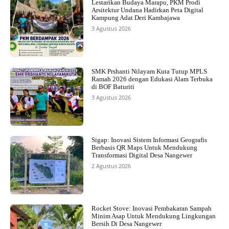
Lestarikan Budaya Marapu, PKM Prodi
Arsitektur Undana Hadirkan Peta Digital
Kampung Adat Deri Kambajawa
3 Agustus 2026
SMK Prshanti Nilayam Kuta Tutup MPLS
Ramah 2026 dengan Edukasi Alam Terbuka
di BOF Baturiti
3 Agustus 2026
Sigap: Inovasi Sistem Informasi Geografis
Berbasis QR Maps Untuk Mendukung
Transformasi Digital Desa Nangewer
2 Agustus 2026
Rocket Stove: Inovasi Pembakaran Sampah
Minim Asap Untuk Mendukung Lingkungan
Bersih Di Desa Nangewer