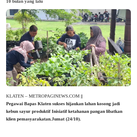
10 bulan yang lalu
KLATEN – METROPAGINEWS.COM
||
Pegawai Bapas Klaten sukses hijaukan lahan kosong jadi
kebun sayur produktif Inisiatif ketahanan pangan libatkan
klien pemasyarakatan.Jumat (24/10).