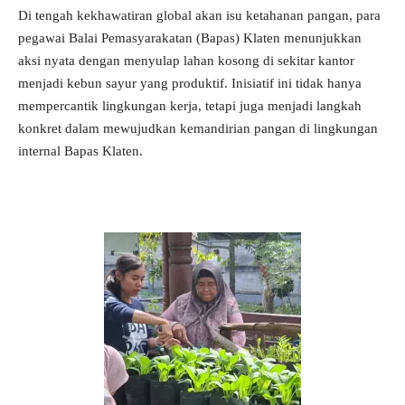
Di tengah kekhawatiran global akan isu ketahanan pangan, para
pegawai Balai Pemasyarakatan (Bapas) Klaten menunjukkan
aksi nyata dengan menyulap lahan kosong di sekitar kantor
menjadi kebun sayur yang produktif. Inisiatif ini tidak hanya
mempercantik lingkungan kerja, tetapi juga menjadi langkah
konkret dalam mewujudkan kemandirian pangan di lingkungan
internal Bapas Klaten.