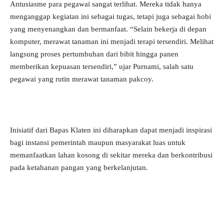
Antusiasme para pegawai sangat terlihat. Mereka tidak hanya
menganggap kegiatan ini sebagai tugas, tetapi juga sebagai hobi
yang menyenangkan dan bermanfaat. “Selain bekerja di depan
komputer, merawat tanaman ini menjadi terapi tersendiri. Melihat
langsung proses pertumbuhan dari bibit hingga panen
memberikan kepuasan tersendiri,” ujar Purnami, salah satu
pegawai yang rutin merawat tanaman pakcoy.
Inisiatif dari Bapas Klaten ini diharapkan dapat menjadi inspirasi
bagi instansi pemerintah maupun masyarakat luas untuk
memanfaatkan lahan kosong di sekitar mereka dan berkontribusi
pada ketahanan pangan yang berkelanjutan.