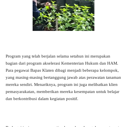
Program yang telah berjalan selama setahun ini merupakan
bagian dari program akselerasi Kementerian Hukum dan HAM.
Para pegawai Bapas Klaten dibagi menjadi beberapa kelompok,
yang masing-masing bertanggung jawab atas perawatan tanaman
mereka sendiri. Menariknya, program ini juga melibatkan klien
pemasyarakatan, memberikan mereka kesempatan untuk belajar
dan berkontribusi dalam kegiatan positif.