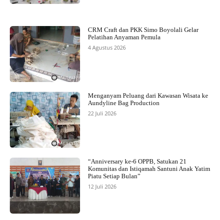
CRM Craft dan PKK Simo Boyolali Gelar
Pelatihan Anyaman Pemula
4 Agustus 2026
Menganyam Peluang dari Kawasan Wisata ke
Aundyline Bag Production
22 Juli 2026
“Anniversary ke-6 OPPB, Satukan 21
Komunitas dan Istiqamah Santuni Anak Yatim
Piatu Setiap Bulan”
12 Juli 2026