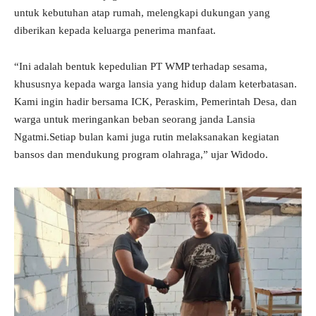
untuk kebutuhan atap rumah, melengkapi dukungan yang
diberikan kepada keluarga penerima manfaat.
“Ini adalah bentuk kepedulian PT WMP terhadap sesama,
khususnya kepada warga lansia yang hidup dalam keterbatasan.
Kami ingin hadir bersama ICK, Peraskim, Pemerintah Desa, dan
warga untuk meringankan beban seorang janda Lansia
Ngatmi.Setiap bulan kami juga rutin melaksanakan kegiatan
bansos dan mendukung program olahraga,” ujar Widodo.