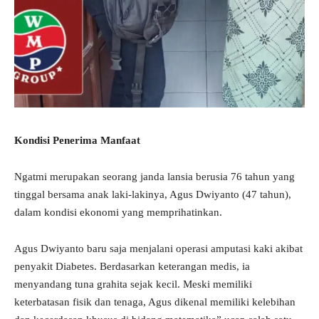
Kondisi Penerima Manfaat
Ngatmi merupakan seorang janda lansia berusia 76 tahun yang
tinggal bersama anak laki-lakinya, Agus Dwiyanto (47 tahun),
dalam kondisi ekonomi yang memprihatinkan.
Agus Dwiyanto baru saja menjalani operasi amputasi kaki akibat
penyakit Diabetes. Berdasarkan keterangan medis, ia
menyandang tuna grahita sejak kecil. Meski memiliki
keterbatasan fisik dan tenaga, Agus dikenal memiliki kelebihan