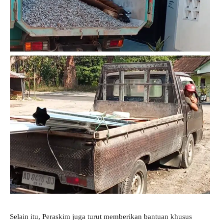
Selain itu, Peraskim juga turut memberikan bantuan khusus