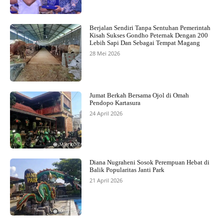
Berjalan Sendiri Tanpa Sentuhan Pemerintah
Kisah Sukses Gondho Peternak Dengan 200
Lebih Sapi Dan Sebagai Tempat Magang
28 Mei 2026
Jumat Berkah Bersama Ojol di Omah
Pendopo Kartasura
24 April 2026
Diana Nugraheni Sosok Perempuan Hebat di
Balik Popularitas Janti Park
21 April 2026