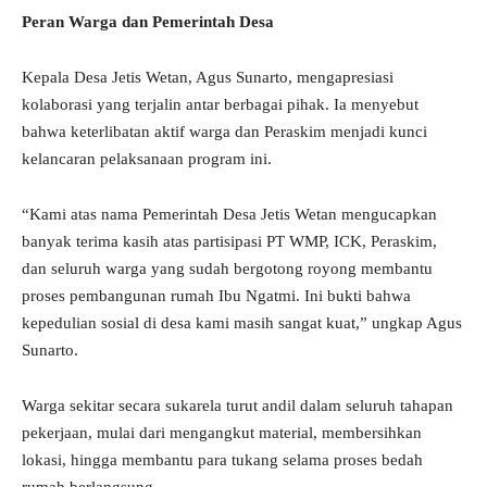
Peran Warga dan Pemerintah Desa
Kepala Desa Jetis Wetan, Agus Sunarto, mengapresiasi
kolaborasi yang terjalin antar berbagai pihak. Ia menyebut
bahwa keterlibatan aktif warga dan Peraskim menjadi kunci
kelancaran pelaksanaan program ini.
“Kami atas nama Pemerintah Desa Jetis Wetan mengucapkan
banyak terima kasih atas partisipasi PT WMP, ICK, Peraskim,
dan seluruh warga yang sudah bergotong royong membantu
proses pembangunan rumah Ibu Ngatmi. Ini bukti bahwa
kepedulian sosial di desa kami masih sangat kuat,” ungkap Agus
Sunarto.
Warga sekitar secara sukarela turut andil dalam seluruh tahapan
pekerjaan, mulai dari mengangkut material, membersihkan
lokasi, hingga membantu para tukang selama proses bedah
rumah berlangsung.