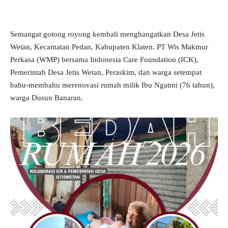
Semangat gotong royong kembali menghangatkan Desa Jetis
Wetan, Kecamatan Pedan, Kabupaten Klaten. PT Wis Makmur
Perkasa (WMP) bersama Indonesia Care Foundation (ICK),
Pemerintah Desa Jetis Wetan, Peraskim, dan warga setempat
bahu-membahu merenovasi rumah milik Ibu Ngatmi (76 tahun),
warga Dusun Banaran.