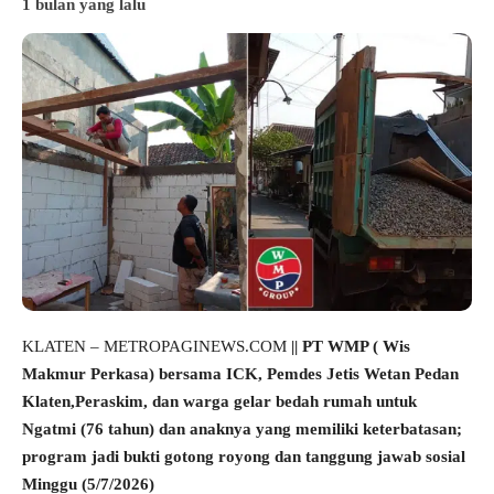
1 bulan yang lalu
KLATEN – METROPAGINEWS.COM
|| PT WMP ( Wis
Makmur Perkasa) bersama ICK, Pemdes Jetis Wetan Pedan
Klaten,Peraskim, dan warga gelar bedah rumah untuk
Ngatmi (76 tahun) dan anaknya yang memiliki keterbatasan;
program jadi bukti gotong royong dan tanggung jawab sosial
Minggu (5/7/2026)