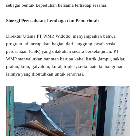
sebagai bentuk kepedulian bersama terhadap sesama.
Sinergi Perusahaan, Lembaga dan Pemerintah
Direktur Utama PT WMP, Widodo, menyampaikan bahwa
program ini merupakan bagian dari tanggung jawab sosial
perusahaan (CSR) yang dilakukan secara berkelanjutan. PT
WMP menyalurkan bantuan berupa kabel listrik ,lampu, saklar,
pralon, kran, galvalum, koral, triplek, serta material bangunan
lainnya yang dibutuhkan untuk renovasi.