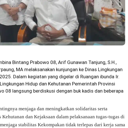
mbina Bintang Prabowo 08, Arif Gunawan Tanjung, S.H.,
rpaung, MA
melaksanakan kunjungan ke Dinas Lingkungan
2025. Dalam kegiatan yang digelar di Ruangan ibunda
Ir.
 Lingkungan Hidup dan Kehutanan Pemerintah Provinsi
o 08 langsung berdiskusi dengan buk kadis dan beberapa
ingnya menjaga dan meningkatkan solidaritas serta
as Kehutanan dan Kejaksaan dalam pelaksanaan tugas-tugas di
menjaga stabilitas Kekompakan tidak terlepas dari kerja sama