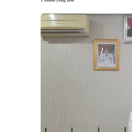
1 tahun yang lalu