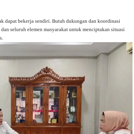
dak dapat bekerja sendiri. Butuh dukungan dan koordinasi
 dan seluruh elemen masyarakat untuk menciptakan situasi
a.