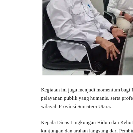
Kegiatan ini juga menjadi momentum bagi 
pelayanan publik yang humanis, serta pro
wilayah Provinsi Sumatera Utara.
Kepala Dinas Lingkungan Hidup dan Kehutan
kunjungan dan arahan langsung dari Pembin