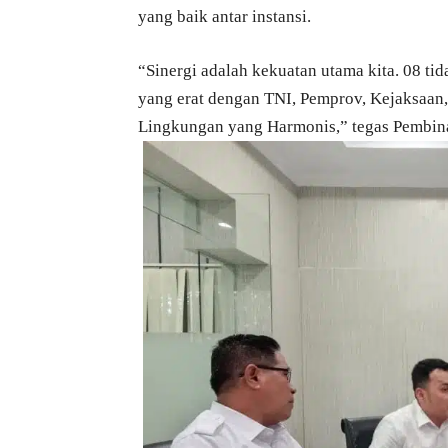
yang baik antar instansi.
“Sinergi adalah kekuatan utama kita. 08 ti
yang erat dengan TNI, Pemprov, Kejaksaan,
Lingkungan yang Harmonis,” tegas Pembin