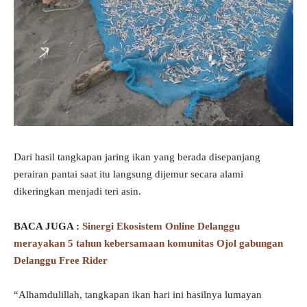
Dari hasil tangkapan jaring ikan yang berada disepanjang
perairan pantai saat itu langsung dijemur secara alami
dikeringkan menjadi teri asin.
BACA JUGA :
Sinergi Ekosistem Online Delanggu
merayakan 5 tahun kebersamaan komunitas Ojol gabungan
Delanggu Free Rider
“Alhamdulillah, tangkapan ikan hari ini hasilnya lumayan