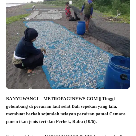
BANYUWANGI – METROPAGINEWS.COM || Tinggi
gelombang di perairan laut selat Bali sepekan yang lalu,
membuat berkah sejumlah nelayan perairan pantai Cemara
panen ikan jenis teri dan Perhek, Rabu (10/6).