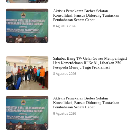
Aktivis Pemekaran Brebes Selatan
Konsolidasi, Pansus Didorong Tuntaskan
Pembahasan Secara Cepat
8 Agustus 2026
Sahabat Bang TW Gelar Gowes Memperingati
Hari Kemerdekaan RI Ke 81, Libatkan 250
Pesepeda Menuju Tugu Proklamasi
8 Agustus 2026
Aktivis Pemekaran Brebes Selatan
Konsolidasi, Pansus Didorong Tuntaskan
Pembahasan Secara Cepat
8 Agustus 2026