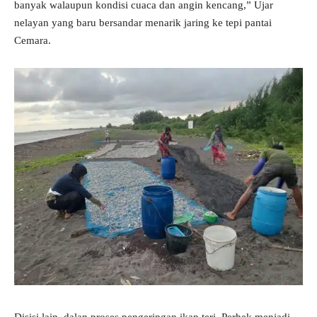
banyak walaupun kondisi cuaca dan angin kencang,” Ujar
nelayan yang baru bersandar menarik jaring ke tepi pantai
Cemara.