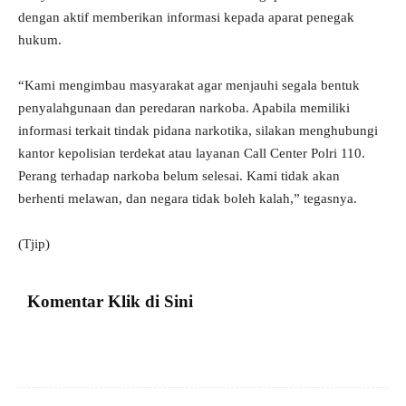
dengan aktif memberikan informasi kepada aparat penegak
hukum.
“Kami mengimbau masyarakat agar menjauhi segala bentuk
penyalahgunaan dan peredaran narkoba. Apabila memiliki
informasi terkait tindak pidana narkotika, silakan menghubungi
kantor kepolisian terdekat atau layanan Call Center Polri 110.
Perang terhadap narkoba belum selesai. Kami tidak akan
berhenti melawan, dan negara tidak boleh kalah,” tegasnya.
(Tjip)
Komentar Klik di Sini