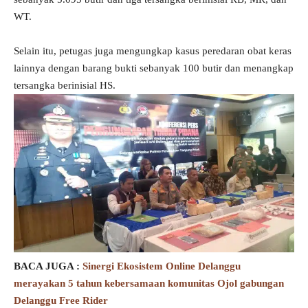
WT.
Selain itu, petugas juga mengungkap kasus peredaran obat keras
lainnya dengan barang bukti sebanyak 100 butir dan menangkap
tersangka berinisial HS.
BACA JUGA :
Sinergi Ekosistem Online Delanggu
merayakan 5 tahun kebersamaan komunitas Ojol gabungan
Delanggu Free Rider