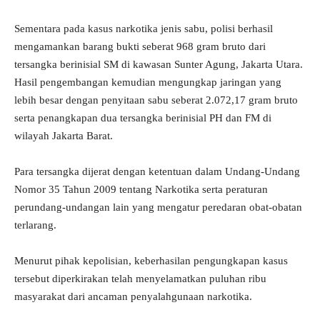
Sementara pada kasus narkotika jenis sabu, polisi berhasil
mengamankan barang bukti seberat 968 gram bruto dari
tersangka berinisial SM di kawasan Sunter Agung, Jakarta Utara.
Hasil pengembangan kemudian mengungkap jaringan yang
lebih besar dengan penyitaan sabu seberat 2.072,17 gram bruto
serta penangkapan dua tersangka berinisial PH dan FM di
wilayah Jakarta Barat.
Para tersangka dijerat dengan ketentuan dalam Undang-Undang
Nomor 35 Tahun 2009 tentang Narkotika serta peraturan
perundang-undangan lain yang mengatur peredaran obat-obatan
terlarang.
Menurut pihak kepolisian, keberhasilan pengungkapan kasus
tersebut diperkirakan telah menyelamatkan puluhan ribu
masyarakat dari ancaman penyalahgunaan narkotika.