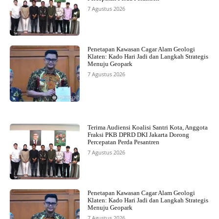
7 Agustus 2026
Penetapan Kawasan Cagar Alam Geologi
Klaten: Kado Hari Jadi dan Langkah Strategis
Menuju Geopark
7 Agustus 2026
Terima Audiensi Koalisi Santri Kota, Anggota
Fraksi PKB DPRD DKI Jakarta Dorong
Percepatan Perda Pesantren
7 Agustus 2026
Penetapan Kawasan Cagar Alam Geologi
Klaten: Kado Hari Jadi dan Langkah Strategis
Menuju Geopark
7 Agustus 2026