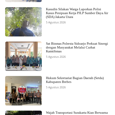
Kasudin Silakan Warga Laporkan Polisi
Kasus Penipuan Kerja PJLP Sumber Daya Air
(SDA) Jakarta Utara
5 Agustus 2026
Sat Binmas Polresta Sidoarjo Perkuat Sinergi
dengan Masyarakat Melalui Curhat
Kamtibmas
5 Agustus 2026
Hukum Sekretariat Bagian Daerah (Setda)
Kabupaten Brebes
5 Agustus 2026
Wajah Transportasi Surakarta Kian Berwarna