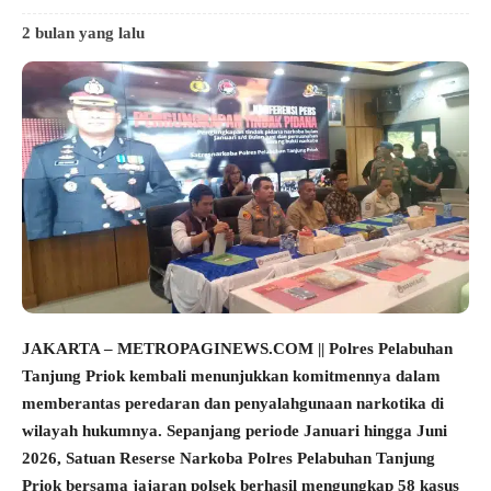
2 bulan yang lalu
JAKARTA – METROPAGINEWS.COM || Polres Pelabuhan
Tanjung Priok kembali menunjukkan komitmennya dalam
memberantas peredaran dan penyalahgunaan narkotika di
wilayah hukumnya. Sepanjang periode Januari hingga Juni
2026, Satuan Reserse Narkoba Polres Pelabuhan Tanjung
Priok bersama jajaran polsek berhasil mengungkap 58 kasus