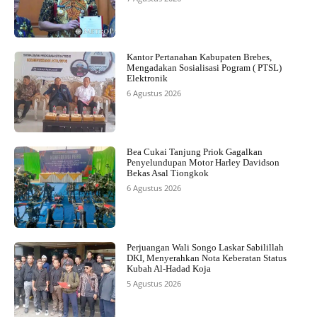
Kantor Pertanahan Kabupaten Brebes,
Mengadakan Sosialisasi Pogram ( PTSL)
Elektronik
6 Agustus 2026
Bea Cukai Tanjung Priok Gagalkan
Penyelundupan Motor Harley Davidson
Bekas Asal Tiongkok
6 Agustus 2026
Perjuangan Wali Songo Laskar Sabilillah
DKI, Menyerahkan Nota Keberatan Status
Kubah Al-Hadad Koja
5 Agustus 2026