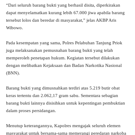
“Dari seluruh barang bukti yang berhasil disita, diperkirakan
dapat menyelamatkan kurang lebih 67.000 jiwa apabila barang
tersebut lolos dan beredar di masyarakat,” jelas AKBP Aris
Wibowo.
Pada kesempatan yang sama, Polres Pelabuhan Tanjung Priok
juga melaksanakan pemusnahan barang bukti yang telah
memperoleh penetapan hukum. Kegiatan tersebut dilakukan
dengan melibatkan Kejaksaan dan Badan Narkotika Nasional
(BNN).
Barang bukti yang dimusnahkan terdiri atas 5.219 butir obat
keras tertentu dan 2.062,17 gram sabu. Sementara sebagian
barang bukti lainnya disisihkan untuk kepentingan pembuktian
dalam proses persidangan.
Menutup keterangannya, Kapolres mengajak seluruh elemen
masyarakat untuk bersama-sama memerangi peredaran narkoba