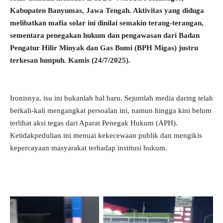
Kabupaten Banyumas, Jawa Tengah. Aktivitas yang diduga
melibatkan mafia solar ini dinilai semakin terang-terangan,
sementara penegakan hukum dan pengawasan dari Badan
Pengatur Hilir Minyak dan Gas Bumi (BPH Migas) justru
terkesan lumpuh. Kamis (24/7/2025).
Ironisnya, isu ini bukanlah hal baru. Sejumlah media daring telah
berkali-kali mengangkat persoalan ini, namun hingga kini belum
terlihat aksi tegas dari Aparat Penegak Hukum (APH).
Ketidakpedulian ini menuai kekecewaan publik dan mengikis
kepercayaan masyarakat terhadap institusi hukum.