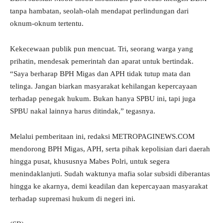
tanpa hambatan, seolah-olah mendapat perlindungan dari
oknum-oknum tertentu.
Kekecewaan publik pun mencuat. Tri, seorang warga yang
prihatin, mendesak pemerintah dan aparat untuk bertindak.
“Saya berharap BPH Migas dan APH tidak tutup mata dan
telinga. Jangan biarkan masyarakat kehilangan kepercayaan
terhadap penegak hukum. Bukan hanya SPBU ini, tapi juga
SPBU nakal lainnya harus ditindak,” tegasnya.
Melalui pemberitaan ini, redaksi METROPAGINEWS.COM
mendorong BPH Migas, APH, serta pihak kepolisian dari daerah
hingga pusat, khususnya Mabes Polri, untuk segera
menindaklanjuti. Sudah waktunya mafia solar subsidi diberantas
hingga ke akarnya, demi keadilan dan kepercayaan masyarakat
terhadap supremasi hukum di negeri ini.