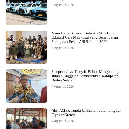
5 Agustus 2026
Mom Uung Bersama Bidanku Afita Gelar
Edukasi Cara Menyusui yang Benar dalam
Peringatan Pekan ASI Sedunia 2026
4 Agustus 2026
Pemprov Jawa Tengah, Belum Menghitung
Jumlah Anggaran Pembentukan Kabupaten
Brebes Selatan
4 Agustus 2026
Aksi AMPK Tunda Ultimatum Jalan Lingkar
Flyover Kretek
4 Agustus 2026