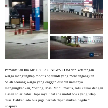
Pemantauan tim METROPAGINEWS.COM dan keterangan
warga mengungkap modus operandi yang mencengangkan.
Salah seorang warga yang enggan disebut namanya
mengungkapkan, “Sering, Mas. Mobil masuk, lalu keluar dengan
alasan solar habis. Tapi saya lihat ada mobil boks yang tetap
diisi. Bahkan ada bus juga pernah diperlakukan begitu.”
ucapnya.