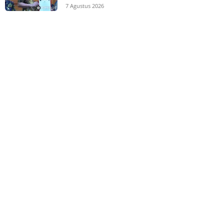
7 Agustus 2026