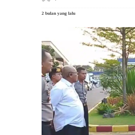
2 bulan yang lalu