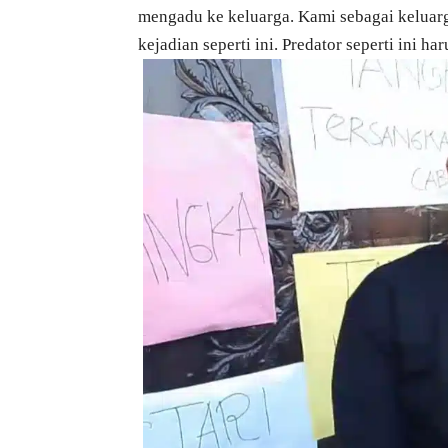
mengadu ke keluarga. Kami sebagai keluarg
kejadian seperti ini. Predator seperti ini ha