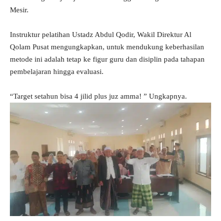
Mesir.
Instruktur pelatihan Ustadz Abdul Qodir, Wakil Direktur Al
Qolam Pusat mengungkapkan, untuk mendukung keberhasilan
metode ini adalah tetap ke figur guru dan disiplin pada tahapan
pembelajaran hingga evaluasi.
“Target setahun bisa 4 jilid plus juz amma! ” Ungkapnya.