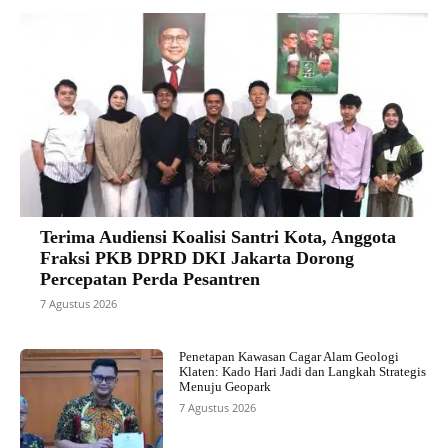
Terima Audiensi Koalisi Santri Kota, Anggota
Fraksi PKB DPRD DKI Jakarta Dorong
Percepatan Perda Pesantren
7 Agustus 2026
Penetapan Kawasan Cagar Alam Geologi
Klaten: Kado Hari Jadi dan Langkah Strategis
Menuju Geopark
7 Agustus 2026