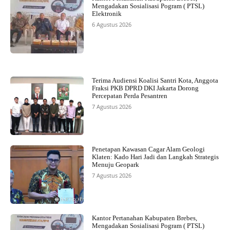
Mengadakan Sosialisasi Pogram ( PTSL)
Elektronik
6 Agustus 2026
Terima Audiensi Koalisi Santri Kota, Anggota
Fraksi PKB DPRD DKI Jakarta Dorong
Percepatan Perda Pesantren
7 Agustus 2026
Penetapan Kawasan Cagar Alam Geologi
Klaten: Kado Hari Jadi dan Langkah Strategis
Menuju Geopark
7 Agustus 2026
Kantor Pertanahan Kabupaten Brebes,
Mengadakan Sosialisasi Pogram ( PTSL)