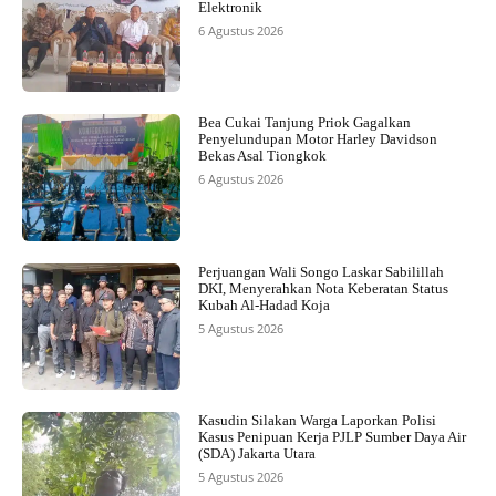
Elektronik
6 Agustus 2026
Bea Cukai Tanjung Priok Gagalkan
Penyelundupan Motor Harley Davidson
Bekas Asal Tiongkok
6 Agustus 2026
Perjuangan Wali Songo Laskar Sabilillah
DKI, Menyerahkan Nota Keberatan Status
Kubah Al-Hadad Koja
5 Agustus 2026
Kasudin Silakan Warga Laporkan Polisi
Kasus Penipuan Kerja PJLP Sumber Daya Air
(SDA) Jakarta Utara
5 Agustus 2026