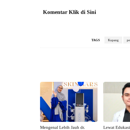
Komentar Klik di Sini
TAGS
Kupang
pe
Facebook
Bagikan
Mengenal Lebih Jauh dr.
Lewat Edukasi 