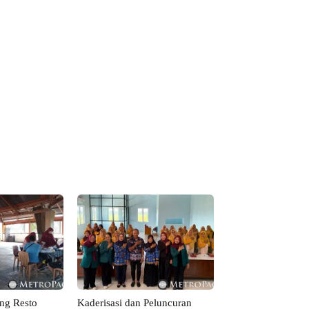
ng Resto
Kaderisasi dan Peluncuran