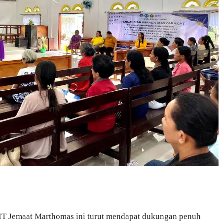
IT Jemaat Marthomas ini turut mendapat dukungan penuh