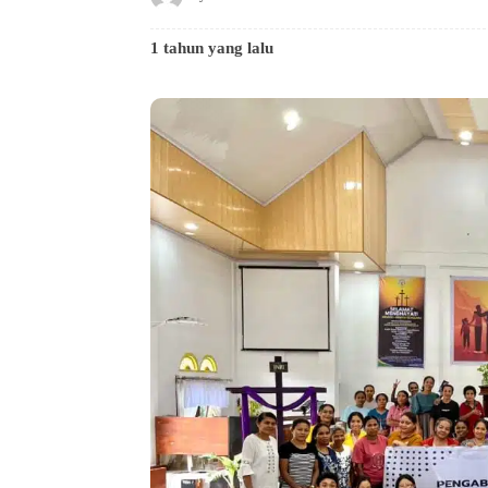
1 tahun yang lalu